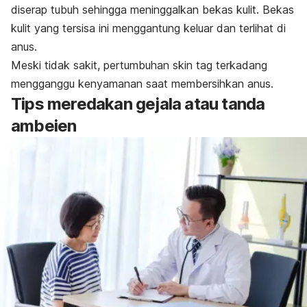
diserap tubuh sehingga meninggalkan bekas kulit. Bekas
kulit yang tersisa ini menggantung keluar dan terlihat di
anus.
Meski tidak sakit, pertumbuhan
skin tag
terkadang
mengganggu kenyamanan saat membersihkan anus.
Tips meredakan gejala atau tanda
ambeien