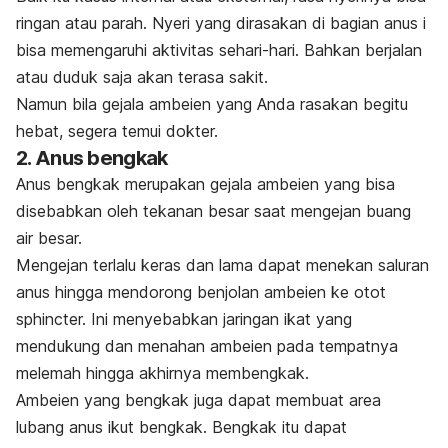
ringan atau parah. Nyeri yang dirasakan di bagian anus i
bisa memengaruhi aktivitas sehari-hari. Bahkan berjalan
atau duduk saja akan terasa sakit.
Namun bila gejala ambeien yang Anda rasakan begitu
hebat, segera temui dokter.
2. Anus bengkak
Anus bengkak merupakan gejala ambeien yang bisa
disebabkan oleh tekanan besar saat mengejan buang
air besar.
Mengejan terlalu keras dan lama dapat menekan saluran
anus hingga
mendorong benjolan ambeien ke otot
sphincter. Ini menyebabkan
jaringan ikat yang
mendukung dan menahan ambeien pada tempatnya
melemah hingga akhirnya membengkak.
Ambeien yang bengkak juga dapat membuat area
lubang anus ikut bengkak. Bengkak itu dapat