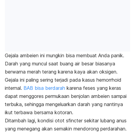
Gejala ambeien ini mungkin bisa membuat Anda panik.
Darah yang muncul saat buang air besar biasanya
berwarna merah terang karena kaya akan oksigen.
Gejala ini paling sering terjadi pada kasus hemorrhoid
internal.
BAB bisa berdarah
karena feses yang keras
dapat menggores permukaan benjolan ambeien sampai
terbuka, sehingga mengeluarkan darah yang nantinya
ikut terbawa bersama kotoran.
Ditambah lagi, kondisi otot sfincter sekitar lubang anus
yang menegang akan semakin mendorong perdarahan.