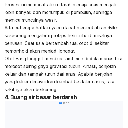
Proses ini membuat aliran darah menuju anus mengalir
lebih banyak dan menumpuk di pembuluh, sehingga
memicu munculnya wasir.
Ada beberapa hal lain yang dapat meningkatkan risiko
seseorang mengalami prolaps hemorrhoid, misalnya
penuaan.
Saat usia bertambah tua, otot di sekitar
hemorrhoid akan menjadi longgar.
Otot yang longgat membuat ambeien di dalam anus bisa
merosot seiring gaya gravitasi tubuh. Alhasil, benjolan
keluar dan tampak turun dari anus.
Apabila benjolan
yang keluar dimasukkan kembali ke dalam anus, rasa
sakitnya akan berkurang.
4. Buang air besar berdarah
Iklan