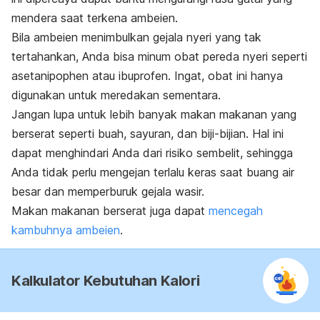
mendera saat terkena ambeien.
Bila ambeien menimbulkan gejala nyeri yang tak
tertahankan, Anda bisa minum obat pereda nyeri seperti
asetanipophen atau ibuprofen. Ingat, obat ini hanya
digunakan untuk meredakan sementara.
Jangan lupa untuk lebih banyak makan makanan yang
berserat seperti buah, sayuran, dan biji-bijian. Hal ini
dapat menghindari Anda dari risiko sembelit, sehingga
Anda tidak perlu mengejan terlalu keras saat buang air
besar dan memperburuk gejala wasir.
Makan makanan berserat juga dapat
mencegah
kambuhnya ambeien
.
Kalkulator Kebutuhan Kalori