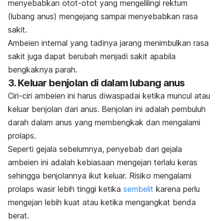
menyebabkan otot-otot yang mengelilingi rektum
(lubang anus) mengejang
sampai menyebabkan rasa
sakit.
Ambeien internal yang tadinya jarang menimbulkan rasa
sakit juga dapat berubah menjadi sakit apabila
bengkaknya parah.
3. Keluar benjolan di dalam lubang anus
Ciri-ciri ambeien ini harus diwaspadai ketika muncul atau
keluar benjolan dari anus. Benjolan ini adalah pembuluh
darah dalam anus yang membengkak dan mengalami
prolaps.
Seperti gejala sebelumnya, penyebab dari gejala
ambeien ini adalah kebiasaan mengejan terlalu keras
sehingga benjolannya ikut keluar. Risiko mengalami
prolaps wasir lebih tinggi ketika
sembelit
karena perlu
mengejan lebih kuat atau ketika mengangkat benda
berat.