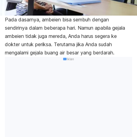
Pada dasarnya,
ambeien
bisa sembuh dengan
sendirinya dalam beberapa hari. Namun apabila gejala
ambeien tidak juga mereda, Anda harus segera ke
dokter untuk periksa. Terutama jika Anda sudah
mengalami gejala buang air besar yang berdarah.
Iklan