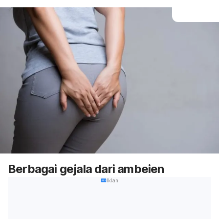
Berbagai gejala dari ambeien
Iklan