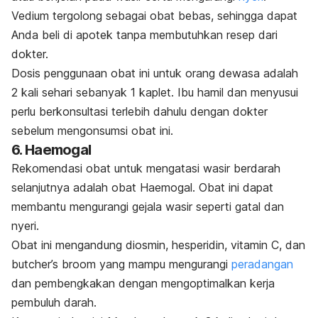
Vedium tergolong sebagai obat bebas, sehingga dapat
Anda beli di apotek tanpa membutuhkan resep dari
dokter.
Dosis penggunaan obat ini untuk orang dewasa adalah
2 kali sehari sebanyak 1 kaplet. Ibu hamil dan menyusui
perlu berkonsultasi terlebih dahulu dengan dokter
sebelum mengonsumsi obat ini.
6. Haemogal
Rekomendasi obat untuk mengatasi wasir berdarah
selanjutnya adalah obat Haemogal. Obat ini dapat
membantu mengurangi gejala wasir seperti gatal dan
nyeri.
Obat ini mengandung diosmin, hesperidin, vitamin C, dan
butcher’s broom
yang mampu mengurangi
peradangan
dan pembengkakan dengan mengoptimalkan kerja
pembuluh darah.