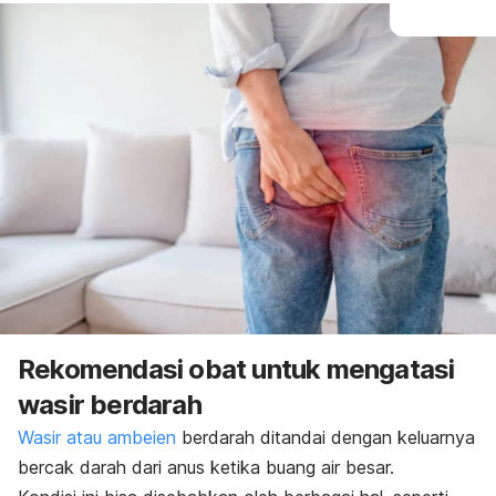
Rekomendasi obat untuk mengatasi
wasir berdarah
Wasir atau ambeien
berdarah ditandai dengan keluarnya
bercak darah dari anus ketika buang air besar.