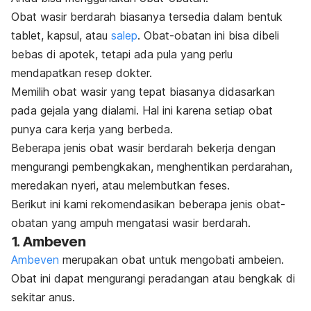
Obat wasir berdarah biasanya tersedia dalam bentuk
tablet, kapsul, atau
salep
. Obat-obatan ini bisa dibeli
bebas di apotek, tetapi ada pula yang perlu
mendapatkan resep dokter.
Memilih obat wasir yang tepat biasanya didasarkan
pada gejala yang dialami. Hal ini karena setiap obat
punya cara kerja yang berbeda.
Beberapa jenis obat wasir berdarah bekerja dengan
mengurangi pembengkakan, menghentikan perdarahan,
meredakan nyeri, atau melembutkan feses.
Berikut ini kami rekomendasikan beberapa jenis obat-
obatan yang ampuh mengatasi wasir berdarah.
1. Ambeven
Ambeven
merupakan obat untuk mengobati ambeien.
Obat ini dapat mengurangi peradangan atau bengkak di
sekitar anus.