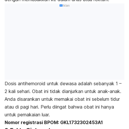
Iklan
Dosis antihemoroid untuk dewasa adalah sebanyak 1 –
2 kali sehari. Obat ini tidak dianjurkan untuk anak-anak.
Anda disarankan untuk memakai obat ini sebelum tidur
atau di pagi hari. Perlu diingat bahwa obat ini hanya
untuk pemakaian luar.
Nomor registrasi BPOM: GKL1732302453A1