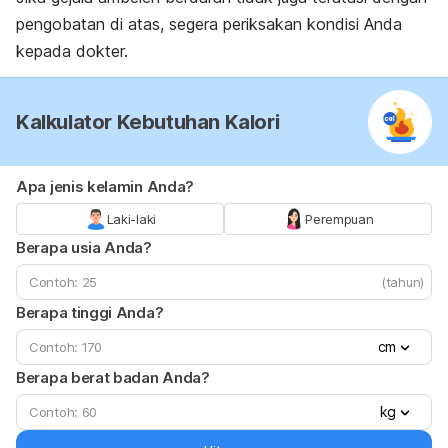
pengobatan di atas, segera periksakan kondisi Anda
kepada dokter.
Kalkulator Kebutuhan Kalori
Apa jenis kelamin Anda?
Laki-laki
Perempuan
Berapa usia Anda?
(tahun)
Berapa tinggi Anda?
cm
Berapa berat badan Anda?
kg