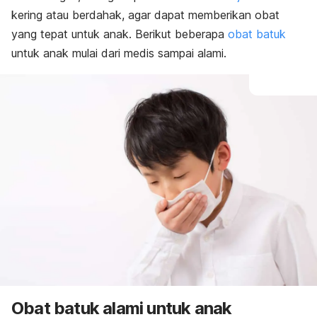
kering atau berdahak, agar dapat memberikan obat
yang tepat untuk anak. Berikut beberapa
obat batuk
untuk anak mulai dari medis sampai alami.
Obat batuk alami untuk anak