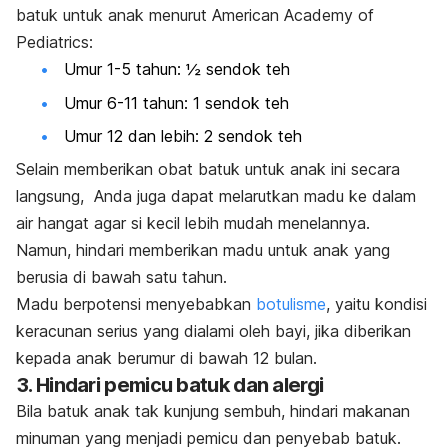
batuk untuk anak menurut American Academy of
Pediatrics:
Umur 1-5 tahun: ½ sendok teh
Umur 6-11 tahun: 1 sendok teh
Umur 12 dan lebih: 2 sendok teh
Selain memberikan obat batuk untuk anak ini secara
langsung, Anda juga dapat melarutkan madu ke dalam
air hangat agar si kecil lebih mudah menelannya.
Namun, hindari memberikan madu untuk anak yang
berusia di bawah satu tahun.
Madu berpotensi menyebabkan
botulisme
, yaitu kondisi
keracunan serius yang dialami oleh bayi, jika diberikan
kepada anak berumur di bawah 12 bulan.
3. Hindari pemicu batuk dan alergi
Bila batuk anak tak kunjung sembuh, hindari makanan
minuman yang menjadi pemicu dan penyebab batuk.