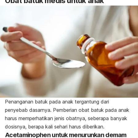
Obat batuk medis untuk anak
Penanganan batuk pada anak tergantung dari
penyebab dasarnya. Pemberian
obat batuk
pada anak
harus memperhatikan jenis obatnya, seberapa banyak
dosisnya, berapa kali sehari harus diberikan.
Acetaminophen untuk menurunkan demam