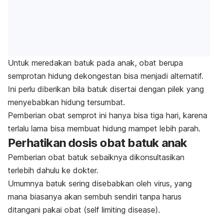
Untuk meredakan batuk pada anak, obat berupa
semprotan hidung dekongestan bisa menjadi alternatif.
Ini perlu diberikan bila batuk disertai dengan pilek yang
menyebabkan hidung tersumbat.
Pemberian obat semprot ini hanya bisa tiga hari, karena
terlalu lama bisa membuat hidung mampet lebih parah.
Perhatikan dosis obat batuk anak
Pemberian obat batuk sebaiknya dikonsultasikan
terlebih dahulu ke dokter.
Umumnya batuk sering disebabkan oleh virus, yang
mana biasanya akan sembuh sendiri tanpa harus
ditangani pakai obat (
self limiting disease
).