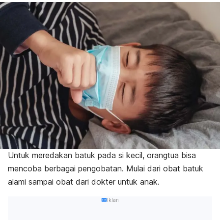
Untuk meredakan batuk pada si kecil, orangtua bisa
mencoba berbagai pengobatan. Mulai dari obat batuk
alami sampai obat dari dokter untuk anak.
Iklan