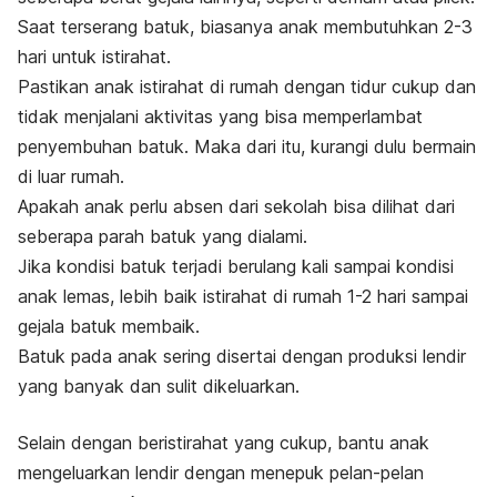
Saat terserang batuk, biasanya anak membutuhkan 2-3
hari untuk istirahat.
Pastikan anak istirahat di rumah dengan tidur cukup dan
tidak menjalani aktivitas yang bisa memperlambat
penyembuhan batuk.
Maka dari itu, kurangi dulu bermain
di luar rumah.
Apakah anak perlu absen dari sekolah bisa dilihat dari
seberapa parah batuk yang dialami.
Jika kondisi batuk terjadi berulang kali sampai kondisi
anak lemas, lebih baik istirahat di rumah 1-2 hari sampai
gejala batuk membaik.
Batuk pada anak sering disertai dengan produksi lendir
yang banyak dan sulit dikeluarkan.
Selain dengan beristirahat yang cukup, bantu anak
mengeluarkan lendir dengan menepuk pelan-pelan