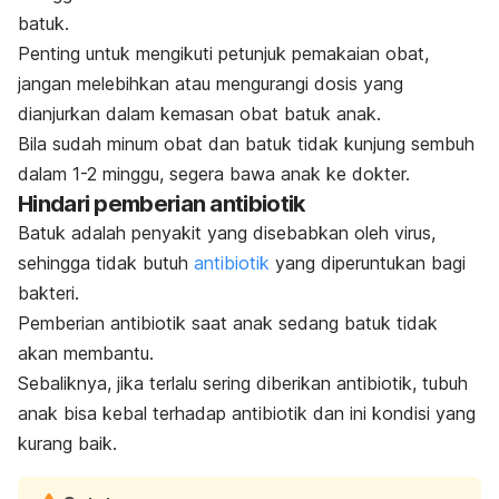
batuk.
Penting untuk mengikuti petunjuk pemakaian obat,
jangan melebihkan atau mengurangi dosis yang
dianjurkan dalam kemasan obat batuk anak.
Bila sudah minum obat dan batuk tidak kunjung sembuh
dalam 1-2 minggu, segera bawa anak ke dokter.
Hindari pemberian antibiotik
Batuk adalah penyakit yang disebabkan oleh virus,
sehingga tidak butuh
antibiotik
yang diperuntukan bagi
bakteri.
Pemberian antibiotik saat anak sedang batuk tidak
akan membantu.
Sebaliknya, jika terlalu sering diberikan antibiotik, tubuh
anak bisa kebal terhadap antibiotik dan ini kondisi yang
kurang baik.