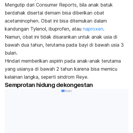
Mengutip dari
Consumer Reports
, bila anak batuk
berdahak disertai demam bisa diberikan obat
acetaminophen. Obat ini bisa ditemukan dalam
kandungan Tylenol, ibuprofen, atau
naproxen
.
Namun, obat ini tidak disarankan untuk anak usia di
bawah dua tahun, terutama pada bayi di bawah usia 3
bulan.
Hindari memberikan aspirin pada anak-anak terutama
yang usianya di bawah 2 tahun karena bisa memicu
kelainan langka, seperti sindrom Reye.
Semprotan hidung dekongestan
Iklan