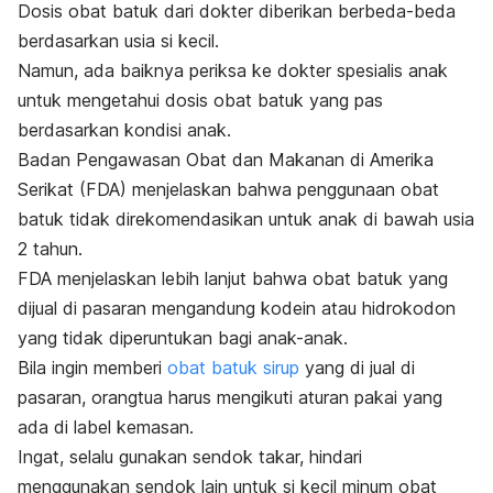
Dosis obat batuk dari dokter diberikan berbeda-beda
berdasarkan usia si kecil.
Namun, ada baiknya periksa ke dokter spesialis anak
untuk mengetahui dosis obat batuk yang pas
berdasarkan kondisi anak.
Badan Pengawasan Obat dan Makanan di Amerika
Serikat (
FDA
) menjelaskan bahwa penggunaan obat
batuk tidak direkomendasikan untuk anak di bawah usia
2 tahun.
FDA menjelaskan lebih lanjut bahwa obat batuk yang
dijual di pasaran mengandung kodein atau hidrokodon
yang tidak diperuntukan bagi anak-anak.
Bila ingin memberi
obat batuk sirup
yang di jual di
pasaran, orangtua harus mengikuti aturan pakai yang
ada di label kemasan.
Ingat, selalu gunakan sendok takar, hindari
menggunakan sendok lain untuk si kecil minum obat