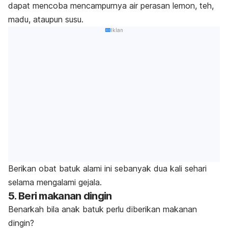
dapat mencoba mencampurnya air perasan lemon, teh,
madu, ataupun susu.
Iklan
Berikan obat batuk alami ini sebanyak dua kali sehari
selama mengalami gejala.
5.
Beri makanan dingin
Benarkah bila anak batuk perlu diberikan makanan
dingin?