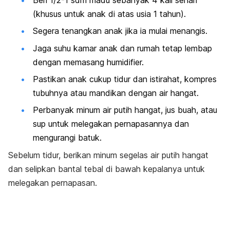
(khusus untuk anak di atas usia 1 tahun).
Segera tenangkan anak jika ia mulai menangis.
Jaga suhu kamar anak dan rumah tetap lembap
dengan memasang humidifier.
Pastikan anak cukup tidur dan istirahat, kompres
tubuhnya atau mandikan dengan air hangat.
Perbanyak minum air putih hangat, jus buah, atau
sup untuk melegakan pernapasannya dan
mengurangi batuk.
Sebelum tidur, berikan minum segelas air putih hangat
dan selipkan bantal tebal di bawah kepalanya untuk
melegakan pernapasan.