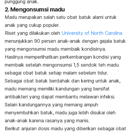
punggung anak.
2. Mengonsumsi madu
Madu merupakan salah satu obat batuk alami untuk
anak yang cukup populer.
Riset yang dilakukan oleh
University of North Carolina
menunjukkan 90 persen anak-anak dengan gejala batuk
yang mengonsumsi madu membaik kondisinya.
Hasilnya memperlihatkan perkembangan kondisi yang
membaik setelah mengonsumsi 1,5 sendok teh madu
sebagai obat batuk setiap malam sebelum tidur.
Sebagai obat batuk berdahak dan kering untuk anak,
madu memang memiliki kandungan yang bersifat
antibakteri yang dapat membantu melawan infeksi.
Selain kandungannya yang memang ampuh
menyembuhkan batuk, madu juga lebih disukai oleh
anak-anak karena rasanya yang manis.
Berikut anjuran dosis madu yang diberikan sebagai obat