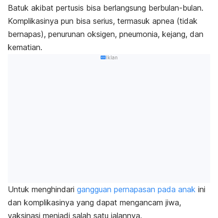
Batuk akibat pertusis bisa berlangsung berbulan-bulan.
Komplikasinya pun bisa serius, termasuk apnea (tidak
bernapas), penurunan oksigen, pneumonia, kejang, dan
kematian.
Iklan
Untuk menghindari
gangguan pernapasan pada anak
ini
dan komplikasinya yang dapat mengancam jiwa,
vaksinasi menjadi salah satu jalannya.