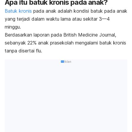
Apa itu batuk kronis pada anak?
Batuk kronis
pada anak adalah kondisi
batuk pada anak
yang terjadi dalam waktu lama atau sekitar 3—4
minggu.
Berdasarkan laporan pada
British Medicine Journal,
sebanyak 22% anak prasekolah mengalami batuk kronis
tanpa disertai flu.
Iklan