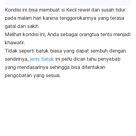
Kondisi ini bisa membuat si Kecil rewel dan susah tidur
pada malam hari karena tenggorokannya yang terasa
gatal dan sakit.
Melihat kondisi ini, Anda sebagai orangtua tentu menjadi
khawatir.
Tidak seperti batuk biasa yang dapat sembuh dengan
sendirinya,
jenis batuk
ini perlu dicari tahu penyebab
yang mendasarinya sehingga bisa ditentukan
pengobatan yang sesuai.