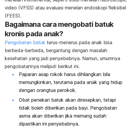
video (VFSS) atau evaluasi menelan endoskopi fleksibel
(FEES).
Bagaimana cara mengobati batuk
kronis pada anak?
Pengobatan batuk
terus-menerus pada anak
bisa
berbeda-berbeda, bergantung dengan masalah
kesehatan yang jadi penyebabnya. Namun, umumnya
pengobatannya meliputi berikut ini.
Paparan asap rokok harus dihilangkan bila
memungkinkan, terutama pada anak yang hidup
dengan orangtua perokok.
Obat penekan batuk akan diresepkan, tetapi
tidak boleh diberikan pada bayi. Pengobatan
asma akan diberikan jika memang sudah
dipastikan ini penyebabnya.