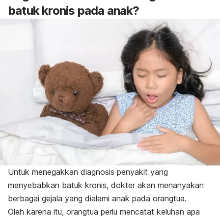
batuk kronis pada anak?
Untuk menegakkan diagnosis penyakit yang
menyebabkan batuk kronis, dokter akan menanyakan
berbagai gejala yang dialami anak pada orangtua.
Oleh karena itu, orangtua perlu mencatat keluhan apa