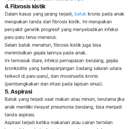
4. Fibrosis kistik
Dalam kasus yang jarang terjadi,
batuk
kronis pada anak
merupakan tanda dari fibrosis kistik. Ini merupakan
penyakit genetik progresif yang menyebabkan infeksi
paru-paru terus-menerus.
Selain batuk menahun, fibrosis kistik juga bisa
menimbulkan gejala lainnya pada anak.
Ini termasuk diare, infeksi pernapasan berulang, gejala
bronkiolitis yang berkepanjangan (radang saluran udara
terkecil di paru-paru), dan rinosinusitis kronis
(pembengkakan dan iritasi pada lapisan sinus).
5. Aspirasi
Batuk yang terjadi saat makan atau minum, terutama jika
anak memiliki riwayat pneumonia berulang, bisa menjadi
tanda aspirasi.
Aspirasi terjadi ketika makanan atau cairan tertelan