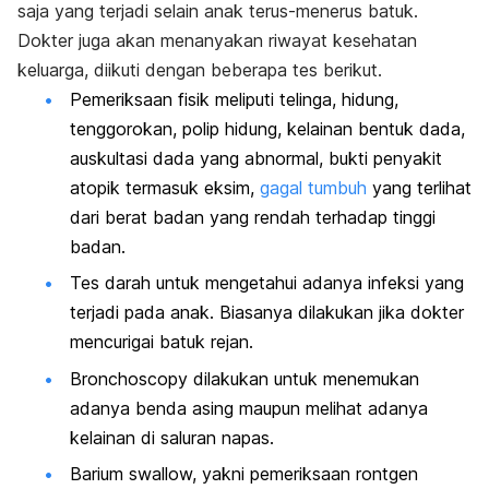
saja yang terjadi selain anak terus-menerus batuk.
Dokter juga akan menanyakan riwayat kesehatan
keluarga, diikuti dengan beberapa tes berikut.
Pemeriksaan fisik meliputi telinga, hidung,
tenggorokan, polip hidung, kelainan bentuk dada,
auskultasi dada yang abnormal, bukti penyakit
atopik termasuk eksim,
gagal tumbuh
yang terlihat
dari berat badan yang rendah terhadap tinggi
badan.
Tes darah untuk mengetahui adanya infeksi yang
terjadi pada anak. Biasanya dilakukan jika dokter
mencurigai batuk rejan.
Bronchoscopy
dilakukan untuk menemukan
adanya benda asing maupun melihat adanya
kelainan di saluran napas.
Barium swallow,
yakni
pemeriksaan rontgen