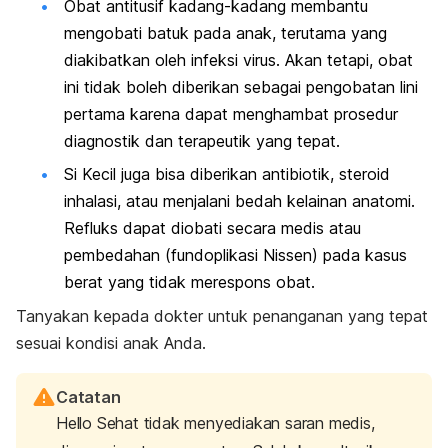
Obat antitusif kadang-kadang membantu
mengobati batuk pada anak, terutama yang
diakibatkan oleh infeksi virus. Akan tetapi, obat
ini tidak boleh diberikan sebagai pengobatan lini
pertama karena dapat menghambat prosedur
diagnostik dan terapeutik yang tepat.
Si Kecil juga bisa diberikan antibiotik, steroid
inhalasi, atau menjalani bedah kelainan anatomi.
Refluks dapat diobati secara medis atau
pembedahan (fundoplikasi Nissen) pada kasus
berat yang tidak merespons obat.
Tanyakan kepada dokter untuk penanganan yang tepat
sesuai kondisi anak Anda.
Catatan
Hello Sehat tidak menyediakan saran medis,