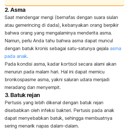
2. Asma
Saat mendengar mengi (bernafas dengan suara siulan
atau gemerincing di dada), kebanyakan orang berpikir
bahwa orang yang mengalaminya menderita asma.
Namun, perlu Anda tahu bahwa asma dapat muncul
dengan batuk kronis sebagai satu-satunya gejala
asma
pada anak
.
Pada kondisi asma, kadar kortisol secara alami akan
menurun pada malam hari.
Hal ini dapat memicu
bronkospasme asma, yakni saluran udara menjadi
meradang dan menyempit.
3. Batuk rejan
Pertusis yang lebih dikenal dengan batuk rejan
disebabkan oleh infeksi bakteri. Pertusis pada anak
dapat menyebabkan batuk, sehingga membuatnya
sering menarik napas dalam-dalam.