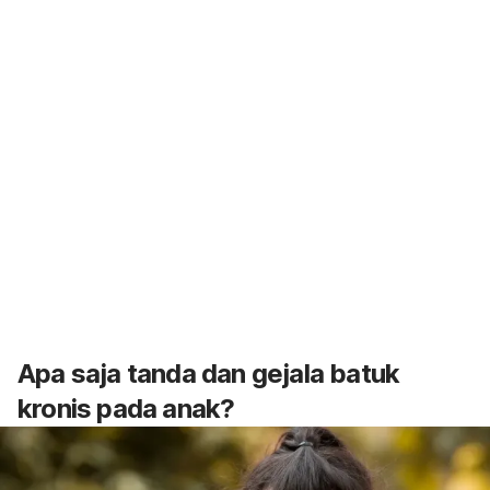
Apa saja tanda dan gejala batuk
kronis pada anak?