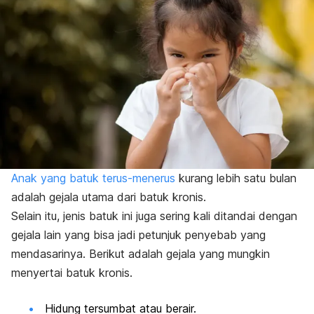
Anak yang batuk terus-menerus
kurang lebih satu bulan
adalah gejala utama dari batuk kronis.
Selain itu, jenis batuk ini juga sering kali ditandai dengan
gejala lain yang bisa jadi petunjuk penyebab yang
mendasarinya. Berikut adalah gejala yang mungkin
menyertai batuk kronis.
Hidung tersumbat atau berair.