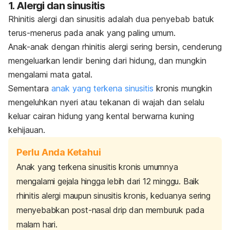
1. Alergi dan sinusitis
Rhinitis alergi dan sinusitis adalah dua penyebab batuk
terus-menerus pada anak yang paling umum.
Anak-anak dengan rhinitis alergi sering bersin, cenderung
mengeluarkan lendir bening dari hidung, dan mungkin
mengalami mata gatal.
Sementara
anak yang terkena sinusitis
kronis mungkin
mengeluhkan nyeri atau tekanan di wajah dan selalu
keluar cairan hidung yang kental berwarna kuning
kehijauan.
Perlu Anda Ketahui
Anak yang terkena sinusitis
kronis umumnya
mengalami gejala hingga lebih dari 12 minggu.
Baik
rhinitis alergi maupun sinusitis kronis, keduanya sering
menyebabkan
post-nasal drip
dan memburuk pada
malam hari.