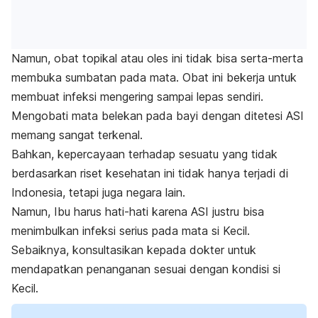
Namun, obat topikal atau oles ini tidak bisa serta-merta
membuka sumbatan pada mata. Obat ini bekerja untuk
membuat infeksi mengering sampai lepas sendiri.
Mengobati mata belekan pada bayi dengan ditetesi ASI
memang sangat terkenal.
Bahkan, kepercayaan terhadap sesuatu yang tidak
berdasarkan riset kesehatan ini tidak hanya terjadi di
Indonesia, tetapi juga negara lain.
Namun, Ibu harus hati-hati karena ASI justru bisa
menimbulkan infeksi serius pada mata si Kecil.
Sebaiknya, konsultasikan kepada dokter untuk
mendapatkan penanganan sesuai dengan kondisi si
Kecil.