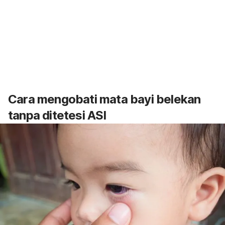
Cara mengobati mata bayi belekan
tanpa ditetesi ASI