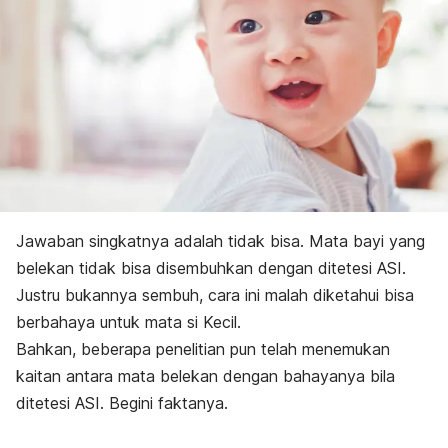
Jawaban singkatnya adalah tidak bisa. Mata bayi yang
belekan tidak bisa disembuhkan dengan ditetesi ASI.
Justru bukannya sembuh, cara ini malah diketahui bisa
berbahaya untuk mata si Kecil.
Bahkan, beberapa penelitian pun telah menemukan
kaitan antara mata belekan dengan bahayanya bila
ditetesi ASI. Begini faktanya.