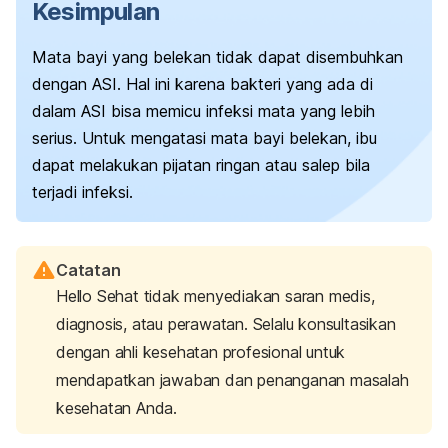
Kesimpulan
Mata bayi yang belekan tidak dapat disembuhkan
dengan ASI. Hal ini karena bakteri yang ada di
dalam ASI bisa memicu infeksi mata yang lebih
serius. Untuk mengatasi mata bayi belekan, ibu
dapat melakukan pijatan ringan atau salep bila
terjadi infeksi.
Catatan
Hello Sehat tidak menyediakan saran medis,
diagnosis, atau perawatan. Selalu konsultasikan
dengan ahli kesehatan profesional untuk
mendapatkan jawaban dan penanganan masalah
kesehatan Anda.