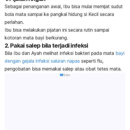
Sebagai penanganan awal, Ibu bisa mulai memijat sudut
bola mata sampai ke pangkal hidung si Kecil secara
perlahan.
Ibu bisa melakukan pijatan ini secara rutin sampai
kotoran mata bayi berkurang.
2. Pakai salep bila terjadi infeksi
Bila Ibu dan Ayah melihat infeksi bakteri pada mata
bayi
dengan gejala infeksi saluran napas
seperti flu,
pengobatan bisa memakai salep atau obat tetes mata.
Iklan