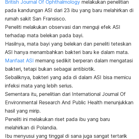
British Journal Of Ophthalmology
melakukan penelitian
pada kandungan ASI dari 23 ibu yang baru melahirkan di
rumah sakit San Fransisco.
Peneliti melakukan observasi dan menguji efek ASI
terhadap mata belekan pada bayi.
Hasilnya, mata bayi yang belekan dan peneliti teteskan
ASI hanya menambahkan bakteri baru ke dalam mata.
Manfaat ASI
memang sedikit berperan dalam mengatasi
bakteri, tetapi bukan sebagai antibiotik.
Sebaliknya, bakteri yang ada di dalam ASI bisa memicu
infeksi mata yang lebih serius
.
Sementara itu, penelitian dari
International Journal Of
Environmental Research And Public Health
menunjukkan
hasil yang mirip.
Peneliti ini melakukan riset pada ibu yang baru
melahirkan di Polandia.
Ibu menyusui yang tinggal di sana juga sangat tertarik