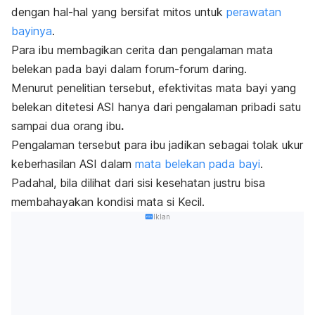
dengan hal-hal yang bersifat mitos untuk
perawatan
bayinya
.
Para ibu membagikan cerita dan pengalaman mata
belekan pada bayi dalam forum-forum daring.
Menurut penelitian tersebut, efektivitas mata bayi yang
belekan ditetesi ASI hanya dari pengalaman pribadi satu
sampai dua orang ibu
.
Pengalaman tersebut para ibu jadikan sebagai tolak ukur
keberhasilan ASI dalam
mata belekan pada bayi
.
Padahal, bila dilihat dari sisi kesehatan justru bisa
membahayakan kondisi mata si Kecil.
Iklan