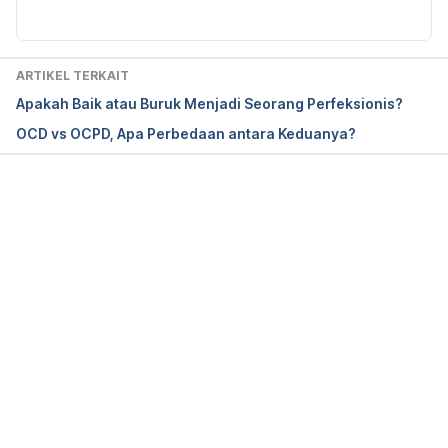
ARTIKEL TERKAIT
Apakah Baik atau Buruk Menjadi Seorang Perfeksionis?
OCD vs OCPD, Apa Perbedaan antara Keduanya?
Memuat...