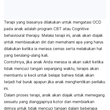
Terapi yang biasanya dilakukan untuk mengatasi OCD
pada anak adalah program CBT atau
Cognitive
behavioural therapy.
Melalui terapi ini, anak akan diajak
untuk membiasakan diri dan memahami apa yang harus
dilakukan ketika ia merasa cemas serta melakukan hal
yang berulang-ulang kali.
Contohnya, jika anak Anda merasa ia akan sakit ketika
tidak mencuci tangan sepanjang waktu, terapis akan
membantu si kecil untuk belajar bahwa tidak akan
terjadi hal buruk apapun jika anak menghentikan perilaku
ini.
Dalam proses terapi, anak akan diajak untuk memegang
sesuatu yang dianggapnya kotor dan membiarkan
dirinya untuk tidak mencuci tangan dalam beberapa