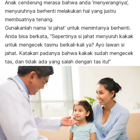
Anak cenderung merasa bahwa anda ‘menyerangnya’,
menyuruhnya berhenti melakukan hal yang justru
membuatnya tenang.
Gunakanlah nama ‘si jahat’ untuk memintanya berhenti.
Anda bisa berkata, “Sepertinya si jahat menyuruh kakak
untuk mengecek tasmu berkali-kali ya? Ayo lawan si
jahat. Katakan padanya bahwa kakak sudah mengecek
tas, dan tidak ada yang salah dengan tas itu!”