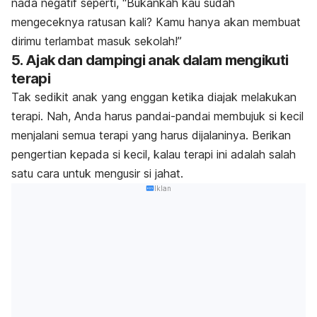
nada negatif seperti, “Bukankah kau sudah
mengeceknya ratusan kali? Kamu hanya akan membuat
dirimu terlambat masuk sekolah!”
5. Ajak dan dampingi anak dalam mengikuti
terapi
Tak sedikit anak yang enggan ketika diajak melakukan
terapi. Nah, Anda harus pandai-pandai membujuk si kecil
menjalani semua terapi yang harus dijalaninya. Berikan
pengertian kepada si kecil, kalau terapi ini adalah salah
satu cara untuk mengusir si jahat.
Iklan