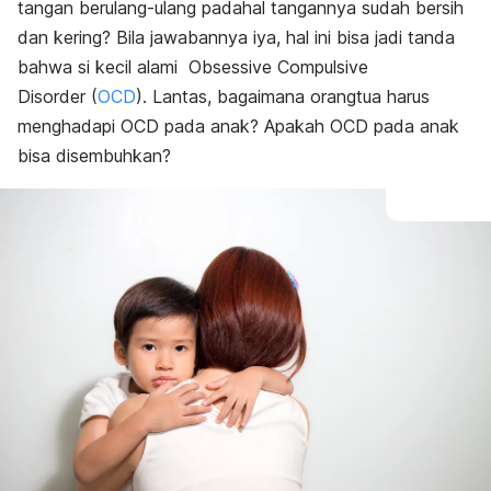
tangan berulang-ulang padahal tangannya sudah bersih
dan kering? Bila jawabannya iya, hal ini bisa jadi tanda
bahwa si kecil alami
Obsessive Compulsive
Disorder
(
OCD
). Lantas, bagaimana orangtua harus
menghadapi OCD pada anak? Apakah OCD pada anak
bisa disembuhkan?