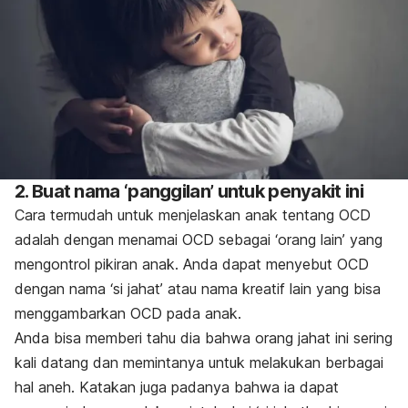
2. Buat nama ‘panggilan’ untuk penyakit ini
Cara termudah untuk menjelaskan anak tentang OCD
adalah dengan menamai OCD sebagai ‘orang lain’ yang
mengontrol pikiran anak. Anda dapat menyebut OCD
dengan nama ‘si jahat’ atau nama kreatif lain yang bisa
menggambarkan OCD pada anak.
Anda bisa memberi tahu dia bahwa orang jahat ini sering
kali datang dan memintanya untuk melakukan berbagai
hal aneh. Katakan juga padanya bahwa ia dapat