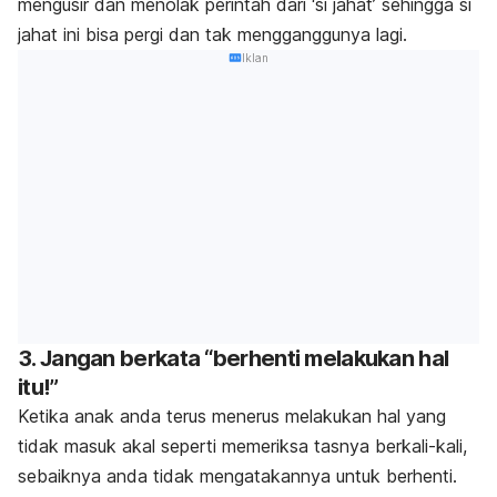
mengusir dan menolak perintah dari ‘si jahat’ sehingga si
jahat ini bisa pergi dan tak mengganggunya lagi.
Iklan
3. Jangan berkata “berhenti melakukan hal
itu!”
Ketika anak anda terus menerus melakukan hal yang
tidak masuk akal seperti memeriksa tasnya berkali-kali,
sebaiknya anda tidak mengatakannya untuk berhenti.