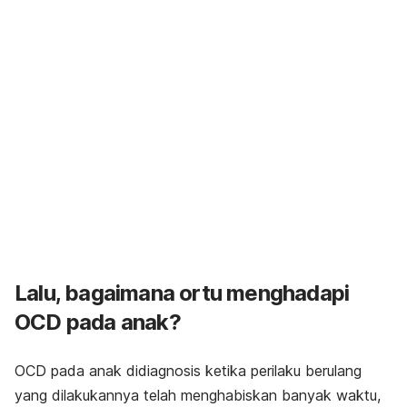
Lalu, bagaimana ortu menghadapi
OCD pada anak?
OCD pada anak didiagnosis ketika perilaku berulang
yang dilakukannya telah menghabiskan banyak waktu,