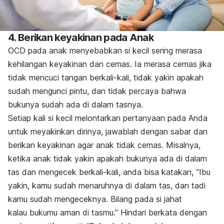
4. Berikan keyakinan pada Anak
OCD pada anak menyebabkan si kecil sering merasa
kehilangan keyakinan dan cemas. Ia merasa cemas jika
tidak mencuci tangan berkali-kali, tidak yakin apakah
sudah mengunci pintu, dan tidak percaya bahwa
bukunya sudah ada di dalam tasnya.
Setiap kali si kecil melontarkan pertanyaan pada Anda
untuk meyakinkan dirinya, jawablah dengan sabar dan
berikan keyakinan agar anak tidak cemas. Misalnya,
ketika anak tidak yakin apakah bukunya ada di dalam
tas dan mengecek berkali-kali, anda bisa katakan, “Ibu
yakin, kamu sudah menaruhnya di dalam tas, dan tadi
kamu sudah mengeceknya. Bilang pada si jahat
kalau bukumu aman di tasmu.” Hindari berkata dengan