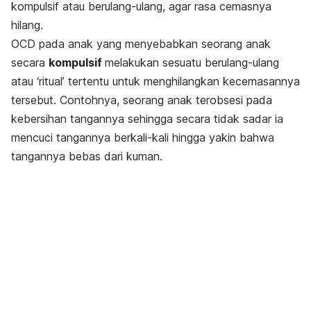
kompulsif atau berulang-ulang, agar rasa cemasnya
hilang.
OCD pada anak yang menyebabkan seorang anak
secara
kompulsif
melakukan sesuatu berulang-ulang
atau ‘ritual’ tertentu untuk menghilangkan kecemasannya
tersebut. Contohnya, seorang anak terobsesi pada
kebersihan tangannya sehingga secara tidak sadar ia
mencuci tangannya berkali-kali hingga yakin bahwa
tangannya bebas dari kuman.