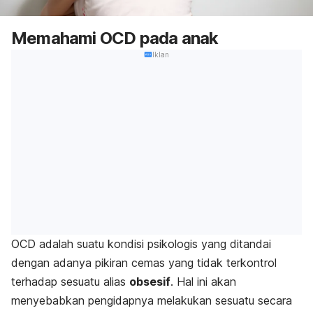
Memahami OCD pada anak
Iklan
OCD adalah suatu kondisi psikologis yang ditandai
dengan adanya pikiran cemas yang tidak terkontrol
terhadap sesuatu alias
obsesif
. Hal ini akan
menyebabkan pengidapnya melakukan sesuatu secara