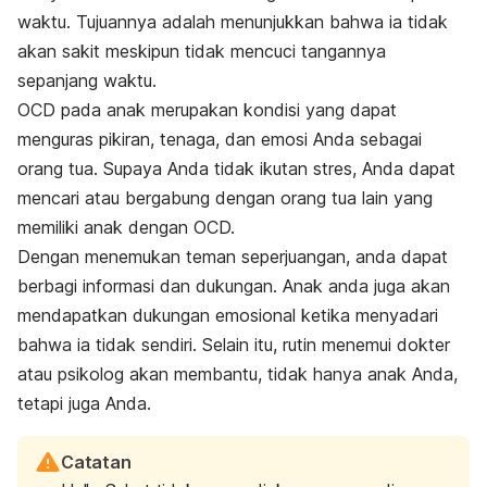
waktu. Tujuannya adalah menunjukkan bahwa ia tidak
akan sakit meskipun tidak mencuci tangannya
sepanjang waktu.
OCD pada anak merupakan kondisi yang dapat
menguras pikiran, tenaga, dan emosi Anda sebagai
orang tua. Supaya Anda tidak ikutan stres, Anda dapat
mencari atau bergabung dengan orang tua lain yang
memiliki anak dengan OCD.
Dengan menemukan teman seperjuangan, anda dapat
berbagi informasi dan dukungan. Anak anda juga akan
mendapatkan dukungan emosional ketika menyadari
bahwa ia tidak sendiri. Selain itu, rutin menemui dokter
atau psikolog akan membantu, tidak hanya anak Anda,
tetapi juga Anda.
Catatan