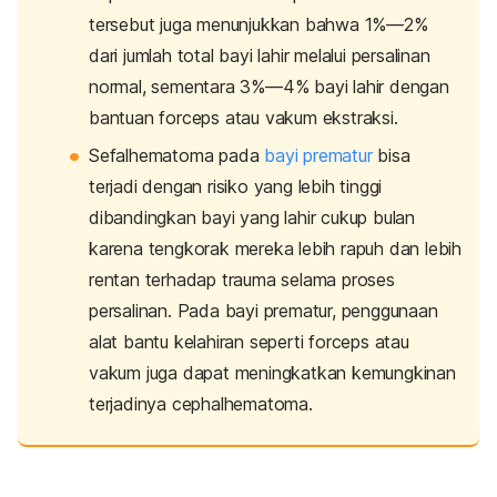
tersebut juga menunjukkan bahwa 1%—2%
dari jumlah total bayi lahir melalui persalinan
normal, sementara 3%—4% bayi lahir dengan
bantuan forceps atau vakum ekstraksi.
Sefalhematoma pada
bayi prematur
bisa
terjadi dengan risiko yang lebih tinggi
dibandingkan bayi yang lahir cukup bulan
karena tengkorak mereka lebih rapuh dan lebih
rentan terhadap trauma selama proses
persalinan. Pada bayi prematur, penggunaan
alat bantu kelahiran seperti forceps atau
vakum juga dapat meningkatkan kemungkinan
terjadinya
cephalhematoma.