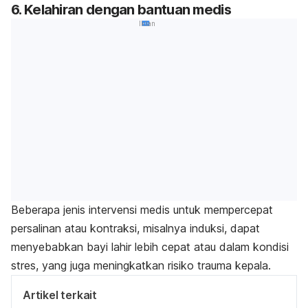
6. Kelahiran dengan bantuan medis
Iklan
Beberapa jenis intervensi medis untuk mempercepat
persalinan atau kontraksi, misalnya induksi, dapat
menyebabkan bayi lahir lebih cepat atau dalam kondisi
stres, yang juga meningkatkan risiko trauma kepala.
Artikel terkait