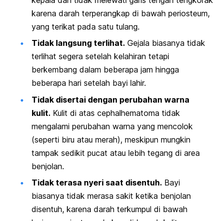
karena darah terperangkap di bawah periosteum,
yang terikat pada satu tulang.
Tidak langsung terlihat.
Gejala biasanya tidak
terlihat segera setelah kelahiran tetapi
berkembang dalam beberapa jam hingga
beberapa hari setelah bayi lahir.
Tidak disertai dengan perubahan warna
kulit.
Kulit di atas
cephalhematoma
tidak
mengalami perubahan warna yang mencolok
(seperti biru atau merah), meskipun mungkin
tampak sedikit pucat atau lebih tegang di area
benjolan.
Tidak terasa nyeri saat disentuh.
Bayi
biasanya tidak merasa sakit ketika benjolan
disentuh, karena darah terkumpul di bawah