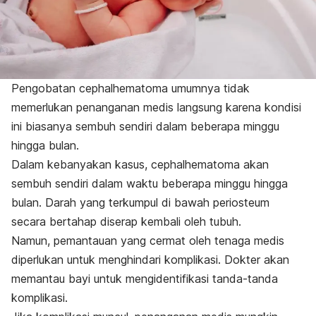
Pengobatan
cephalhematoma
umumnya tidak
memerlukan penanganan medis langsung karena kondisi
ini biasanya sembuh sendiri dalam beberapa minggu
hingga bulan.
Dalam kebanyakan kasus,
cephalhematoma
akan
sembuh sendiri dalam waktu beberapa minggu hingga
bulan. Darah yang terkumpul di bawah periosteum
secara bertahap diserap kembali oleh tubuh.
Namun, pemantauan yang cermat oleh tenaga medis
diperlukan untuk menghindari komplikasi. Dokter akan
memantau bayi untuk mengidentifikasi tanda-tanda
komplikasi.