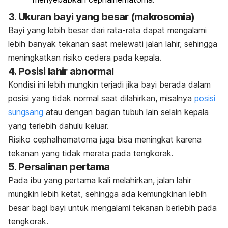
3. Ukuran bayi yang besar (makrosomia)
Bayi yang lebih besar dari rata-rata dapat mengalami
lebih banyak tekanan saat melewati jalan lahir, sehingga
meningkatkan risiko cedera pada kepala.
4. Posisi lahir abnormal
Kondisi ini lebih mungkin terjadi jika bayi berada dalam
posisi yang tidak normal saat dilahirkan, misalnya
posisi
sungsang
atau dengan bagian tubuh lain selain kepala
yang terlebih dahulu keluar.
Risiko c
ephalhematoma
juga bisa meningkat karena
tekanan yang tidak merata pada tengkorak.
5. Persalinan pertama
Pada ibu yang pertama kali melahirkan, jalan lahir
mungkin lebih ketat, sehingga ada kemungkinan lebih
besar bagi bayi untuk mengalami tekanan berlebih pada
tengkorak.