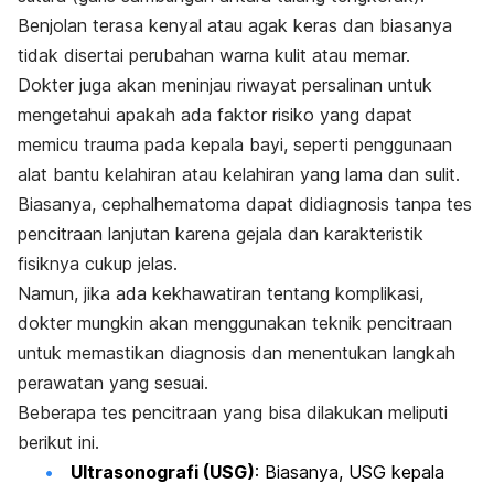
Benjolan terasa kenyal atau agak keras dan biasanya
tidak disertai perubahan warna kulit atau memar.
Dokter juga akan meninjau riwayat persalinan untuk
mengetahui apakah ada faktor risiko yang dapat
memicu trauma pada kepala bayi, seperti penggunaan
alat bantu kelahiran atau kelahiran yang lama dan sulit.
Biasanya,
cephalhematoma
dapat didiagnosis tanpa tes
pencitraan lanjutan karena gejala dan karakteristik
fisiknya cukup jelas.
Namun, jika ada kekhawatiran tentang komplikasi,
dokter mungkin akan menggunakan teknik pencitraan
untuk memastikan diagnosis dan menentukan langkah
perawatan yang sesuai.
Beberapa tes pencitraan yang bisa dilakukan meliputi
berikut ini.
Ultrasonografi (USG)
: Biasanya, USG kepala