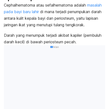
Cephalhematoma
atau
sefalhematoma
adalah
masalah
pada bayi baru lahir
di mana terjadi penumpukan darah
antara kulit kepala bayi dan periosteum, yaitu lapisan
jaringan ikat yang menutupi tulang tengkorak.
Darah yang menumpuk terjadi akibat kapiler (pembuluh
darah kecil) di bawah periosteum pecah.
Iklan