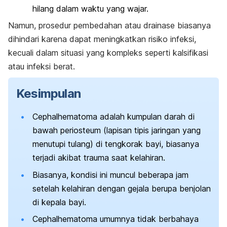
hilang dalam waktu yang wajar.
Namun, prosedur pembedahan atau drainase biasanya
dihindari karena dapat meningkatkan risiko infeksi,
kecuali dalam situasi yang kompleks seperti kalsifikasi
atau infeksi berat.
Kesimpulan
Cephalhematoma
adalah kumpulan darah di
bawah periosteum (lapisan tipis jaringan yang
menutupi tulang) di tengkorak bayi, biasanya
terjadi akibat trauma saat kelahiran.
Biasanya, kondisi ini muncul beberapa jam
setelah kelahiran dengan gejala berupa benjolan
di kepala bayi.
Cephalhematoma
umumnya tidak berbahaya