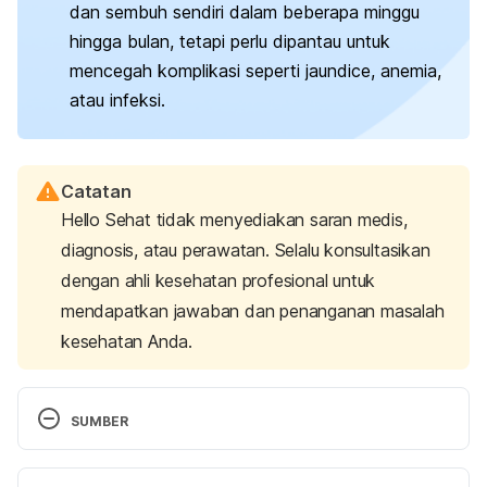
dan sembuh sendiri dalam beberapa minggu
hingga bulan, tetapi perlu dipantau untuk
mencegah komplikasi seperti
jaundice
, anemia,
atau infeksi.
Catatan
Hello Sehat tidak menyediakan saran medis,
diagnosis, atau perawatan. Selalu konsultasikan
dengan ahli kesehatan profesional untuk
mendapatkan jawaban dan penanganan masalah
kesehatan Anda.
SUMBER
Cephalohematoma and Birth Injuries. (2024). 