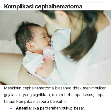
Komplikasi
cephalhematoma
Meskipun
cephalhematoma
biasanya tidak menimbulkan
gejala lain yang signifikan, dalam beberapa kasus, dapat
terjadi komplikasi seperti berikut ini.
Anemia
: jika perdarahan cukup besar.