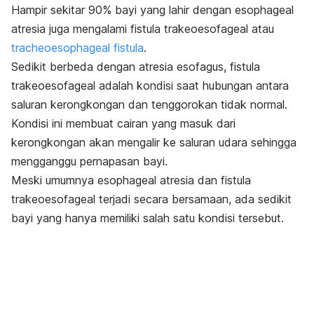
Hampir sekitar 90% bayi yang lahir dengan
esophageal
atresia
juga mengalami fistula trakeoesofageal atau
tracheoesophageal fistula
.
Sedikit berbeda dengan atresia esofagus, fistula
trakeoesofageal adalah kondisi saat hubungan antara
saluran kerongkongan dan tenggorokan tidak normal.
Kondisi ini membuat cairan yang masuk dari
kerongkongan akan mengalir ke saluran udara sehingga
mengganggu pernapasan bayi.
Meski umumnya
esophageal atresia
dan fistula
trakeoesofageal terjadi secara bersamaan, ada sedikit
bayi yang hanya memiliki salah satu kondisi tersebut.