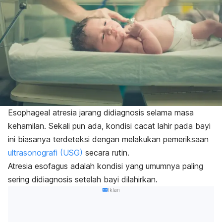
Esophageal atresia
jarang didiagnosis selama masa
kehamilan. Sekali pun ada, kondisi cacat lahir pada bayi
ini biasanya terdeteksi dengan melakukan pemeriksaan
ultrasonografi (USG)
secara rutin.
Atresia esofagus adalah kondisi yang umumnya paling
sering didiagnosis setelah bayi dilahirkan.
Iklan