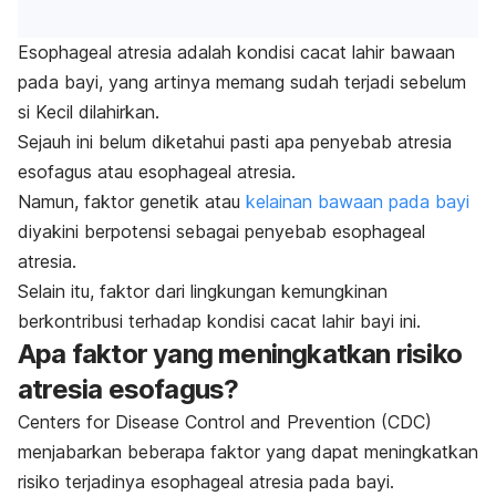
Esophageal atresia
adalah kondisi cacat lahir bawaan
pada bayi, yang artinya memang sudah terjadi sebelum
si Kecil dilahirkan.
Sejauh ini belum diketahui pasti apa penyebab atresia
esofagus atau
esophageal
atresia
.
Namun, faktor genetik atau
kelainan bawaan pada bayi
diyakini berpotensi sebagai penyebab
esophageal
atresia
.
Selain itu, faktor dari lingkungan kemungkinan
berkontribusi terhadap kondisi cacat lahir bayi ini.
Apa faktor yang meningkatkan risiko
atresia esofagus?
Centers for Disease Control and Prevention (CDC)
menjabarkan beberapa faktor yang dapat meningkatkan
risiko terjadinya
esophageal atresia
pada bayi.