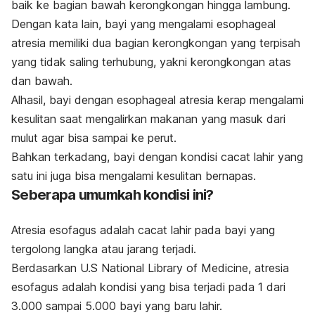
baik ke bagian bawah kerongkongan hingga lambung.
Dengan kata lain, bayi yang mengalami
esophageal
atresia
memiliki dua bagian kerongkongan yang terpisah
yang tidak saling terhubung, yakni kerongkongan atas
dan bawah.
Alhasil, bayi dengan
esophageal atresia
kerap mengalami
kesulitan saat mengalirkan makanan yang masuk dari
mulut agar bisa sampai ke perut.
Bahkan terkadang, bayi dengan kondisi cacat lahir yang
satu ini juga bisa mengalami kesulitan bernapas.
Seberapa umumkah kondisi ini?
Atresia esofagus adalah cacat lahir pada bayi yang
tergolong langka atau jarang terjadi.
Berdasarkan U.S National Library of Medicine, atresia
esofagus adalah kondisi yang bisa terjadi pada 1 dari
3.000 sampai 5.000 bayi yang baru lahir.