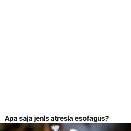
Apa saja jenis atresia esofagus?