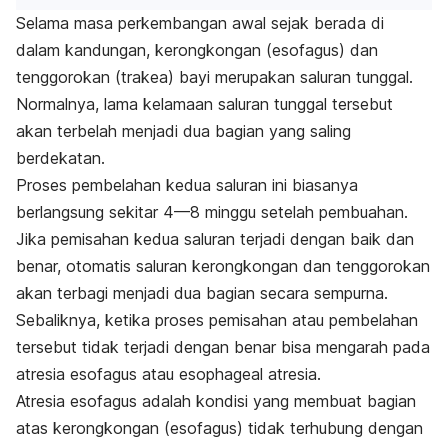
Selama masa perkembangan awal sejak berada di
dalam kandungan, kerongkongan (esofagus) dan
tenggorokan (trakea) bayi merupakan saluran tunggal.
Normalnya, lama kelamaan saluran tunggal tersebut
akan terbelah menjadi dua bagian yang saling
berdekatan.
Proses pembelahan kedua saluran ini biasanya
berlangsung sekitar 4—8 minggu setelah pembuahan.
Jika pemisahan kedua saluran terjadi dengan baik dan
benar, otomatis saluran kerongkongan dan tenggorokan
akan terbagi menjadi dua bagian secara sempurna.
Sebaliknya, ketika proses pemisahan atau pembelahan
tersebut tidak terjadi dengan benar bisa mengarah pada
atresia esofagus atau
esophageal atresia
.
Atresia esofagus adalah kondisi yang membuat bagian
atas kerongkongan (esofagus) tidak terhubung dengan