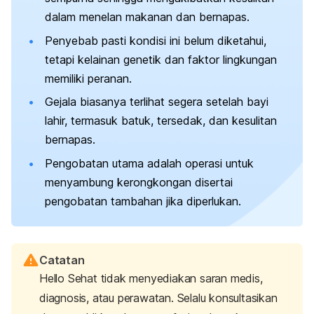
dalam menelan makanan dan bernapas.
Penyebab pasti kondisi ini belum diketahui,
tetapi kelainan genetik dan faktor lingkungan
memiliki peranan.
Gejala biasanya terlihat segera setelah bayi
lahir, termasuk batuk, tersedak, dan kesulitan
bernapas.
Pengobatan utama adalah operasi untuk
menyambung kerongkongan disertai
pengobatan tambahan jika diperlukan.
Catatan
Hello Sehat tidak menyediakan saran medis,
diagnosis, atau perawatan. Selalu konsultasikan