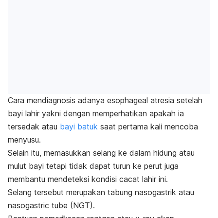
Cara mendiagnosis adanya
esophageal atresia
setelah
bayi lahir yakni dengan memperhatikan apakah ia
tersedak atau
bayi batuk
saat pertama kali mencoba
menyusu.
Selain itu, memasukkan selang ke dalam hidung atau
mulut bayi tetapi tidak dapat turun ke perut juga
membantu mendeteksi kondisi cacat lahir ini.
Selang tersebut merupakan tabung nasogastrik atau
nasogastric tube
(NGT).