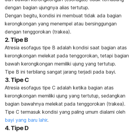
dengan bagian ujungnya alias tertutup.
Dengan begitu, kondisi ini membuat tidak ada bagian
kerongkongan yang menempel atau bersinggungan
dengan tenggorokan (trakea).
2. Tipe B
Atresia esofagus tipe B adalah kondisi saat bagian atas
kerongkongan melekat pada tenggorokan, tetapi bagian
bawah kerongkongan memiliki ujung yang tertutup.
Tipe B ini terbilang sangat jarang terjadi pada bayi.
3. Tipe C
Atresia esofagus tipe C adalah ketika bagian atas
kerongkongan memiliki ujung yang tertutup, sedangkan
bagian bawahnya melekat pada tenggorokan (trakea).
Tipe C termasuk kondisi yang paling umum dialami oleh
bayi yang baru lahir
.
4. Tipe D