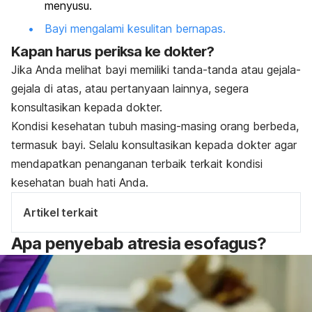
menyusu.
Bayi mengalami kesulitan bernapas.
Kapan harus periksa ke dokter?
Jika Anda melihat bayi memiliki tanda-tanda atau gejala-
gejala di atas, atau pertanyaan lainnya, segera
konsultasikan kepada dokter.
Kondisi kesehatan tubuh masing-masing orang berbeda,
termasuk bayi.
Selalu konsultasikan kepada dokter agar
mendapatkan penanganan terbaik terkait kondisi
kesehatan buah hati Anda.
Artikel terkait
Apa penyebab atresia esofagus?