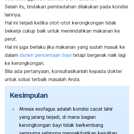
Selain itu, tindakan pembedahan dilakukan pada kondisi
lainnya.
Hal ini terjadi ketika otot-otot kerongkongan tidak
bekerja cukup baik untuk memindahkan makanan ke
perut.
Hal ini juga berlaku jika makanan yang sudah masuk ke
dalam
sistem pencernaan bayi
tetapi bergerak naik lagi
ke kerongkongan.
Bila ada pertanyaan, konsultasikanlah kepada dokter
untuk solusi terbaik masalah Anda.
Kesimpulan
Atresia esofagus adalah kondisi cacat lahir
yang jarang terjadi, di mana bagian
kerongkongan bayi tidak berkembang
sempurna sehingga mengakibatkan kesulitan