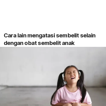
Cara lain mengatasi sembelit selain
dengan obat sembelit anak