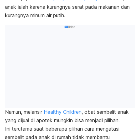
anak ialah karena kurangnya serat pada makanan dan
kurangnya minum air putih.
Iklan
Namun, melansir
Healthy Children
, obat sembelit anak
yang dijual di apotek mungkin bisa menjadi pilihan.
Ini terutama saat beberapa pilihan
cara mengatasi
sembelit pada anak
di rumah tidak membantu