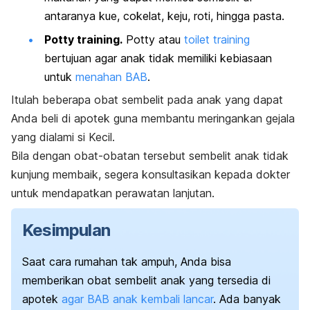
antaranya kue, cokelat, keju, roti, hingga pasta.
Potty training
.
Potty
atau
toilet training
bertujuan agar anak tidak memiliki kebiasaan
untuk
menahan BAB
.
Itulah beberapa obat sembelit pada anak yang dapat
Anda beli di apotek guna membantu meringankan gejala
yang dialami si Kecil.
Bila dengan obat-obatan tersebut sembelit anak tidak
kunjung membaik, segera konsultasikan kepada dokter
untuk mendapatkan perawatan lanjutan.
Kesimpulan
Saat cara rumahan tak ampuh, Anda bisa
memberikan obat sembelit anak yang tersedia di
apotek
agar BAB anak kembali lancar
. Ada banyak