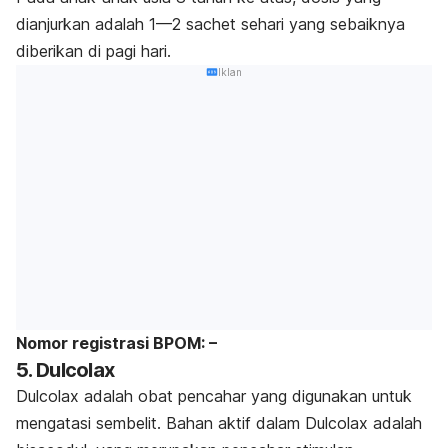
dianjurkan adalah 1—2
sachet
sehari yang sebaiknya
diberikan di pagi hari.
Iklan
Nomor registrasi BPOM: –
5. Dulcolax
Dulcolax adalah obat pencahar yang digunakan untuk
mengatasi sembelit. Bahan aktif dalam Dulcolax adalah