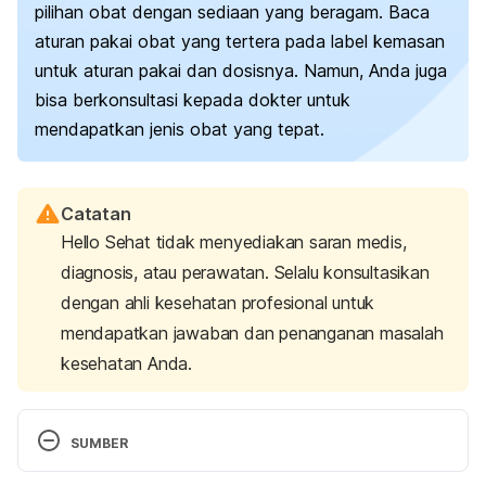
pilihan obat dengan sediaan yang beragam. Baca
aturan pakai obat yang tertera pada label kemasan
untuk aturan pakai dan dosisnya. Namun, Anda juga
bisa berkonsultasi kepada dokter untuk
mendapatkan jenis obat yang tepat.
Catatan
Hello Sehat tidak menyediakan saran medis,
diagnosis, atau perawatan. Selalu konsultasikan
dengan ahli kesehatan profesional untuk
mendapatkan jawaban dan penanganan masalah
kesehatan Anda.
SUMBER
Constipation in Children. (n.d.). Retrieved 13 June 