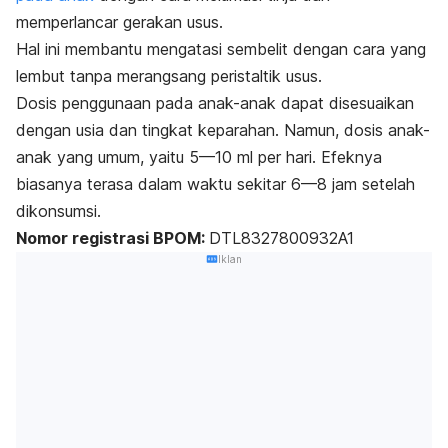
memperlancar gerakan usus.
Hal ini membantu mengatasi sembelit dengan cara yang
lembut tanpa merangsang peristaltik usus.
Dosis penggunaan pada anak-anak dapat disesuaikan
dengan usia dan tingkat keparahan. Namun, dosis anak-
anak yang umum, yaitu 5—10 ml per hari. Efeknya
biasanya terasa dalam waktu sekitar 6—8 jam setelah
dikonsumsi.
Nomor registrasi BPOM:
DTL8327800932A1
Iklan