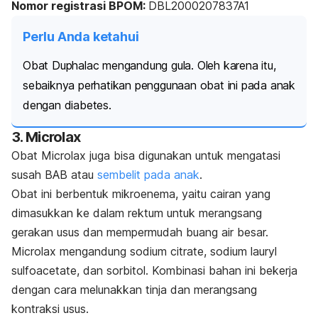
Nomor registrasi BPOM:
DBL2000207837A1
Perlu Anda ketahui
Obat Duphalac mengandung gula. Oleh karena itu,
sebaiknya perhatikan penggunaan obat ini pada anak
dengan diabetes.
3. Microlax
Obat Microlax juga bisa digunakan untuk mengatasi
susah BAB atau
sembelit pada anak
.
Obat ini berbentuk mikroenema, yaitu cairan yang
dimasukkan ke dalam rektum untuk merangsang
gerakan usus dan mempermudah buang air besar.
Microlax mengandung
sodium citrate, sodium lauryl
sulfoacetate
, dan sorbitol. Kombinasi bahan ini bekerja
dengan cara melunakkan tinja dan merangsang
kontraksi usus.