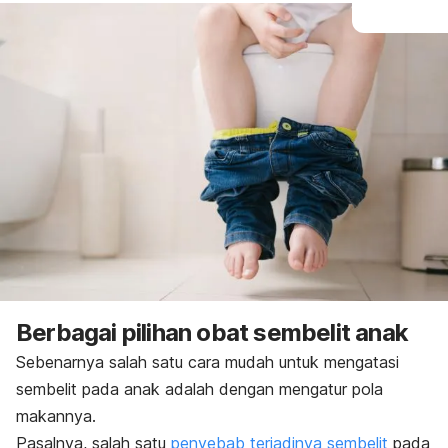
Berbagai pilihan obat sembelit anak
Sebenarnya salah satu cara mudah untuk mengatasi
sembelit pada anak adalah dengan mengatur pola
makannya.
Pasalnya, salah satu
penyebab terjadinya sembelit
pada