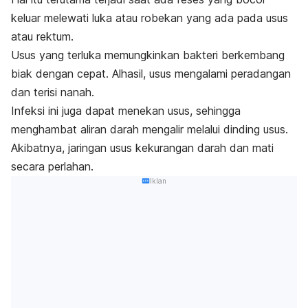
keluar melewati luka atau robekan yang ada pada usus
atau rektum.
Usus yang terluka memungkinkan bakteri berkembang
biak dengan cepat. Alhasil, usus mengalami peradangan
dan terisi nanah.
Infeksi ini juga dapat menekan usus, sehingga
menghambat aliran darah mengalir melalui dinding usus.
Akibatnya, jaringan usus kekurangan darah dan mati
secara perlahan.
Iklan