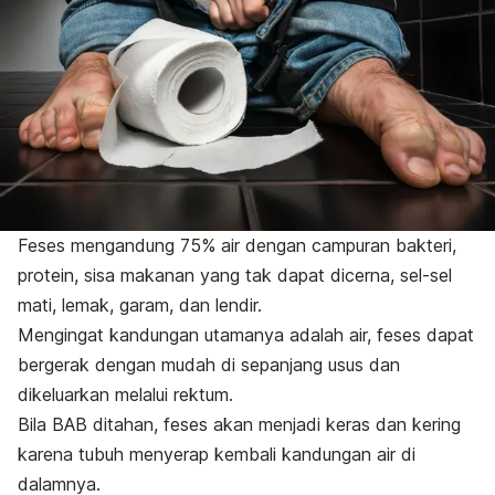
Feses mengandung 75% air dengan campuran bakteri,
protein, sisa makanan yang tak dapat dicerna, sel-sel
mati, lemak, garam, dan lendir.
Mengingat kandungan utamanya adalah air, feses dapat
bergerak dengan mudah di sepanjang usus dan
dikeluarkan melalui rektum.
Bila BAB ditahan, feses akan menjadi keras dan kering
karena tubuh menyerap kembali kandungan air di
dalamnya.