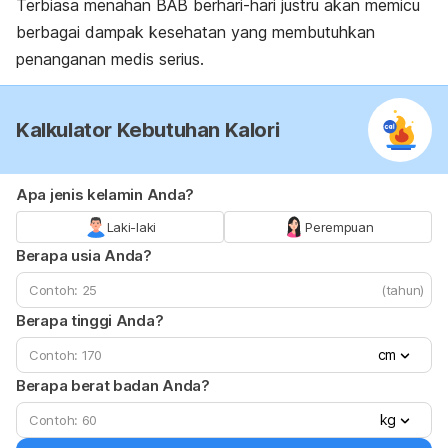
Terbiasa menahan BAB berhari-hari justru akan memicu
berbagai dampak kesehatan yang membutuhkan
penanganan medis serius.
Kalkulator Kebutuhan Kalori
Apa jenis kelamin Anda?
Laki-laki
Perempuan
Berapa usia Anda?
(tahun)
Berapa tinggi Anda?
cm
Berapa berat badan Anda?
kg