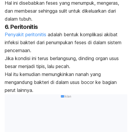
Hal ini disebabkan feses yang menumpuk, mengeras,
dan membesar sehingga sulit untuk dikeluarkan dari
dalam tubuh.
6. Peritonitis
Penyakit peritonitis
adalah bentuk komplikasi akibat
infeksi bakteri dari penumpukan feses di dalam sistem
pencernaan.
Jika kondisi ini terus berlangsung, dinding
organ usus
besar
menjadi tipis, lalu pecah.
Hal itu kemudian memungkinkan nanah yang
mengandung bakteri di dalam usus bocor ke bagian
perut lainnya.
Iklan