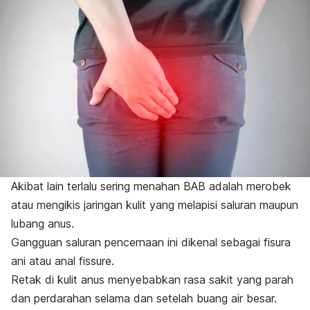
Akibat lain terlalu sering menahan BAB adalah merobek
atau mengikis jaringan kulit yang melapisi saluran maupun
lubang anus.
Gangguan saluran pencernaan ini dikenal sebagai fisura
ani atau
anal fissure
.
Retak di kulit anus menyebabkan rasa sakit yang parah
dan perdarahan selama dan setelah buang air besar.