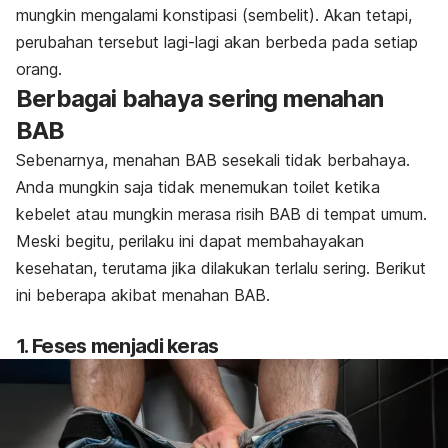
mungkin
mengalami konstipasi (sembelit)
. Akan tetapi,
perubahan tersebut lagi-lagi akan berbeda pada setiap
orang.
Berbagai bahaya sering menahan
BAB
Sebenarnya, menahan BAB sesekali tidak berbahaya.
Anda mungkin saja tidak menemukan toilet ketika
kebelet atau
mungkin merasa risih BAB di tempat umum.
Meski begitu, perilaku ini dapat membahayakan
kesehatan, terutama jika dilakukan terlalu sering. Berikut
ini beberapa akibat menahan BAB.
1. Feses menjadi keras