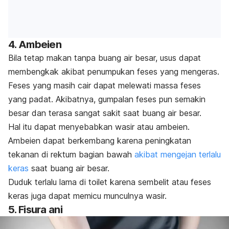
4. Ambeien
Bila tetap makan tanpa buang air besar,
usus
dapat
membengkak akibat penumpukan feses yang mengeras.
Feses yang masih cair dapat melewati massa feses
yang padat.
Akibatnya, gumpalan feses pun semakin
besar dan terasa sangat sakit saat buang air besar.
Hal itu dapat menyebabkan wasir atau ambeien.
Ambeien dapat berkembang karena peningkatan
tekanan di rektum bagian bawah
akibat mengejan terlalu
keras
saat buang air besar.
Duduk terlalu lama di toilet karena sembelit atau feses
keras juga dapat memicu munculnya wasir.
5. Fisura ani