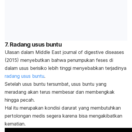
7. Radang usus buntu
Ulasan dalam
Middle East journal of digestive diseases
(2015) menyebutkan bahwa penumpukan feses di
dalam usus berisiko lebih tinggi menyebabkan terjadinya
radang usus buntu
.
Setelah usus buntu tersumbat, usus buntu yang
meradang akan terus membesar dan membengkak
hingga pecah.
Hal itu merupakan kondisi darurat yang membutuhkan
pertolongan medis segera karena bisa mengakibatkan
kematian.