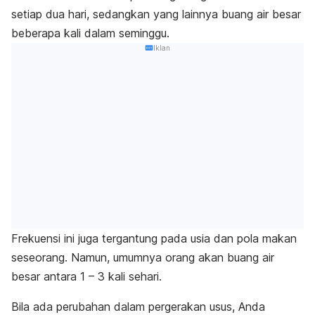
setiap dua hari, sedangkan yang lainnya buang air besar
beberapa kali dalam seminggu.
Iklan
Frekuensi ini juga tergantung pada usia dan pola makan
seseorang. Namun, umumnya orang akan buang air
besar antara 1 – 3 kali sehari.
Bila ada perubahan dalam pergerakan usus, Anda