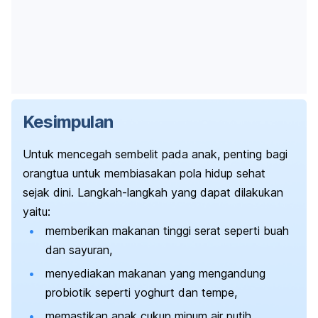
Kesimpulan
Untuk mencegah sembelit pada anak, penting bagi
orangtua untuk membiasakan pola hidup sehat
sejak dini.
Langkah-langkah yang dapat dilakukan
yaitu:
memberikan makanan tinggi serat seperti buah
dan sayuran,
menyediakan makanan yang mengandung
probiotik seperti yoghurt dan tempe,
memastikan anak cukup minum air putih,