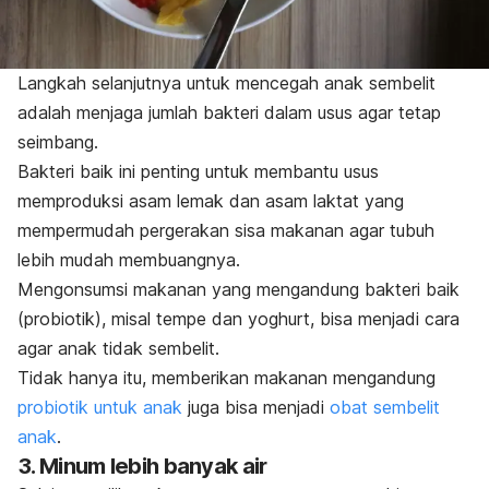
Langkah selanjutnya untuk mencegah anak sembelit
adalah menjaga jumlah bakteri dalam usus agar tetap
seimbang.
Bakteri baik ini penting untuk membantu usus
memproduksi asam lemak dan asam laktat yang
mempermudah pergerakan sisa makanan agar tubuh
lebih mudah membuangnya.
Mengonsumsi makanan yang mengandung bakteri baik
(probiotik),
misal tempe dan yoghurt, bisa menjadi cara
agar anak tidak sembelit.
Tidak hanya itu, memberikan makanan mengandung
probiotik untuk anak
juga bisa menjadi
obat sembelit
anak
.
3. Minum lebih banyak air