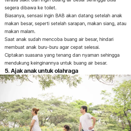
segera dibawa ke toilet.
Biasanya, sensasi ingin BAB akan datang setelah anak
makan besar, seperti setelah sarapan, makan siang, atau
makan malam.
Saat anak sudah mencoba buang air besar, hindari
membuat anak buru-buru agar cepat selesai.
Ciptakan suasana yang tenang dan nyaman sehingga
mendukung keinginannya untuk buang air besar.
5. Ajak anak untuk olahraga