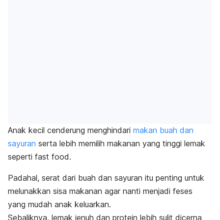
Anak kecil cenderung menghindari
makan buah dan
sayuran
serta lebih
memilih makanan
yang tinggi lemak
seperti
fast food
.
Padahal, serat dari buah dan sayuran itu penting untuk
melunakkan sisa makanan agar nanti menjadi feses
yang mudah anak keluarkan.
Sebaliknya, lemak jenuh dan protein lebih sulit dicerna