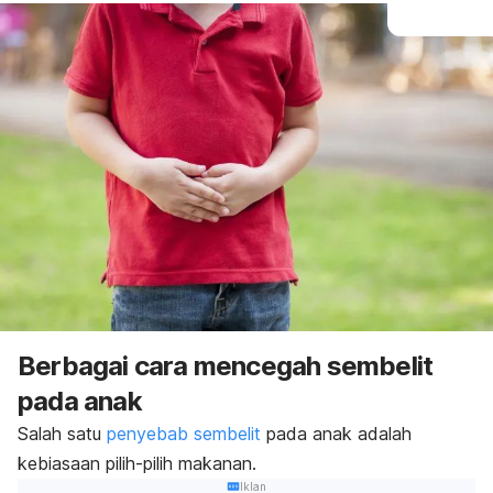
Berbagai cara mencegah sembelit
pada anak
Salah satu
penyebab sembelit
pada anak adalah
kebiasaan pilih-pilih makanan.
Iklan