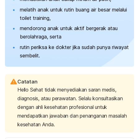
melatih anak untuk rutin buang air besar melalui
toilet training,
mendorong anak untuk aktif bergerak atau
berolahraga, serta
rutin periksa ke dokter jika sudah punya riwayat
sembelit.
Catatan
Hello Sehat tidak menyediakan saran medis,
diagnosis, atau perawatan. Selalu konsultasikan
dengan ahli kesehatan profesional untuk
mendapatkan jawaban dan penanganan masalah
kesehatan Anda.