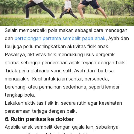
Selain memperbaiki pola makan sebagai cara mencegah
dan
pertolongan pertama sembelit pada anak
, Ayah dan
Ibu juga perlu meningkatkan aktivitas fisik anak.
Pasalnya, aktivitas fisik mendukung usus bergerak
normal sehingga pencernaan anak terjaga dengan baik.
Tidak perlu olahraga yang sulit, Ayah dan Ibu bisa
mengajak si Kecil untuk jalan santai, bersepeda,
berenang, atau permainan sederhana, seperti lempar
tangkap bola.
Lakukan aktivitas fisik ini secara rutin agar kesehatan
pencernaan terjaga dengan baik.
6. Rutin periksa ke dokter
Apabila anak sembelit dengan gejala lain, sebaiknya