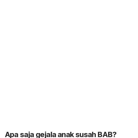
Apa saja gejala anak susah BAB?