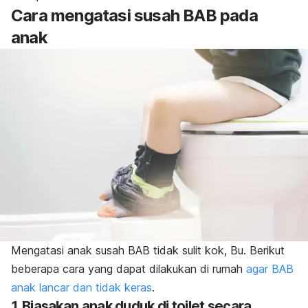
Cara mengatasi susah BAB pada
anak
Mengatasi anak susah BAB tidak sulit kok, Bu. Berikut
beberapa cara yang dapat dilakukan di rumah
agar BAB
anak lancar dan tidak keras
.
1. Biasakan anak duduk di toilet secara