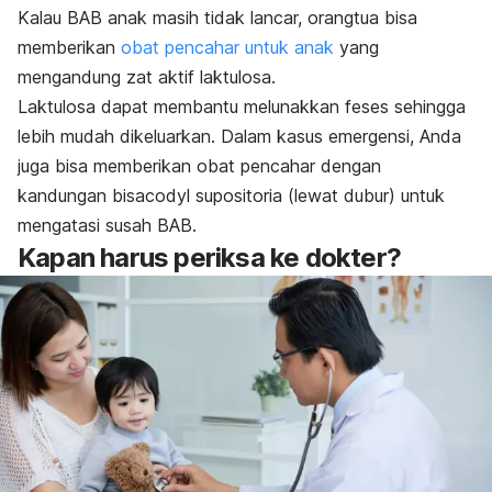
Kalau BAB anak masih tidak lancar, orangtua bisa
memberikan
obat pencahar untuk anak
yang
mengandung zat aktif laktulosa.
Laktulosa dapat membantu melunakkan feses sehingga
lebih mudah dikeluarkan. Dalam kasus emergensi, Anda
juga bisa memberikan obat pencahar dengan
kandungan bisacodyl supositoria (lewat dubur) untuk
mengatasi susah BAB.
Kapan harus periksa ke dokter?