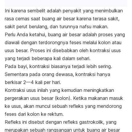
Ini karena sembelit adalah penyakit yang menimbulkan
rasa cemas saat buang air besar karena terasa sakit,
sakit perut berulang, dan turunnya nafsu makan.
Perlu Anda ketahui, buang air besar adalah proses yang
diawali dengan terdorongnya feses melalui kolon atau
usus besar. Proses ini disebabkan oleh kontraksi usus
yang terjadi beberapa kali dalam sehari.
Pada bayi, kontraksi biasanya terjadi lebih sering.
Sementara pada orang dewasa, kontraksi hanya
berkisar 2—4 kali per hari.
Kontraksi usus inilah yang kemudian meningkatkan
pergerakan usus besar (kolon). Ketika makanan masuk
ke usus, akan muncul sebuah refleks yang mendorong
feses dari kolon ke rektum.
Refleks ini disebut dengan refleks gastrokolik, yang
merupakan sebuah rangsangan untuk buang air besar