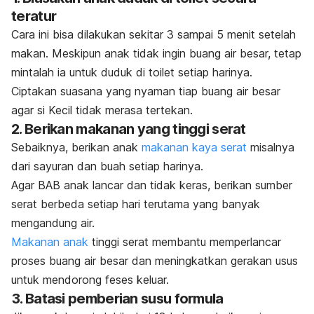
teratur
Cara ini bisa dilakukan sekitar 3 sampai 5 menit setelah
makan. Meskipun anak tidak ingin buang air besar, tetap
mintalah ia untuk duduk di toilet setiap harinya.
Ciptakan suasana yang nyaman tiap buang air besar
agar si Kecil tidak merasa tertekan.
2. Berikan makanan yang tinggi serat
Sebaiknya, berikan anak
makanan kaya serat
misalnya
dari sayuran dan buah setiap harinya.
Agar BAB anak lancar dan tidak keras, berikan sumber
serat berbeda setiap hari terutama yang banyak
mengandung air.
Makanan anak
tinggi serat membantu memperlancar
proses buang air besar dan meningkatkan gerakan usus
untuk mendorong feses keluar.
3. Batasi pemberian susu formula