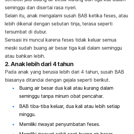
seminggu dan disertai rasa nyeri.
Selain itu, anak mengalami susah BAB ketika feses, atau
lebih dikenal dengan sebutan tinja, terasa seperti
tersumbat di dubur.
Sensasi ini muncul karena feses tidak keluar semua
meski sudah buang air besar tiga kali dalam seminggu
atau bahkan lebih.
2. Anak lebih dari 4 tahun
Pada anak yang berusia lebih dari 4 tahun, susah BAB
biasanya ditandai dengan gejala seperti berikut.
Buang air besar dua kali atau kurang dalam
seminggu tanpa minum obat pencahar.
BAB tiba-tiba keluar, dua kali atau lebih setiap
minggu.
Memiliki riwayat penyumbatan feses.