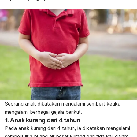
Seorang anak dikatakan mengalami sembelit ketika
mengalami berbagai gejala berikut.
1. Anak kurang dari 4 tahun
Pada anak kurang dari 4 tahun, ia dikatakan mengalami
sembelit jika buang air besar kurang dari tiga kali dalam