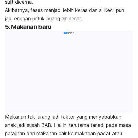
sulit dicerna.
Akibatnya, feses menjadi lebih keras dan si Kecil pun
jadi enggan untuk buang air besar.
5. Makanan baru
Iklan
Makanan tak jarang jadi faktor yang menyebabkan
anak jadi susah BAB. Hal ini terutama terjadi pada masa
peralihan dari makanan cair ke makanan padat atau