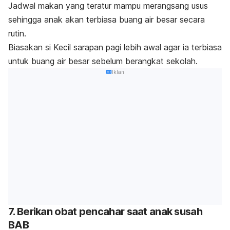
Jadwal makan yang teratur mampu merangsang usus
sehingga anak akan terbiasa buang air besar secara
rutin.
Biasakan si Kecil sarapan pagi lebih awal agar ia terbiasa
untuk buang air besar sebelum berangkat sekolah.
Iklan
7. Berikan obat pencahar saat anak susah
BAB