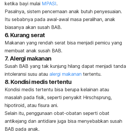
ketika bayi mulai
MPASI
.
Pasalnya, sistem pencernaan anak butuh penyesuaian.
Itu sebabnya pada awal-awal masa peralihan, anak
biasanya akan susah BAB.
6. Kurang serat
Makanan yang rendah serat bisa menjadi pemicu yang
membuat anak susah BAB.
7. Alergi makanan
Susah BAB yang tak kunjung hilang dapat menjadi tanda
intoleransi susu atau
alergi makanan
tertentu.
8. Kondisi medis tertentu
Kondisi medis tertentu bisa berupa kelainan atau
masalah pada fisik, seperti penyakit Hirschsprung,
hipotiroid, atau fisura ani.
Selain itu, penggunaan obat-obatan seperti obat
antikejang dan antidiare juga bisa menyebabkan susah
BAB pada anak.