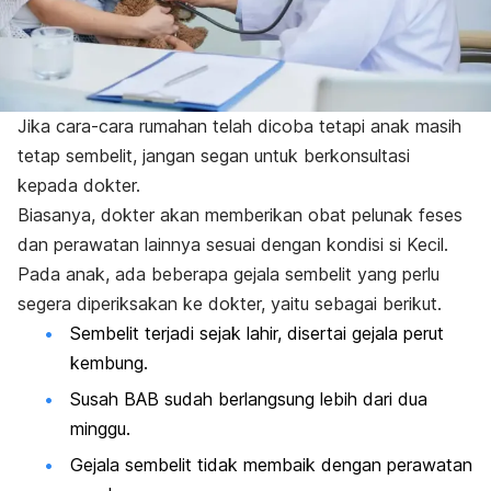
Jika cara-cara rumahan telah dicoba tetapi anak masih
tetap sembelit, jangan segan untuk berkonsultasi
kepada dokter.
Biasanya, dokter akan memberikan obat pelunak feses
dan perawatan lainnya sesuai dengan kondisi si Kecil.
Pada anak, ada beberapa gejala sembelit yang perlu
segera diperiksakan ke dokter, yaitu sebagai berikut.
Sembelit terjadi sejak lahir, disertai gejala perut
kembung.
Susah BAB sudah berlangsung lebih dari dua
minggu.
Gejala sembelit tidak membaik dengan perawatan