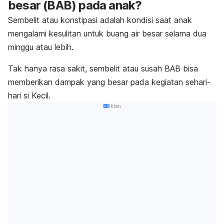
besar (BAB) pada anak?
Sembelit atau konstipasi adalah kondisi saat anak
mengalami kesulitan untuk buang air besar selama dua
minggu atau lebih.
Tak hanya rasa sakit, sembelit atau susah BAB bisa
memberikan dampak yang besar pada kegiatan sehari-
hari si Kecil.
Iklan