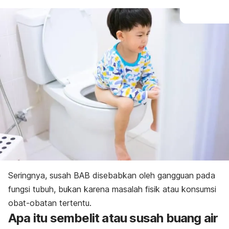
Seringnya, susah BAB disebabkan oleh gangguan pada
fungsi tubuh, bukan karena masalah fisik atau konsumsi
obat-obatan tertentu.
Apa itu sembelit atau susah buang air