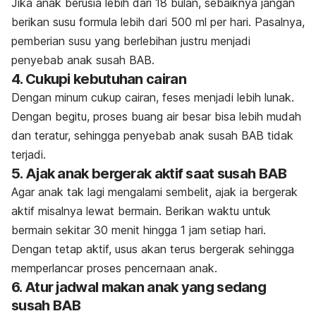
Jika anak berusia lebih dari 18 bulan, sebaiknya jangan
berikan susu formula lebih dari 500 ml per hari. Pasalnya,
pemberian susu yang berlebihan justru menjadi
penyebab anak susah BAB.
4. Cukupi kebutuhan cairan
Dengan minum cukup cairan, feses menjadi lebih lunak.
Dengan begitu, proses buang air besar bisa lebih mudah
dan teratur, sehingga penyebab anak susah BAB tidak
terjadi.
5. Ajak anak bergerak aktif saat susah BAB
Agar anak tak lagi mengalami sembelit, ajak ia bergerak
aktif misalnya lewat bermain. Berikan waktu untuk
bermain sekitar 30 menit hingga 1 jam setiap hari.
Dengan tetap aktif, usus akan terus bergerak sehingga
memperlancar proses pencernaan anak.
6. Atur jadwal makan anak yang sedang
susah BAB