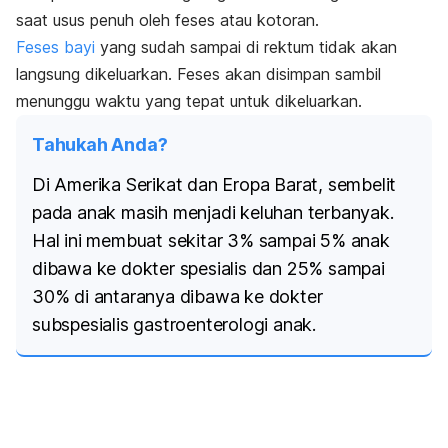
saat usus penuh oleh feses atau kotoran.
Feses bayi
yang sudah sampai di rektum tidak akan
langsung dikeluarkan. Feses akan disimpan sambil
menunggu waktu yang tepat untuk dikeluarkan.
Tahukah Anda?
Di Amerika Serikat dan Eropa Barat, sembelit
pada anak masih menjadi keluhan terbanyak.
Hal ini membuat sekitar 3% sampai 5% anak
dibawa ke dokter spesialis dan 25% sampai
30% di antaranya dibawa ke dokter
subspesialis gastroenterologi anak.