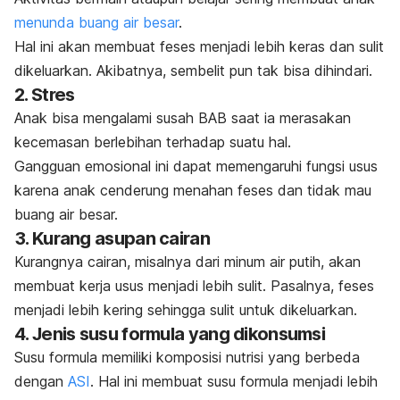
menunda buang air besar
.
Hal ini akan membuat feses menjadi lebih keras dan sulit
dikeluarkan. Akibatnya, sembelit pun tak bisa dihindari.
2. Stres
Anak bisa mengalami susah BAB saat ia merasakan
kecemasan berlebihan terhadap suatu hal.
Gangguan emosional ini dapat memengaruhi fungsi usus
karena anak cenderung menahan feses dan tidak mau
buang air besar.
3. Kurang asupan cairan
Kurangnya cairan, misalnya dari minum air putih, akan
membuat kerja usus menjadi lebih sulit. Pasalnya, feses
menjadi lebih kering sehingga sulit untuk dikeluarkan.
4. Jenis susu formula yang dikonsumsi
Susu formula memiliki komposisi nutrisi yang berbeda
dengan
ASI
. Hal ini membuat susu formula menjadi lebih