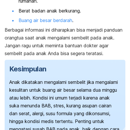
rumahan.
Berat badan anak berkurang.
Buang air besar berdarah
.
Berbagai informasi ini diharapkan bisa menjadi panduan
orangtua saat anak mengalami sembelit pada anak.
Jangan ragu untuk meminta bantuan dokter agar
sembelit pada anak Anda bisa segera teratasi.
Kesimpulan
Anak dikatakan mengalami sembelit jika mengalami
kesulitan untuk buang air besar selama dua minggu
atau lebih. Kondisi ini umum terjadi karena anak
suka menunda BAB, stres, kurang asupan cairan
dan serat, alergi, susu formula yang dikonsumsi,
hingga kondisi medis tertentu. Penting untuk
mengatasi susah BAB pada anak, baik dengan cara