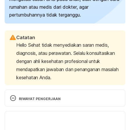
rumahan atau medis dari dokter, agar
pertumbuhannya tidak terganggu.
Catatan
Hello Sehat tidak menyediakan saran medis,
diagnosis, atau perawatan. Selalu konsultasikan
dengan ahli kesehatan profesional untuk
mendapatkan jawaban dan penanganan masalah
kesehatan Anda.
RIWAYAT PENGERJAAN
Versi Terbaru
21/06/2024