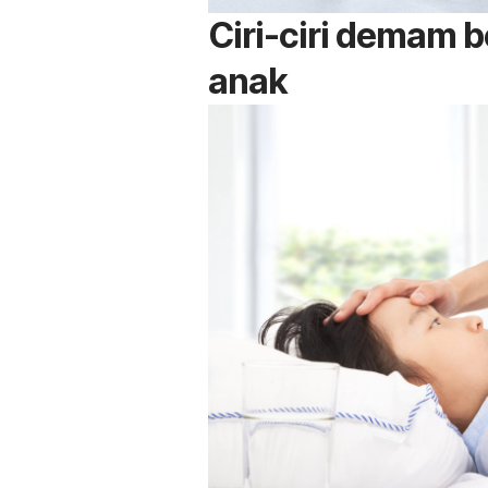
Ciri-ciri demam 
anak