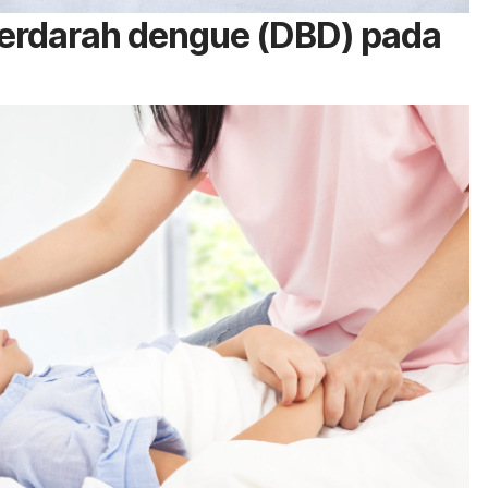
berdarah dengue (DBD) pada