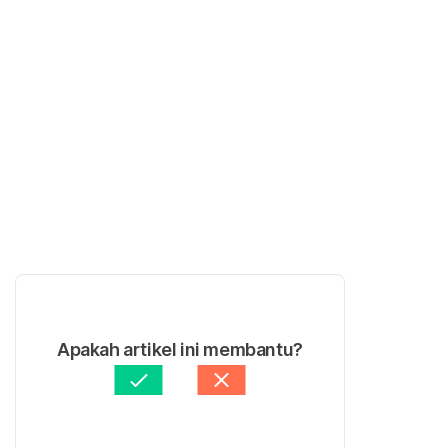
Apakah artikel ini membantu?