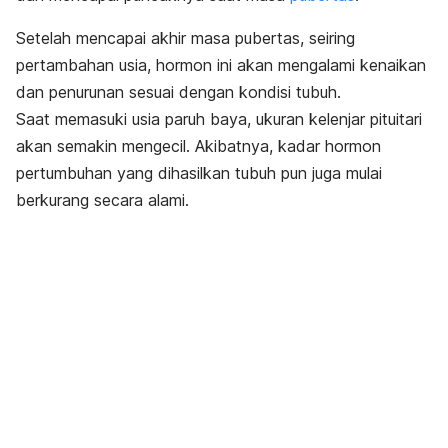
Setelah mencapai akhir masa pubertas, seiring
pertambahan usia, hormon ini akan mengalami kenaikan
dan penurunan sesuai dengan kondisi tubuh.
Saat memasuki usia paruh baya, ukuran kelenjar pituitari
akan semakin mengecil. Akibatnya, kadar hormon
pertumbuhan yang dihasilkan tubuh pun juga mulai
berkurang secara alami.