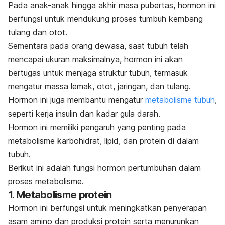
Pada anak-anak hingga akhir masa pubertas, hormon ini
berfungsi untuk mendukung proses tumbuh kembang
tulang dan otot.
Sementara pada orang dewasa, saat tubuh telah
mencapai ukuran maksimalnya, hormon ini akan
bertugas untuk menjaga struktur tubuh, termasuk
mengatur massa lemak, otot, jaringan, dan tulang.
Hormon ini juga membantu mengatur
metabolisme tubuh
,
seperti kerja insulin dan kadar gula darah.
Hormon ini memiliki pengaruh yang penting pada
metabolisme karbohidrat, lipid, dan protein di dalam
tubuh.
Berikut ini adalah fungsi hormon pertumbuhan dalam
proses metabolisme.
1. Metabolisme protein
Hormon ini berfungsi untuk meningkatkan penyerapan
asam amino dan produksi protein serta menurunkan