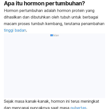
Apa itu hormon pertumbuhan?
Hormon pertumbuhan adalah hormon protein yang
dihasilkan dan dibutuhkan oleh tubuh untuk berbagai
macam proses tumbuh kembang, terutama penambahan
tinggi badan
.
Iklan
Sejak masa kanak-kanak, hormon ini terus meningkat
dan mencapai puncaknya saat masa
pubertas
.