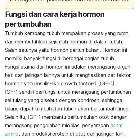
Fungsi dan cara kerja hormon
pertumbuhan
Tumbuh kembang tubuh merupakan proses yang rumit
dan membutuhkan sejumlah hormon di dalam tubuh.
Salah satunya yaitu hormon pertumbuhan. Hormon ini
memiliki banyak fungsi di berbagai bagian tubuh.
Fungsi utama dari hormon ini adalah merangsang organ
hati dan jaringan lainnya untuk menghasilkan zat faktor
hormon yaitu insulin-like growth factor-1 (IGF-1).
IGF-1 sendiri berfungsi untuk merangsang pertumbuhan
sel tulang yang disebut dengan kondrosit, sehingga
tulang dapat tumbuh dan tubuh akan bertambah tinggi.
Selain itu, IGF-1 membantu pertumbuhan otot dengan
merangsang pengolahan mioblas, penyerapan
asam
amino
, dan produksi protein di otot dan jaringan lain.