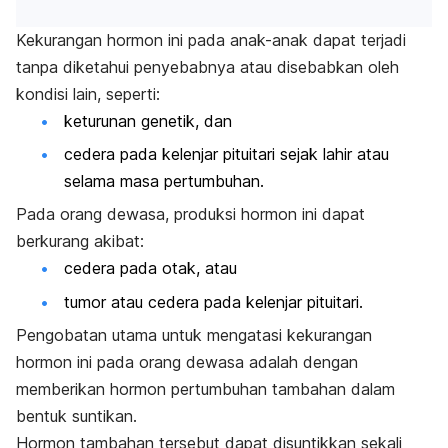
Kekurangan hormon ini pada anak-anak dapat terjadi
tanpa diketahui penyebabnya atau disebabkan oleh
kondisi lain, seperti:
keturunan genetik, dan
cedera pada kelenjar pituitari sejak lahir atau
selama masa pertumbuhan.
Pada orang dewasa, produksi hormon ini dapat
berkurang akibat:
cedera pada otak, atau
tumor atau cedera pada kelenjar pituitari.
Pengobatan utama untuk mengatasi kekurangan
hormon ini pada orang dewasa adalah dengan
memberikan hormon pertumbuhan tambahan dalam
bentuk suntikan.
Hormon tambahan tersebut dapat disuntikkan sekali