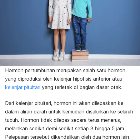
Hormon pertumbuhan merupakan salah satu hormon
yang diproduksi oleh kelenjar hipofisis anterior atau
kelenjar pituitari
yang terletak di bagian dasar otak.
Dari kelenjar pituitari, hormon ini akan dilepaskan ke
dalam aliran darah untuk kemudian disalurkan ke seluruh
tubuh. Hormon
tidak dilepas secara terus menerus,
melainkan sedikit demi sedikit setiap 3 hingga 5 jam.
Pelepasan tersebut dikendalikan oleh dua hormon lain