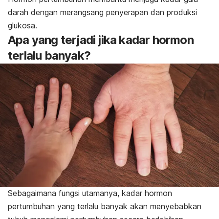
darah dengan merangsang penyerapan dan produksi
glukosa.
Apa yang terjadi jika kadar hormon
terlalu banyak?
Sebagaimana fungsi utamanya, kadar hormon
pertumbuhan yang terlalu banyak akan menyebabkan