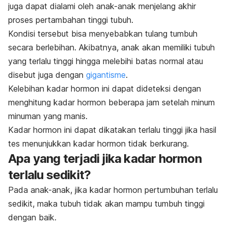
juga dapat dialami oleh anak-anak menjelang akhir
proses pertambahan tinggi tubuh.
Kondisi tersebut bisa menyebabkan tulang tumbuh
secara berlebihan. Akibatnya, anak akan memiliki tubuh
yang terlalu tinggi hingga melebihi batas normal atau
disebut juga dengan
gigantisme
.
Kelebihan kadar hormon ini dapat dideteksi dengan
menghitung kadar hormon beberapa jam setelah minum
minuman yang manis.
Kadar hormon ini dapat dikatakan terlalu tinggi jika hasil
tes menunjukkan kadar hormon tidak berkurang.
Apa yang terjadi jika kadar hormon
terlalu sedikit?
Pada anak-anak, jika kadar hormon pertumbuhan terlalu
sedikit, maka tubuh tidak akan mampu tumbuh tinggi
dengan baik.