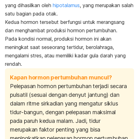
yang dihasilkan oleh
hipotalamus
, yang merupakan salah
satu bagian pada otak.
Kedua hormon tersebut berfungsi untuk merangsang
dan menghambat produksi hormon pertumbuhan.
Pada kondisi normal, produksi hormon ini akan
meningkat saat seseorang tertidur, berolahraga,
mengalami stres, atau memiliki kadar gula darah yang
rendah.
Kapan hormon pertumbuhan muncul?
Pelepasan hormon pertumbuhan terjadi secara
pulsatil (sesuai dengan denyut jantung) dan
dalam ritme sirkadian yang mengatur siklus
tidur-bangun, dengan pelepasan maksimal
pada paruh kedua malam. Jadi, tidur
merupakan faktor penting yang bisa
meningkatkan pelepasan hormon pertumbuhan.