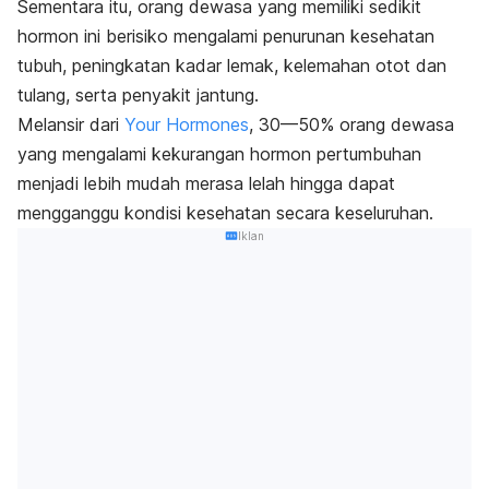
Sementara itu, orang dewasa yang memiliki sedikit
hormon ini berisiko mengalami penurunan kesehatan
tubuh, peningkatan kadar lemak, kelemahan otot dan
tulang, serta penyakit jantung.
Melansir dari
Your Hormones
, 30—50% orang dewasa
yang mengalami kekurangan hormon pertumbuhan
menjadi lebih mudah merasa lelah hingga dapat
mengganggu kondisi kesehatan secara keseluruhan.
Iklan