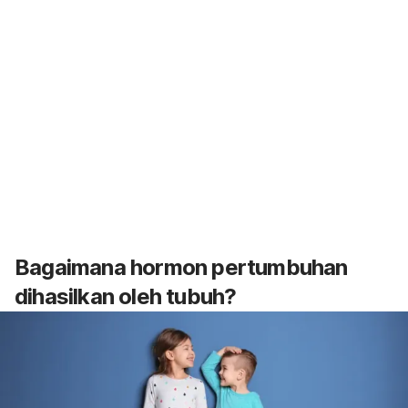
Bagaimana hormon pertumbuhan
dihasilkan oleh tubuh?