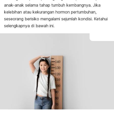
anak-anak selama tahap tumbuh kembangnya. Jika
kelebihan atau kekurangan hormon pertumbuhan,
seseorang berisiko mengalami sejumlah kondisi. Ketahui
selengkapnya di bawah ini.