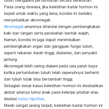
tubuh mengalami pertumbuhan secara berlebihan.
Pada orang dewasa, jika kelebihan kadar hormon ini
terjadi untuk waktu yang lama, kondisi ini berisiko
menyebabkan akromegali.
Akromegali
umumnya ditandai dengan pembengkakan
kaki dan tangan serta perubahan bentuk wajah.
Namun, kondisi ini juga dapat menimbulkan
pembengkakan organ dan gangguan fungsi tubuh,
seperti tekanan darah tinggi, diabetes, dan penyakit
jantung.
Akromegali lebih sering dialami pada usia paruh baya
ketika pertumbuhan tubuh telah sepenuhnya berhenti
dan tubuh tidak bisa bertambah tinggi.
Sebagian besar kasus kelebihan hormon ini disebabkan
akibat adanya tumor jinak pada kelenjar pituitari atau
disebut
tumor hipofisis
.
Meski sangat jarang terjadi, kelebihan kadar hormon ini