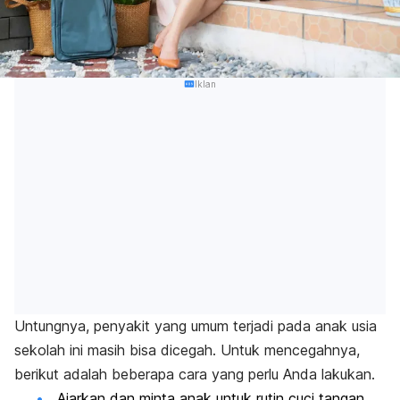
Iklan
Untungnya, penyakit yang umum terjadi pada anak usia
sekolah ini masih bisa dicegah. Untuk mencegahnya,
berikut adalah beberapa cara yang perlu Anda lakukan.
Ajarkan dan minta anak untuk rutin cuci tangan