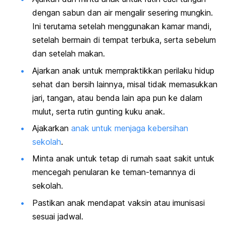
dengan sabun dan air mengalir sesering mungkin.
Ini terutama setelah menggunakan kamar mandi,
setelah bermain di
tempat terbuka, serta sebelum
dan setelah makan.
Ajarkan anak untuk mempraktikkan perilaku hidup
sehat dan bersih lainnya, misal tidak memasukkan
jari, tangan, atau benda lain apa pun ke dalam
mulut, serta rutin gunting kuku anak.
Ajakarkan
anak untuk menjaga kebersihan
sekolah
.
Minta anak untuk tetap di rumah saat sakit untuk
mencegah penularan ke teman-temannya di
sekolah.
Pastikan anak mendapat vaksin atau imunisasi
sesuai jadwal.