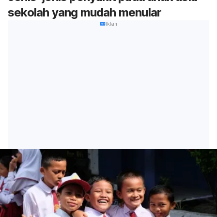
sekolah yang mudah menular
Iklan