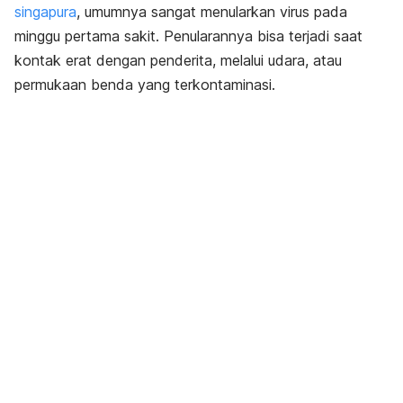
singapura
, umumnya sangat menularkan virus pada
minggu pertama sakit. Penularannya bisa terjadi saat
kontak erat dengan penderita, melalui udara, atau
permukaan benda yang terkontaminasi.