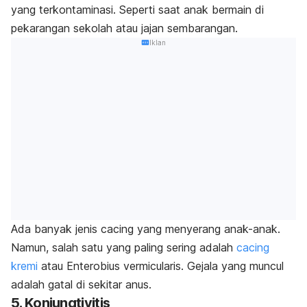
yang terkontaminasi. Seperti saat anak bermain di
pekarangan sekolah atau jajan sembarangan.
Iklan
Ada banyak jenis cacing yang menyerang anak-anak.
Namun, salah satu yang paling sering adalah
cacing
kremi
atau
Enterobius vermicularis
. Gejala yang muncul
adalah gatal di sekitar anus.
5. Konjungtivitis