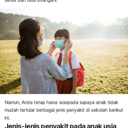
serius dan bisa ditangani.
Namun, Anda tetap harus waspada supaya anak tidak
mudah tertular berbagai jenis penyakit di sekolah berikut
ini.
Jenis-jenis penyakit pada anak usia