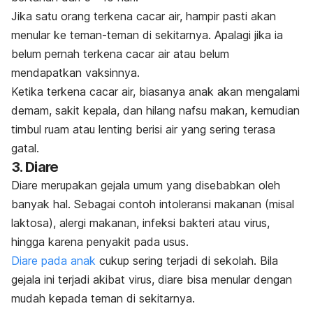
Jika satu orang terkena cacar air, hampir pasti akan
menular ke teman-teman di sekitarnya. Apalagi jika ia
belum pernah terkena cacar air atau belum
mendapatkan vaksinnya.
Ketika terkena cacar air, biasanya anak akan mengalami
demam, sakit kepala, dan hilang nafsu makan, kemudian
timbul ruam atau lenting berisi air yang sering terasa
gatal.
3. Diare
Diare merupakan gejala umum yang disebabkan oleh
banyak hal. Sebagai contoh intoleransi makanan (misal
laktosa), alergi makanan, infeksi bakteri atau virus,
hingga karena penyakit pada usus.
Diare pada anak
cukup sering terjadi di sekolah. Bila
gejala ini terjadi akibat virus, diare bisa menular dengan
mudah kepada teman di sekitarnya.