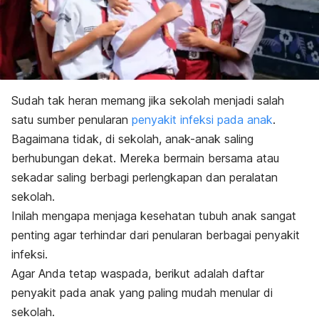
Sudah tak heran memang jika sekolah menjadi salah
satu sumber penularan
penyakit infeksi pada anak
.
Bagaimana tidak, di sekolah, anak-anak saling
berhubungan dekat. Mereka bermain bersama atau
sekadar saling berbagi perlengkapan dan peralatan
sekolah.
Inilah mengapa menjaga kesehatan tubuh anak sangat
penting agar terhindar dari penularan berbagai penyakit
infeksi.
Agar Anda tetap waspada, berikut adalah daftar
penyakit pada anak yang paling mudah menular di
sekolah.