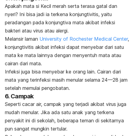
Apakah mata si Kecil merah serta terasa gatal dan
nyeri? Ini bisa jadi ia terkena konjungtivitis, yaitu
peradangan pada konjungtiva mata akibat infeksi
bakteri atau virus atau alergi.
Melansir laman
University of Rochester Medical Center
,
konjungtivitis akibat infeksi dapat menyebar dari satu
mata ke mata lainnya dengan menyentuh mata atau
cairan dari mata.
Infeksi juga bisa menyebar ke orang lain. Cairan dari
mata yang terinfeksi masih menular selama 24—28 jam
setelah memulai pengobatan.
6. Campak
Seperti cacar air, campak yang terjadi akibat virus juga
mudah menular. Jika ada satu anak yang terkena
penyakit ini di sekolah, beberapa teman di sekitarnya
pun sangat mungkin tertular.