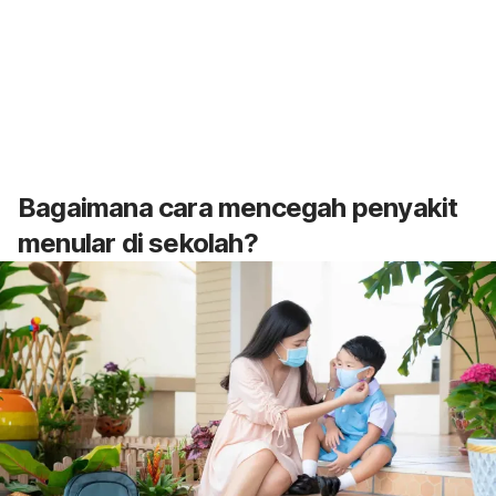
Bagaimana cara mencegah penyakit
menular di sekolah?