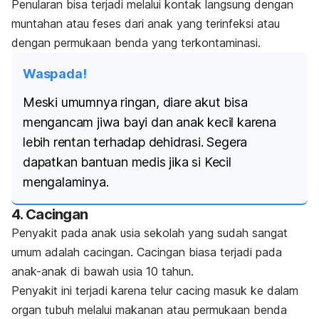
Penularan bisa terjadi melalui kontak langsung dengan
muntahan atau feses dari anak yang terinfeksi atau
dengan permukaan benda yang terkontaminasi.
Waspada!
Meski umumnya ringan, diare akut bisa
mengancam jiwa bayi dan anak kecil karena
lebih rentan terhadap dehidrasi. Segera
dapatkan bantuan medis jika si Kecil
mengalaminya.
4. Cacingan
Penyakit pada anak usia sekolah yang sudah sangat
umum adalah cacingan. Cacingan biasa terjadi pada
anak-anak di bawah usia 10 tahun.
Penyakit ini terjadi karena telur cacing masuk ke dalam
organ tubuh melalui makanan atau permukaan benda