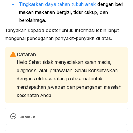
Tingkatkan daya tahan tubuh anak
dengan beri
makan makanan bergizi, tidur cukup, dan
berolahraga.
Tanyakan kepada dokter untuk informasi lebih lanjut
mengenai pencegahan penyakit-penyakit di atas.
Catatan
Hello Sehat tidak menyediakan saran medis,
diagnosis, atau perawatan. Selalu konsultasikan
dengan ahli kesehatan profesional untuk
mendapatkan jawaban dan penanganan masalah
kesehatan Anda.
SUMBER
Acute respiratory infections in children
. ACT 