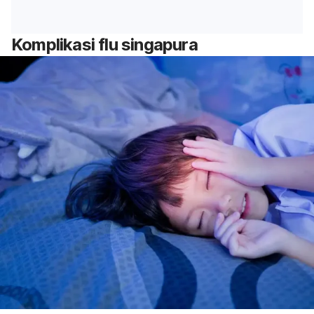
Komplikasi flu singapura