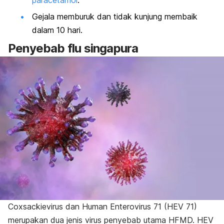
Gejala memburuk dan tidak kunjung membaik
dalam 10 hari.
Penyebab flu singapura
Coxsackievirus
dan
Human Enterovirus
71 (HEV 71)
merupakan dua jenis virus penyebab utama HFMD. HEV