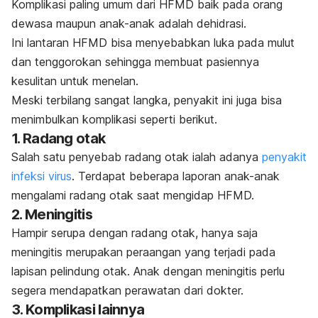
Komplikasi paling umum dari HFMD baik pada orang
dewasa maupun anak-anak adalah dehidrasi.
Ini lantaran HFMD bisa menyebabkan luka pada mulut
dan tenggorokan sehingga membuat pasiennya
kesulitan untuk menelan.
Meski terbilang sangat langka, penyakit ini juga bisa
menimbulkan komplikasi seperti berikut.
1. Radang otak
Salah satu penyebab radang otak ialah adanya
penyakit
infeksi virus
. Terdapat beberapa laporan anak-anak
mengalami radang otak saat mengidap HFMD.
2. Meningitis
Hampir serupa dengan radang otak, hanya saja
meningitis merupakan peraangan yang terjadi pada
lapisan pelindung otak.
Anak dengan meningitis perlu
segera mendapatkan perawatan dari dokter.
3. Komplikasi lainnya