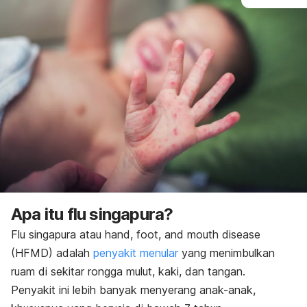
Apa itu flu singapura?
Flu singapura atau
hand, foot, and mouth disease
(HFMD) adalah
penyakit menular
yang menimbulkan
ruam di sekitar rongga mulut, kaki, dan tangan.
Penyakit ini lebih banyak menyerang anak-anak,