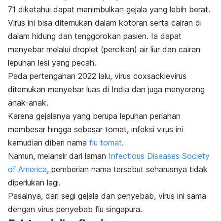
71 diketahui dapat menimbulkan gejala yang lebih berat.
Virus ini bisa ditemukan dalam kotoran serta cairan di
dalam hidung dan tenggorokan pasien. Ia
dapat
menyebar melalui
droplet
(percikan) air liur dan cairan
lepuhan lesi yang pecah.
Pada pertengahan 2022 lalu, virus
coxsackievirus
ditemukan menyebar luas di India dan juga menyerang
anak-anak.
Karena gejalanya yang berupa lepuhan perlahan
membesar hingga sebesar tomat, infeksi virus ini
kemudian diberi nama
flu tomat
.
Namun, melansir dari laman
Infectious Diseases Society
of America
, pemberian nama tersebut seharusnya tidak
diperlukan lagi.
Pasalnya, dari segi gejala dan penyebab, virus ini sama
dengan virus penyebab flu singapura.