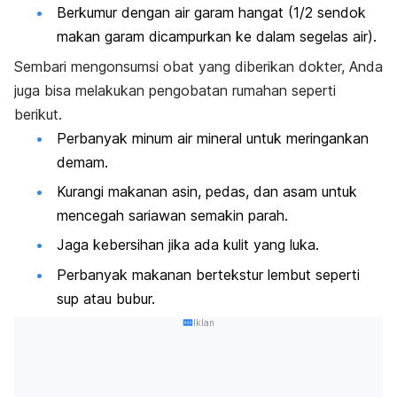
Berkumur dengan air garam hangat (1/2 sendok
makan garam dicampurkan ke dalam segelas air).
Sembari mengonsumsi obat yang diberikan dokter, Anda
juga bisa melakukan pengobatan rumahan seperti
berikut.
Perbanyak minum air mineral untuk meringankan
demam.
Kurangi makanan asin, pedas, dan asam untuk
mencegah sariawan semakin parah.
Jaga kebersihan jika ada kulit yang luka.
Perbanyak makanan bertekstur lembut seperti
sup atau bubur.
Iklan