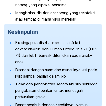
barang yang dipakai bersama.
Mengisolasi diri dari seseorang yang terinfeksi
atau tempat di mana virus merebak.
Kesimpulan
Flu singapura disebabkan oleh infeksi
c
oxsackievirus
dan
Human Enterovirus
71 (HEV
71) dan lebih banyak ditemukan pada anak-
anak.
Ditandai dengan ruam dan munculnya lesi pada
kulit sampai bagian dalam pipi.
Tidak ada pengobatan secara khusus sehingga
pengobatan diberikan untuk mencegah
perburukan gejala.
Dapat sembuh dengan sendirinya. Namun,