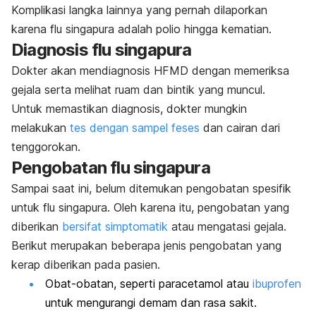
Komplikasi langka lainnya yang pernah dilaporkan
karena flu singapura adalah polio hingga kematian.
Diagnosis flu singapura
Dokter akan mendiagnosis HFMD dengan
memeriksa
gejala serta melihat ruam dan bintik yang muncul.
Untuk memastikan diagnosis, dokter mungkin
melakukan
tes dengan sampel feses
dan cairan dari
tenggorokan.
Pengobatan flu singapura
Sampai saat ini, belum ditemukan pengobatan spesifik
untuk flu singapura. Oleh karena itu, pengobatan yang
diberikan
bersifat simptomatik
atau mengatasi gejala.
Berikut merupakan beberapa jenis pengobatan yang
kerap diberikan pada pasien.
Obat-obatan, seperti paracetamol atau
ibuprofen
untuk mengurangi demam dan rasa sakit.