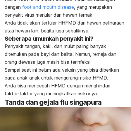
dengan
foot and mouth disease
, yang merupakan
penyakit virus menular dari hewan ternak.
Anda tidak akan tertular HHFMD dari hewan peliharaan
atau hewan lain, begitu juga sebaliknya.
Seberapa umumkah penyakit ini?
Penyakit tangan, kaki, dan mulut paling banyak
ditemukan pada bayi dan balita. Namun, remaja dan
orang dewasa juga masih bisa terinfeksi.
Sampai saat ini belum ada vaksin yang bisa diberikan
pada anak-anak untuk mengurangi risiko HFMD.
Anda bisa mencegah HFMD dengan menghindari
faktor-faktor yang meningkatkan risikonya.
Tanda dan gejala flu singapura