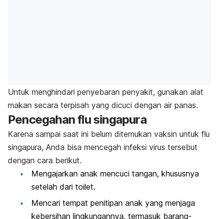
Untuk menghindari penyebaran penyakit, gunakan alat
makan secara terpisah yang dicuci dengan air panas.
Pencegahan flu singapura
Karena sampai saat ini belum ditemukan vaksin untuk flu
singapura, Anda bisa mencegah infeksi virus tersebut
dengan cara berikut.
Mengajarkan anak mencuci tangan, khususnya
setelah dari toilet.
Mencari tempat penitipan anak yang menjaga
kebersihan lingkungannya, termasuk barang-