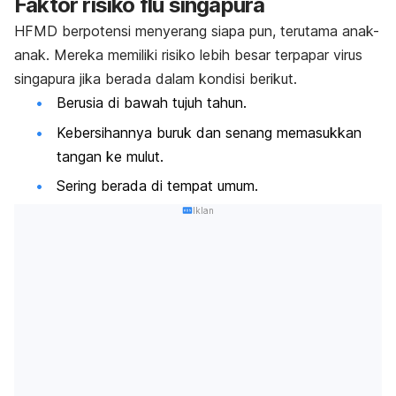
Faktor risiko flu singapura
HFMD berpotensi menyerang siapa pun, terutama anak-
anak. Mereka memiliki risiko lebih besar terpapar virus
singapura jika berada dalam kondisi berikut.
Berusia di bawah tujuh tahun.
Kebersihannya buruk dan senang memasukkan
tangan ke mulut.
Sering berada di tempat umum.
Iklan