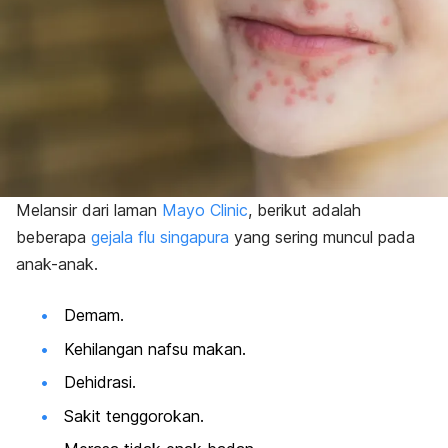
Melansir dari laman
Mayo Clinic
, berikut adalah
beberapa
gejala flu singapura
yang sering muncul pada
anak-anak.
Demam.
Kehilangan nafsu makan.
Dehidrasi.
Sakit tenggorokan
.