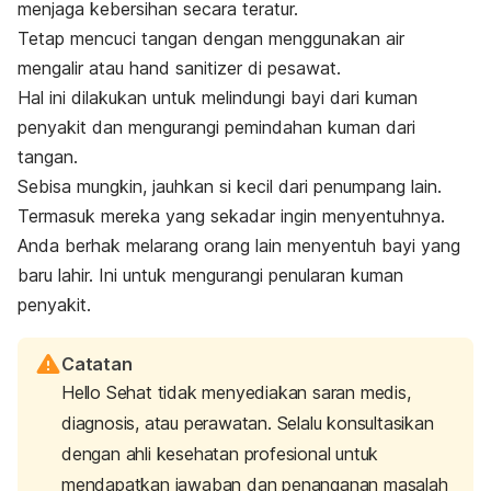
menjaga kebersihan secara teratur.
Tetap mencuci tangan dengan menggunakan air
mengalir atau
hand sanitizer
di pesawat.
Hal ini dilakukan untuk melindungi bayi dari kuman
penyakit dan mengurangi pemindahan kuman dari
tangan.
Sebisa mungkin, jauhkan si kecil dari penumpang lain.
Termasuk mereka yang sekadar ingin menyentuhnya.
Anda berhak melarang orang lain menyentuh bayi yang
baru lahir.
Ini untuk mengurangi penularan kuman
penyakit.
Catatan
Hello Sehat tidak menyediakan saran medis,
diagnosis, atau perawatan. Selalu konsultasikan
dengan ahli kesehatan profesional untuk
mendapatkan jawaban dan penanganan masalah