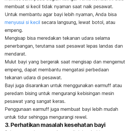
membuat si kecil tidak nyaman saat naik pesawat.
Untuk membantu agar bayi lebih nyaman, Anda bisa
menyusui si kecil
secara langsung, lewat botol, atau
empeng.
Mengisap bisa meredakan tekanan udara selama
penerbangan, terutama saat pesawat lepas landas dan
mendarat.
Mulut bayi yang bergerak saat mengisap dan mengemut
empeng, dapat membantu mengatasi perbedaan
tekanan udara di pesawat.
Bayi juga disarankan untuk menggunakan
earmuff
atau
peredam bising untuk mengurangi kebisingan mesin
pesawat yang sangat keras.
Penggunaan
earmuff
juga membuat bayi lebih mudah
untuk tidur sehingga mengurangi rewel.
3. Perhatikan masalah kesehatan bayi