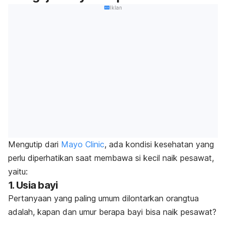
Iklan
Mengutip dari
Mayo Clinic
, ada kondisi kesehatan yang
perlu diperhatikan saat membawa si kecil naik pesawat,
yaitu:
1. Usia bayi
Pertanyaan yang paling umum dilontarkan orangtua
adalah, kapan dan umur berapa bayi bisa naik pesawat?