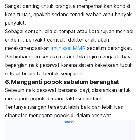
Sangat penting untuk orangtua memperhatikan kondisi
kota tujuan, apakah sedang terjadi wabah atau banyak
penyakit.
Sebagai contoh, bila di tempat atau kota tujuan menjadi
endemik penyakit campak, dokter anak akan
merekomendasikan
imunisasi MMR
sebelum berangkat.
Pertimbangkan secara matang bila ingin mengajak bayi
bepergian naik pesawat karena sistem kekebalan tubuh
si kecil belum terbentuk sempurna.
6. Mengganti popok sebelum berangkat
Sebelum naik pesawat bersama bayi, disarankan untuk
mengganti popok di ruang laktasi bandara.
Tentunya ruangan tersebut lebih baik dan lebih luas
dibanding mengganti popok di dalam pesawat.
Iklan