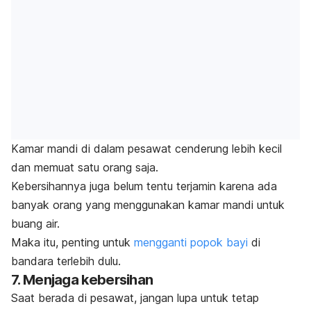
Kamar mandi di dalam pesawat cenderung lebih kecil
dan memuat satu orang saja.
Kebersihannya juga belum tentu terjamin karena ada
banyak orang yang menggunakan kamar mandi untuk
buang air.
Maka itu, penting untuk
mengganti popok bayi
di
bandara terlebih dulu.
7. Menjaga kebersihan
Saat berada di pesawat, jangan lupa untuk tetap