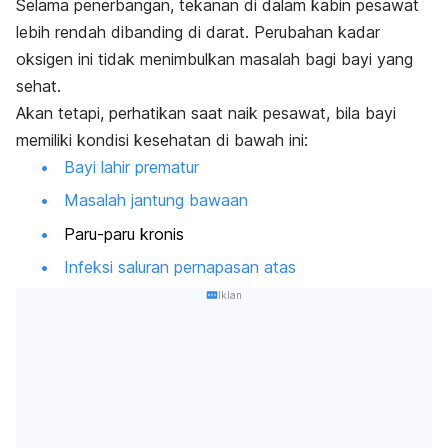
Selama penerbangan, tekanan di dalam kabin pesawat
lebih rendah dibanding di darat. Perubahan kadar
oksigen ini tidak menimbulkan masalah bagi bayi yang
sehat.
Akan tetapi, perhatikan saat naik pesawat, bila bayi
memiliki kondisi kesehatan di bawah ini:
Bayi lahir prematur
Masalah jantung bawaan
Paru-paru kronis
Infeksi saluran pernapasan atas
Iklan