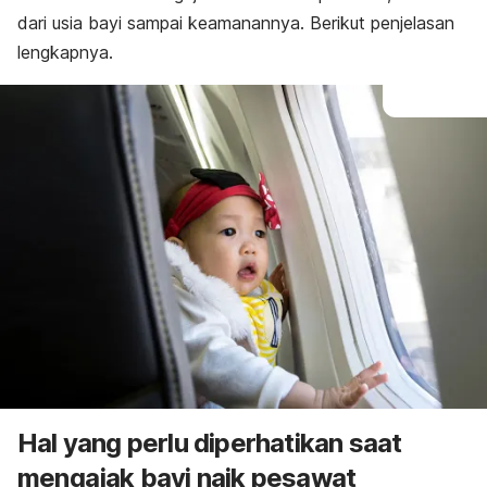
dari usia bayi sampai keamanannya. Berikut penjelasan
lengkapnya.
Hal yang perlu diperhatikan saat
mengajak bayi naik pesawat