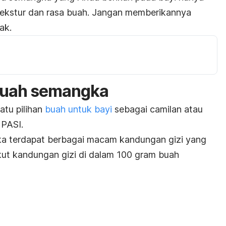
tekstur dan rasa buah. Jangan memberikannya
ak.
buah semangka
atu pilihan
buah untuk bayi
sebagai camilan atau
PASI.
a terdapat berbagai macam kandungan gizi yang
ikut kandungan gizi di dalam 100 gram buah