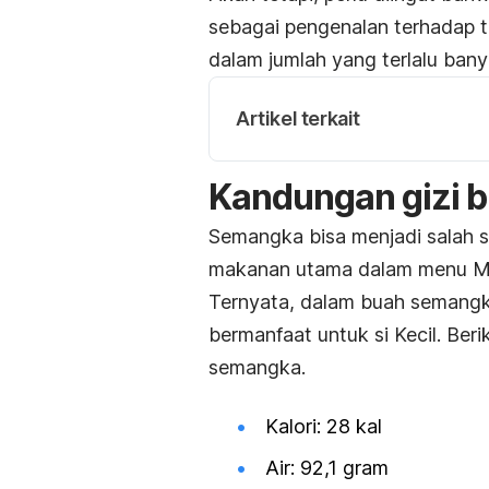
sebagai pengenalan terhadap 
dalam jumlah yang terlalu bany
Artikel terkait
Kandungan gizi 
Semangka bisa menjadi salah s
makanan utama dalam menu M
Ternyata, dalam buah semangk
bermanfaat untuk si Kecil. Ber
semangka.
Kalori: 28 kal
Air: 92,1 gram