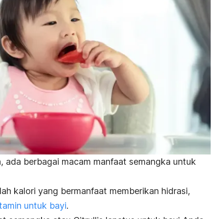
ya, ada berbagai macam manfaat semangka untuk
dah kalori yang bermanfaat memberikan hidrasi,
itamin untuk bayi
.