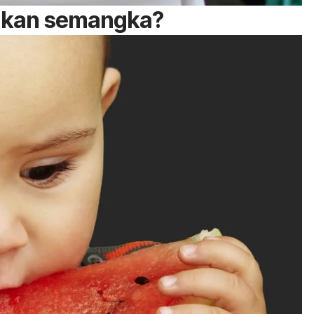
akan semangka?