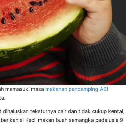
dah memasuki masa
makanan pendamping ASI
a.
dihaluskan teksturnya cair dan tidak cukup kental,
berikan si Kecil makan buah semangka pada usia 9