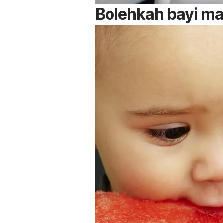
Bolehkah bayi m