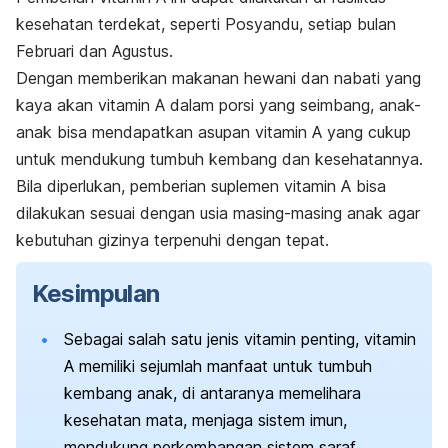
kesehatan terdekat, seperti Posyandu, setiap bulan
Februari dan Agustus.
Dengan memberikan makanan hewani dan nabati yang
kaya akan vitamin A dalam porsi yang seimbang, anak-
anak bisa mendapatkan asupan vitamin A yang cukup
untuk mendukung tumbuh kembang dan kesehatannya.
Bila diperlukan, pemberian suplemen vitamin A bisa
dilakukan sesuai dengan usia masing-masing anak agar
kebutuhan gizinya terpenuhi dengan tepat.
Kesimpulan
Sebagai salah satu jenis vitamin penting, vitamin
A memiliki sejumlah manfaat untuk tumbuh
kembang anak, di antaranya memelihara
kesehatan mata, menjaga sistem imun,
mendukung perkembangan sistem saraf,