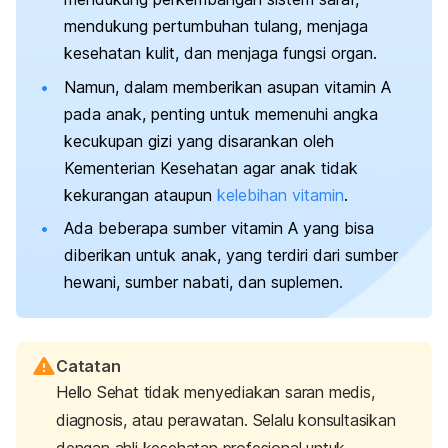
mendukung pertumbuhan tulang, menjaga
kesehatan kulit, dan menjaga fungsi organ.
Namun, dalam memberikan asupan vitamin A
pada anak, penting untuk memenuhi angka
kecukupan gizi yang disarankan oleh
Kementerian Kesehatan agar anak tidak
kekurangan ataupun
kelebihan vitamin
.
Ada beberapa sumber vitamin A yang bisa
diberikan untuk anak, yang terdiri dari sumber
hewani, sumber nabati, dan suplemen.
Catatan
Hello Sehat tidak menyediakan saran medis,
diagnosis, atau perawatan. Selalu konsultasikan