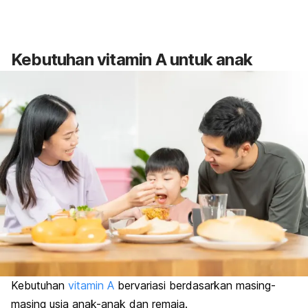
Kebutuhan vitamin A untuk anak
Kebutuhan
vitamin A
bervariasi berdasarkan masing-
masing usia anak-anak dan remaja.