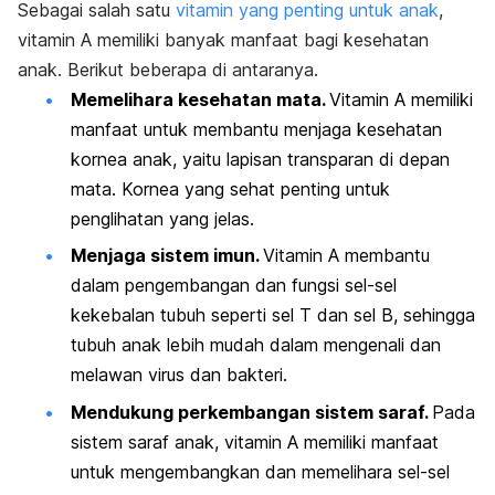
Sebagai salah satu
vitamin yang penting untuk anak
,
vitamin A memiliki banyak manfaat bagi kesehatan
anak. Berikut beberapa di antaranya.
Memelihara kesehatan mata.
Vitamin A memiliki
manfaat untuk membantu menjaga kesehatan
kornea anak, yaitu lapisan transparan di depan
mata. Kornea yang sehat penting untuk
penglihatan yang jelas.
Menjaga sistem imun.
Vitamin A membantu
dalam pengembangan dan fungsi sel-sel
kekebalan tubuh seperti sel T dan sel B, sehingga
tubuh anak lebih mudah dalam mengenali dan
melawan virus dan bakteri.
Mendukung perkembangan sistem saraf.
Pada
sistem saraf anak, vitamin A memiliki manfaat
untuk mengembangkan dan memelihara sel-sel