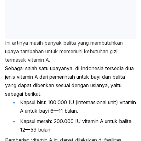
Ini artinya masih banyak balita yang membutuhkan
upaya tambahan untuk memenuhi kebutuhan gizi,
termasuk vitamin A.
Sebagai salah satu upayanya, di Indonesia tersedia dua
jenis vitamin A dari pemerintah untuk bayi dan balita
yang dapat diberikan sesuai dengan usianya, yaitu
sebagai berikut.
Kapsul biru: 100.000 IU (internasional unit) vitamin
A untuk bayi 6—11 bulan.
Kapsul merah: 200.000 IU vitamin A untuk balita
12—59 bulan.
Pemberian vitamin A ini dapat dilakukan di fasilitas