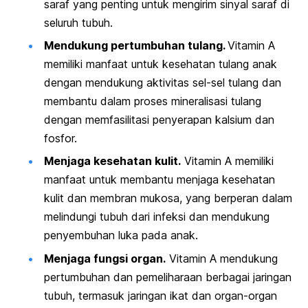
saraf yang penting untuk mengirim sinyal saraf di
seluruh tubuh.
Mendukung pertumbuhan tulang.
Vitamin A
memiliki manfaat untuk kesehatan tulang anak
dengan mendukung aktivitas sel-sel tulang dan
membantu dalam proses mineralisasi tulang
dengan memfasilitasi penyerapan kalsium dan
fosfor.
Menjaga kesehatan kulit.
Vitamin A memiliki
manfaat untuk membantu menjaga kesehatan
kulit dan membran mukosa, yang berperan dalam
melindungi tubuh dari infeksi dan mendukung
penyembuhan luka pada anak.
Menjaga fungsi organ.
Vitamin A mendukung
pertumbuhan dan pemeliharaan berbagai jaringan
tubuh, termasuk jaringan ikat dan organ-organ