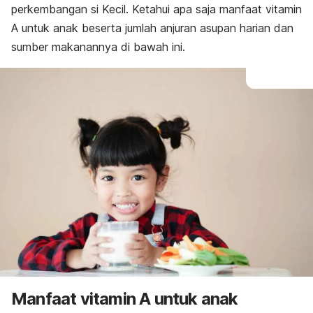
perkembangan si Kecil. Ketahui apa saja manfaat vitamin
A untuk anak beserta jumlah anjuran asupan harian dan
sumber makanannya di bawah ini.
Manfaat vitamin A untuk anak