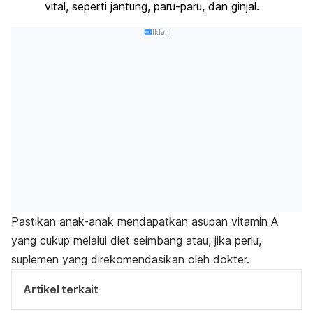
vital, seperti jantung, paru-paru, dan ginjal.
Iklan
Pastikan anak-anak mendapatkan asupan vitamin A
yang cukup melalui diet seimbang atau, jika perlu,
suplemen yang direkomendasikan oleh dokter.
Artikel terkait