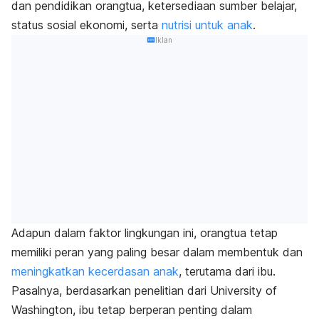
dan pendidikan orangtua, ketersediaan sumber belajar,
status sosial ekonomi, serta
nutrisi untuk anak
.
Iklan
Adapun dalam faktor lingkungan ini, orangtua tetap
memiliki peran yang paling besar dalam membentuk dan
meningkatkan kecerdasan anak
, terutama dari ibu.
Pasalnya, berdasarkan penelitian dari University of
Washington, ibu tetap berperan penting dalam