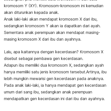
kromosom Y (XY). Kromosom-kromosom ini kemudian
akan diturunkan kepada anak.
Anak laki-laki akan mendapat kromosom X dari ibu,
sedangkan kromosom Y akan ia dapatkan dari ayah.
Sementara anak perempuan akan mendapat masing-
masing kromosom X dari ibu dan ayahnya.
Lalu, apa kaitannya dengan kecerdasan? Kromosom X
disebut sebagai pembawa gen kecerdasan.
Adapun ibu memiliki dua kromosom X, sedangkan ayah
hanya memiliki satu jenis kromosom tersebut.Artinya, ibu
lebih mungkin mewarisi gen kecerdasan pada anaknya.
Pada anak laki-laki, ia hanya mendapat gen kecerdasan
umum dari sang ibu, sedangkan anak perempuan
mendapatkan gen kecerdasan ini dari ibu dan ayahnya.