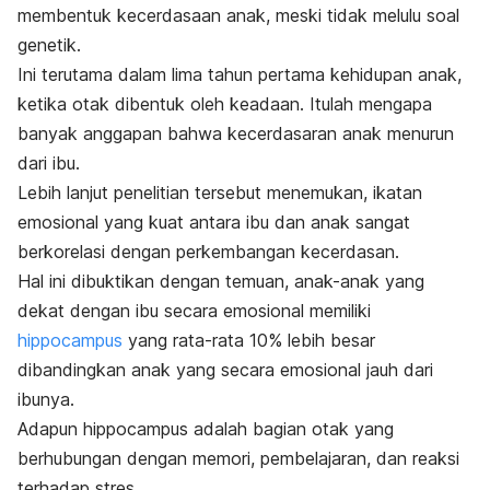
membentuk kecerdasaan anak, meski tidak melulu soal
genetik.
Ini terutama dalam lima tahun pertama kehidupan anak,
ketika otak dibentuk oleh keadaan. Itulah mengapa
banyak anggapan bahwa kecerdasaran anak menurun
dari ibu.
Lebih lanjut penelitian tersebut menemukan, ikatan
emosional yang kuat antara ibu dan anak sangat
berkorelasi dengan perkembangan kecerdasan.
Hal ini dibuktikan dengan temuan, anak-anak yang
dekat dengan ibu secara emosional memiliki
hippocampus
yang rata-rata 10% lebih besar
dibandingkan anak yang secara emosional jauh dari
ibunya.
Adapun hippocampus adalah bagian otak yang
berhubungan dengan memori, pembelajaran, dan reaksi
terhadap stres.