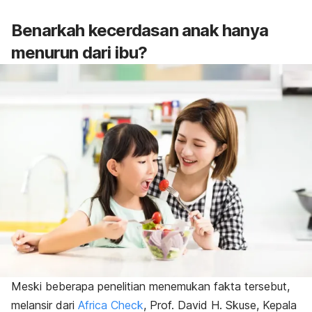
Benarkah kecerdasan anak hanya
menurun dari ibu?
Meski beberapa penelitian menemukan fakta tersebut,
melansir dari
Africa Check
, Prof. David H. Skuse, Kepala