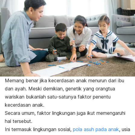
Memang benar jika kecerdasan anak menurun dari ibu
dan ayah. Meski demikian, genetik yang orangtua
wariskan bukanlah satu-satunya faktor penentu
kecerdasan anak.
Secara umum, faktor lingkungan juga ikut memengaruhi
hal tersebut.
Ini termasuk lingkungan sosial,
pola asuh pada anak
, usia