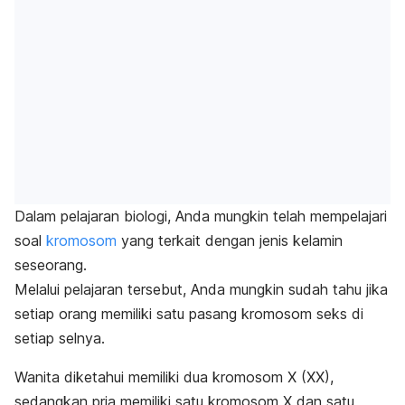
Dalam pelajaran biologi, Anda mungkin telah mempelajari
soal
kromosom
yang terkait dengan jenis kelamin
seseorang.
Melalui pelajaran tersebut, Anda mungkin sudah tahu jika
setiap orang memiliki satu pasang kromosom seks di
setiap selnya.
Wanita diketahui memiliki dua kromosom X (XX),
sedangkan pria memiliki satu kromosom X dan satu