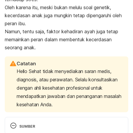
Oleh karena itu, meski bukan melulu soal genetik,
kecerdasan anak juga mungkin tetap dipengaruhi oleh
peran ibu.
Namun, tentu saja, faktor kehadiran ayah juga tetap
memainkan peran dalam membentuk kecerdasan
seorang anak.
Catatan
Hello Sehat tidak menyediakan saran medis,
diagnosis, atau perawatan. Selalu konsultasikan
dengan ahli kesehatan profesional untuk
mendapatkan jawaban dan penanganan masalah
kesehatan Anda.
SUMBER