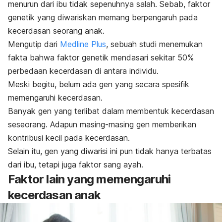
menurun dari ibu tidak sepenuhnya salah. Sebab, faktor
genetik yang diwariskan memang berpengaruh pada
kecerdasan seorang anak.
Mengutip dari
Medline Plus
, sebuah studi menemukan
fakta bahwa faktor genetik mendasari sekitar 50%
perbedaan kecerdasan di antara individu.
Meski begitu, belum ada gen yang secara spesifik
memengaruhi kecerdasan.
Banyak gen yang terlibat dalam membentuk kecerdasan
seseorang. Adapun masing-masing gen memberikan
kontribusi kecil pada kecerdasan.
Selain itu, gen yang diwarisi ini pun tidak hanya terbatas
dari ibu, tetapi juga faktor sang ayah.
Faktor lain yang memengaruhi
kecerdasan anak