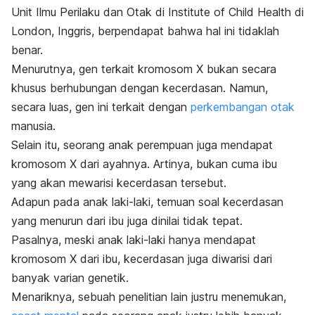
Unit Ilmu Perilaku dan Otak di Institute of Child Health di
London, Inggris, berpendapat bahwa hal ini tidaklah
benar.
Menurutnya, gen terkait kromosom X bukan secara
khusus berhubungan dengan kecerdasan. Namun,
secara luas, gen ini terkait dengan
perkembangan otak
manusia.
Selain itu, seorang anak perempuan juga mendapat
kromosom X dari ayahnya. Artinya, bukan cuma ibu
yang akan mewarisi kecerdasan tersebut.
Adapun pada anak laki-laki, temuan soal kecerdasan
yang menurun dari ibu juga dinilai tidak tepat.
Pasalnya, meski anak laki-laki hanya mendapat
kromosom X dari ibu, kecerdasan juga diwarisi dari
banyak varian genetik.
Menariknya, sebuah penelitian lain justru menemukan,