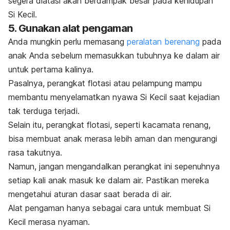
segera diatasi akan berdampak besar pada kehidupan
Si Kecil.
5. Gunakan alat pengaman
Anda mungkin perlu memasang
peralatan berenang
pada
anak Anda sebelum memasukkan tubuhnya ke dalam air
untuk pertama kalinya.
Pasalnya, perangkat flotasi atau pelampung mampu
membantu menyelamatkan nyawa Si Kecil saat kejadian
tak terduga terjadi.
Selain itu, perangkat flotasi, seperti kacamata renang,
bisa membuat anak merasa lebih aman dan mengurangi
rasa takutnya.
Namun, jangan mengandalkan perangkat ini sepenuhnya
setiap kali anak masuk ke dalam air. Pastikan mereka
mengetahui aturan dasar saat berada di air.
Alat pengaman hanya sebagai cara untuk membuat Si
Kecil merasa nyaman.