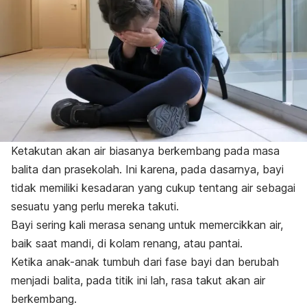
Ketakutan akan air biasanya berkembang pada masa
balita dan prasekolah. Ini karena, pada dasarnya, bayi
tidak memiliki kesadaran yang cukup tentang air sebagai
sesuatu yang perlu mereka takuti.
Bayi sering kali merasa senang untuk memercikkan air,
baik saat mandi, di kolam renang, atau pantai.
Ketika anak-anak tumbuh dari fase bayi dan berubah
menjadi balita, pada titik ini lah, rasa takut akan air
berkembang.