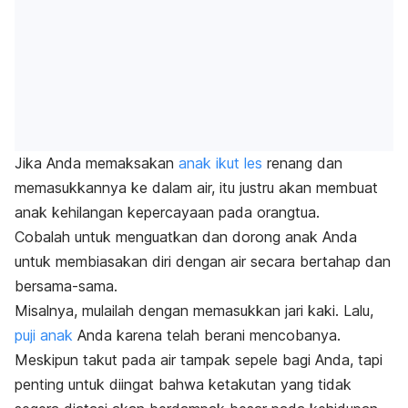
Jika Anda memaksakan
anak ikut les
renang dan
memasukkannya ke dalam air, itu justru akan membuat
anak kehilangan kepercayaan pada orangtua.
Cobalah untuk menguatkan dan dorong anak Anda
untuk membiasakan diri dengan air secara bertahap dan
bersama-sama.
Misalnya, mulailah dengan memasukkan jari kaki. Lalu,
puji anak
Anda karena telah berani mencobanya.
Meskipun takut pada air tampak sepele bagi Anda, tapi
penting untuk diingat bahwa ketakutan yang tidak