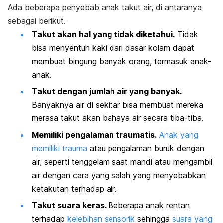
Ada beberapa penyebab anak takut air, di antaranya
sebagai berikut.
Takut akan hal yang tidak diketahui.
Tidak
bisa menyentuh kaki dari dasar kolam dapat
membuat bingung banyak orang, termasuk anak-
anak.
Takut dengan jumlah air yang banyak.
Banyaknya air di sekitar bisa membuat mereka
merasa takut akan bahaya air secara tiba-tiba.
Memiliki pengalaman traumatis.
Anak yang
memiliki trauma
atau pengalaman buruk dengan
air, seperti tenggelam saat mandi atau mengambil
air dengan cara yang salah yang menyebabkan
ketakutan terhadap air.
Takut suara keras.
Beberapa anak rentan
terhadap
kelebihan sensorik
sehingga
suara yang