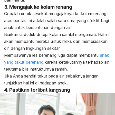
3. Mengajak ke kolam renang
Cobalah untuk sesekali mengajaknya ke kolam renang
atau pantai. Ini adalah salah satu cara yang efektif bagi
anak untuk bersentuhan dengan air.
Biarkan ia duduk di tepi kolam sambil mengamati. Hal ini
akan membantu mereka untuk rileks dan membiasakan
diri dengan lingkungan sekitar.
Membawanya les berenang juga dapat membantu
anak
yang takut berenang
karena ketakutannya terhadap air,
terutama bila instrukturnya ramah.
Jika Anda sendiri takut pada air, sebaiknya jangan
tunjukkan hal ini di hadapan anak.
4. Pastikan terlibat langsung