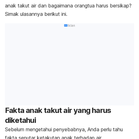
anak takut air dan bagaimana orangtua harus bersikap?
Simak ulasannya berikut ini.
Iklan
Fakta anak takut air yang harus
diketahui
Sebelum mengetahui penyebabnya, Anda perlu tahu
fakta seputar ketakutan anak terhadap air.