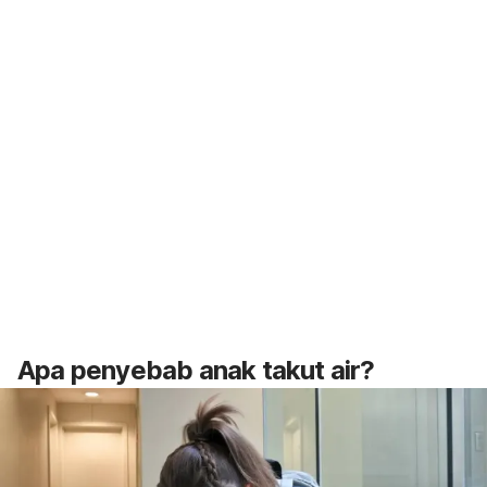
Apa penyebab anak takut air?