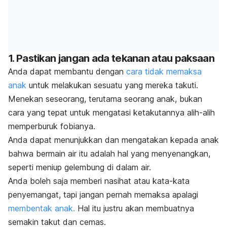
1. Pastikan jangan ada tekanan atau paksaan
Anda dapat membantu dengan
cara tidak memaksa
anak
untuk melakukan sesuatu yang mereka takuti.
Menekan seseorang, terutama seorang anak, bukan
cara yang tepat untuk mengatasi ketakutannya alih-alih
memperburuk fobianya.
Anda dapat menunjukkan dan mengatakan kepada anak
bahwa bermain air itu adalah hal yang menyenangkan,
seperti meniup gelembung di dalam air.
Anda boleh saja memberi nasihat atau kata-kata
penyemangat, tapi jangan pernah memaksa apalagi
membentak anak.
Hal itu justru akan membuatnya
semakin takut dan cemas.