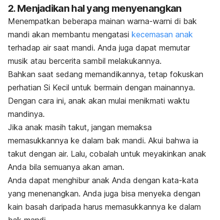
2. Menjadikan hal yang menyenangkan
Menempatkan beberapa mainan warna-warni di bak
mandi akan membantu mengatasi
kecemasan anak
terhadap air saat mandi. Anda juga dapat memutar
musik atau bercerita sambil melakukannya.
Bahkan saat sedang memandikannya, tetap fokuskan
perhatian Si Kecil untuk bermain dengan mainannya.
Dengan cara ini, anak akan mulai menikmati waktu
mandinya.
Jika anak masih takut, jangan memaksa
memasukkannya ke dalam bak mandi. Akui bahwa ia
takut dengan air. Lalu, cobalah untuk meyakinkan anak
Anda bila semuanya akan aman.
Anda dapat menghibur anak Anda dengan kata-kata
yang menenangkan. Anda juga bisa menyeka dengan
kain basah daripada harus memasukkannya ke dalam
bak mandi.