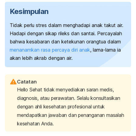
Kesimpulan
Tidak perlu stres dalam menghadapi anak takut air.
Hadapi dengan sikap rileks dan santai. Percayalah
bahwa kesabaran dan ketekunan orangtua dalam
menanamkan rasa percaya diri anak
, lama-lama ia
akan lebih akrab dengan air.
Catatan
Hello Sehat tidak menyediakan saran medis,
diagnosis, atau perawatan. Selalu konsultasikan
dengan ahli kesehatan profesional untuk
mendapatkan jawaban dan penanganan masalah
kesehatan Anda.