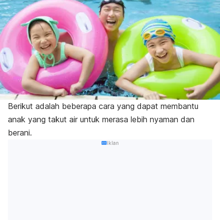
Berikut adalah beberapa cara yang dapat membantu
anak yang takut air untuk merasa lebih nyaman dan
berani.
Iklan