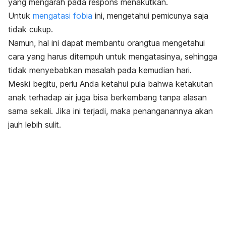
yang mengarah pada respons menakutkan.
Untuk
mengatasi fobia
ini, mengetahui pemicunya saja
tidak cukup.
Namun, hal ini dapat membantu orangtua mengetahui
cara yang harus ditempuh untuk mengatasinya, sehingga
tidak menyebabkan masalah pada kemudian hari.
Meski begitu, perlu Anda ketahui pula bahwa ketakutan
anak terhadap air juga bisa berkembang tanpa alasan
sama sekali. Jika ini terjadi, maka penanganannya akan
jauh lebih sulit.