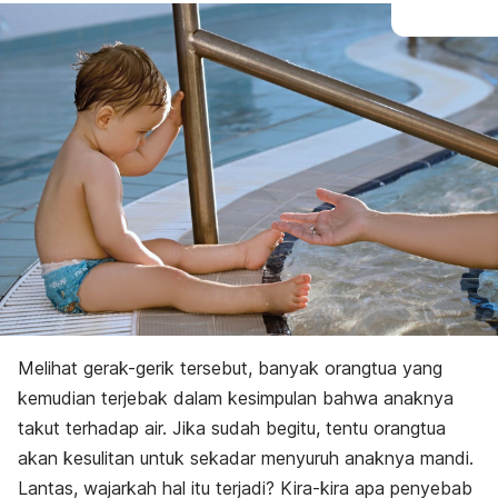
Melihat gerak-gerik tersebut, banyak orangtua yang
kemudian terjebak dalam kesimpulan bahwa anaknya
takut terhadap air. Jika sudah begitu, tentu orangtua
akan kesulitan untuk sekadar menyuruh anaknya mandi.
Lantas, wajarkah hal itu terjadi? Kira-kira apa penyebab