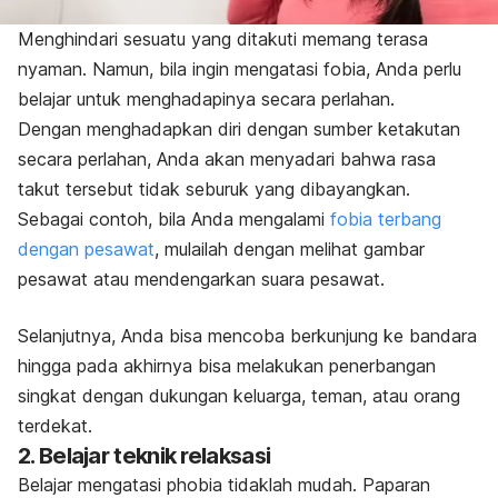
Menghindari sesuatu yang ditakuti memang terasa
nyaman. Namun, bila ingin mengatasi fobia, Anda perlu
belajar untuk menghadapinya secara perlahan.
Dengan menghadapkan diri dengan sumber ketakutan
secara perlahan, Anda akan menyadari bahwa rasa
takut tersebut tidak seburuk yang dibayangkan.
Sebagai contoh, bila Anda mengalami
fobia terbang
dengan pesawat
, mulailah dengan melihat gambar
pesawat atau mendengarkan suara pesawat.
Selanjutnya, Anda bisa mencoba berkunjung ke bandara
hingga pada akhirnya bisa melakukan penerbangan
singkat dengan dukungan keluarga, teman, atau orang
terdekat.
2. Belajar teknik relaksasi
Belajar mengatasi
phobia
tidaklah mudah. Paparan