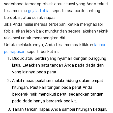
sederhana terhadap objek atau situasi yang Anda takuti
bisa memicu
gejala fobia
, seperti rasa panik, jantung
berdebar, atau sesak napas.
Jika Anda mulai merasa terbebani ketika menghadapi
fobia, akan lebih baik mundur dan segera lakukan teknik
relaksasi untuk menenangkan diri.
Untuk melakukannya, Anda bisa mempraktikkan
latihan
pernapasan
seperti berikut ini.
Duduk atau berdiri yang nyaman dengan punggung
lurus. Letakkan satu tangan Anda pada dada dan
yang lainnya pada perut.
Ambil napas perlahan melalui hidung dalam empat
hitungan. Pastikan tangan pada perut Anda
bergerak naik mengikuti perut, sedangkan tangan
pada dada hanya bergerak sedikit.
Tahan tarikan napas Anda sampai hitungan ketujuh.