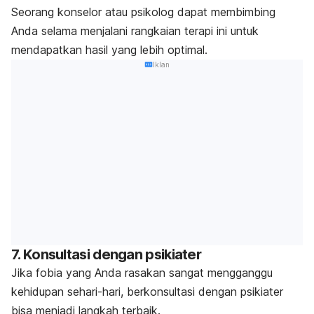
Seorang konselor atau psikolog dapat membimbing
Anda selama menjalani rangkaian terapi ini untuk
mendapatkan hasil yang lebih optimal.
Iklan
7. Konsultasi dengan psikiater
Jika fobia yang Anda rasakan sangat mengganggu
kehidupan sehari-hari, berkonsultasi dengan psikiater
bisa menjadi langkah terbaik.