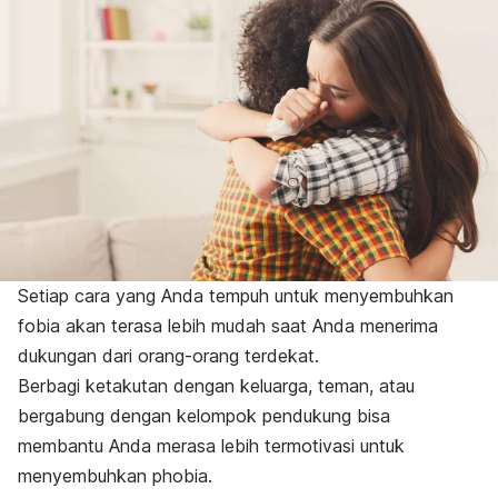
Setiap cara yang Anda tempuh untuk menyembuhkan
fobia akan terasa lebih mudah saat Anda menerima
dukungan dari orang-orang terdekat.
Berbagi ketakutan dengan keluarga, teman, atau
bergabung dengan kelompok pendukung bisa
membantu Anda merasa lebih termotivasi untuk
menyembuhkan
phobia
.