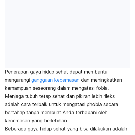
Penerapan gaya hidup sehat dapat membantu
mengurangi
gangguan kecemasan
dan meningkatkan
kemampuan seseorang dalam mengatasi fobia.
Menjaga tubuh tetap sehat dan pikiran lebih rileks
adalah cara terbaik untuk mengatasi
phobia
secara
bertahap tanpa membuat Anda terbebani oleh
kecemasan yang berlebihan.
Beberapa gaya hidup sehat yang bisa dilakukan adalah