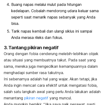
Buang napas melalui mulut pada hitungan
kedelapan. Cobalah mendorong udara keluar sama
seperti saat menarik napas sebanyak yang Anda
bisa.
Tarik napas kembali dan ulangi siklus ini sampai
Anda merasa rileks dan fokus.
3. Tantang pikiran negatif
Orang dengan fobia cenderung melebih-lebihkan objek
atau situasi yang membuatnya takut. Pada saat yang
sama, mereka juga mengecilkan kemampuannya dalam
menghadapi sumber rasa takutnya.
Ini sebenarnya adalah hal yang wajar. Akan tetapi, jika
Anda ingin mencari cara efektif untuk mengatasi fobia,
salah satu langkah awal yang perlu Anda lakukan adalah
menantang
pikiran negatif
yang muncul.
Anda mungkin berpikir, “Jika saya naik pesawat, pasti