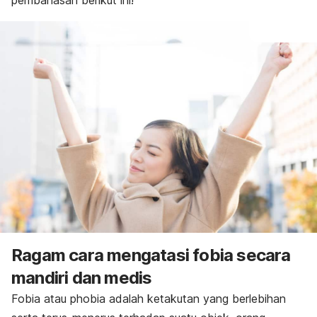
pembahasan berikut ini!
Ragam cara mengatasi fobia secara
mandiri dan medis
Fobia atau
phobia
adalah ketakutan yang berlebihan