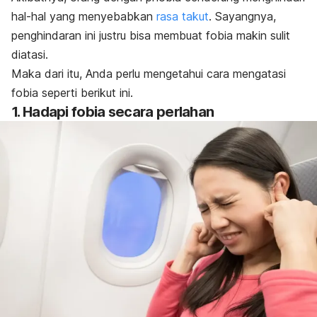
hal-hal yang menyebabkan
rasa takut
. Sayangnya,
penghindaran ini
justru bisa membuat fobia makin sulit
diatasi.
Maka dari itu, Anda perlu mengetahui cara mengatasi
fobia seperti berikut ini.
1. Hadapi fobia secara perlahan