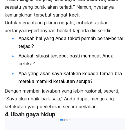
sesuatu yang buruk akan terjadi.” Namun, nyatanya
kemungkinan tersebut sangat kecil.
Untuk menantang pikiran negatif, cobalah ajukan
pertanyaan-pertanyaan berikut kepada diri sendiri.
Apakah hal yang Anda takuti pernah benar-benar
terjadi?
Apakah situasi tersebut pasti membuat Anda
celaka?
Apa yang akan saya katakan kepada teman bila
mereka memiliki ketakutan serupa?
Dengan memberi jawaban yang lebih rasional, seperti,
“Saya akan baik-baik saja,” Anda dapat mengurangi
ketakutan yang berlebihan secara perlahan.
4. Ubah gaya hidup
Iklan