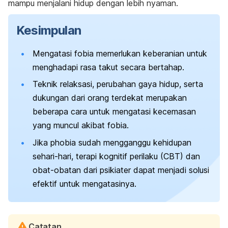
mampu menjalani hidup dengan lebih nyaman.
Kesimpulan
Mengatasi fobia memerlukan keberanian untuk
menghadapi rasa takut secara bertahap.
Teknik relaksasi, perubahan gaya hidup, serta
dukungan dari orang terdekat merupakan
beberapa cara untuk mengatasi kecemasan
yang muncul akibat fobia.
Jika
phobia
sudah mengganggu kehidupan
sehari-hari, terapi kognitif perilaku (CBT) dan
obat-obatan dari psikiater dapat menjadi solusi
efektif untuk mengatasinya.
Catatan