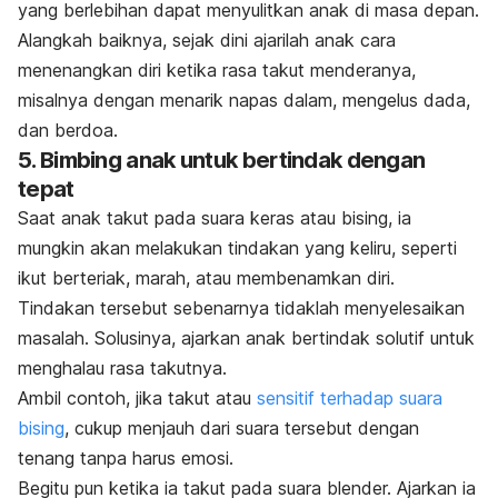
yang berlebihan dapat menyulitkan anak di masa depan.
Alangkah baiknya, sejak dini
ajarilah anak
cara
menenangkan diri ketika rasa takut menderanya,
misalnya dengan menarik napas dalam, mengelus dada,
dan berdoa.
5. Bimbing anak untuk bertindak dengan
tepat
Saat anak takut pada suara keras atau bising, ia
mungkin akan melakukan tindakan yang keliru, seperti
ikut berteriak, marah, atau membenamkan diri.
Tindakan tersebut sebenarnya tidaklah menyelesaikan
masalah. Solusinya,
ajarkan anak bertindak solutif untuk
menghalau rasa takutnya.
Ambil contoh, jika
takut atau
sensitif terhadap suara
bising
, cukup menjauh dari suara tersebut dengan
tenang tanpa harus emosi.
Begitu pun ketika ia takut pada suara
blender.
Ajarkan ia