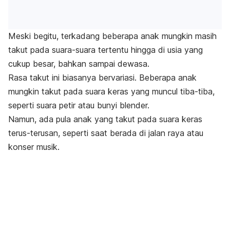
Meski begitu, terkadang beberapa anak mungkin masih
takut pada suara-suara tertentu hingga di usia yang
cukup besar, bahkan sampai dewasa.
Rasa takut ini biasanya bervariasi. Beberapa anak
mungkin takut pada suara keras yang muncul tiba-tiba,
seperti suara petir atau bunyi
blender
.
Namun, ada pula anak yang takut pada suara keras
terus-terusan, seperti saat berada di jalan raya atau
konser musik.