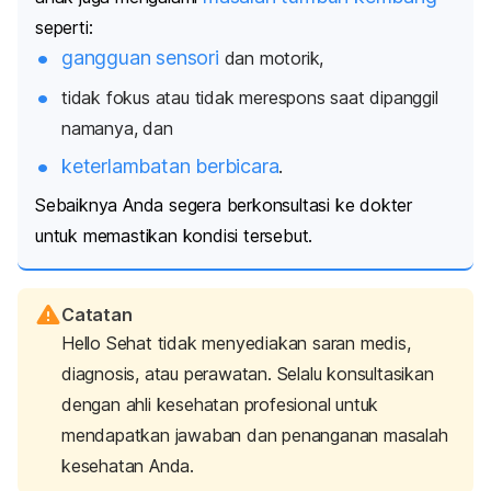
seperti:
gangguan sensori
dan motorik,
tidak fokus atau tidak merespons saat dipanggil
namanya, dan
keterlambatan berbicara
.
Sebaiknya Anda segera berkonsultasi ke dokter
untuk memastikan kondisi tersebut.
Catatan
Hello Sehat tidak menyediakan saran medis,
diagnosis, atau perawatan. Selalu konsultasikan
dengan ahli kesehatan profesional untuk
mendapatkan jawaban dan penanganan masalah
kesehatan Anda.