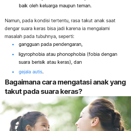
baik oleh keluarga maupun teman.
Namun, pada kondisi tertentu, rasa takut anak saat
dengar suara keras bisa jadi karena ia mengalami
masalah pada tubuhnya, seperti:
gangguan pada pendengaran,
ligyrophobia
atau
phonophobia
(fobia dengan
suara berisik atau keras)
, dan
gejala autis
.
Bagaimana cara mengatasi anak yang
takut pada suara keras?