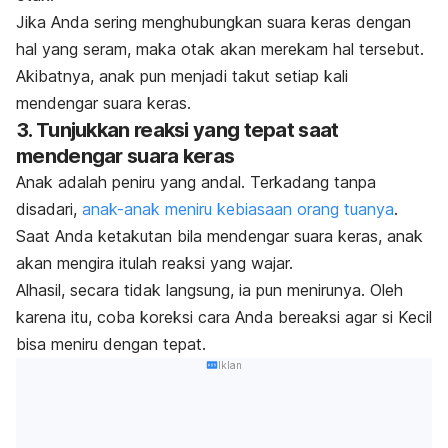
Jika Anda sering menghubungkan suara keras dengan
hal yang seram, maka otak akan merekam hal tersebut.
Akibatnya, anak pun menjadi takut setiap kali
mendengar suara keras.
3. Tunjukkan reaksi yang tepat saat
mendengar suara keras
Anak adalah peniru yang andal.
Terkadang tanpa
disadari,
anak-anak meniru kebiasaan orang tuanya
.
Saat Anda ketakutan bila mendengar suara keras, anak
akan mengira itulah reaksi yang wajar.
Alhasil, secara tidak langsung, ia pun menirunya.
Oleh
karena itu, coba koreksi cara Anda bereaksi agar si Kecil
bisa meniru dengan tepat.
Iklan