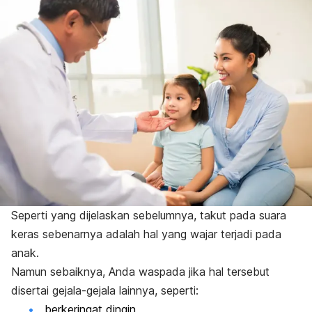
Seperti yang dijelaskan sebelumnya, takut pada suara
keras sebenarnya adalah hal yang wajar terjadi pada
anak.
Namun sebaiknya, Anda waspada jika hal tersebut
disertai gejala-gejala lainnya, seperti:
berkeringat dingin,