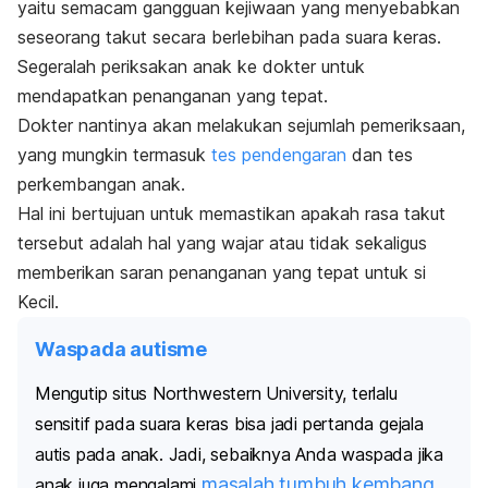
yaitu semacam gangguan kejiwaan yang menyebabkan
seseorang takut secara berlebihan pada suara keras.
Segeralah periksakan anak ke dokter untuk
mendapatkan penanganan yang tepat.
Dokter nantinya akan melakukan sejumlah pemeriksaan,
yang mungkin termasuk
tes pendengaran
dan tes
perkembangan anak.
Hal ini bertujuan untuk memastikan apakah rasa takut
tersebut adalah hal yang wajar atau tidak sekaligus
memberikan saran penanganan yang tepat untuk si
Kecil.
Waspada autisme
Mengutip situs Northwestern University, terlalu
sensitif pada suara keras bisa jadi pertanda gejala
autis pada anak.
Jadi, sebaiknya Anda waspada jika
masalah tumbuh kembang
anak juga mengalami