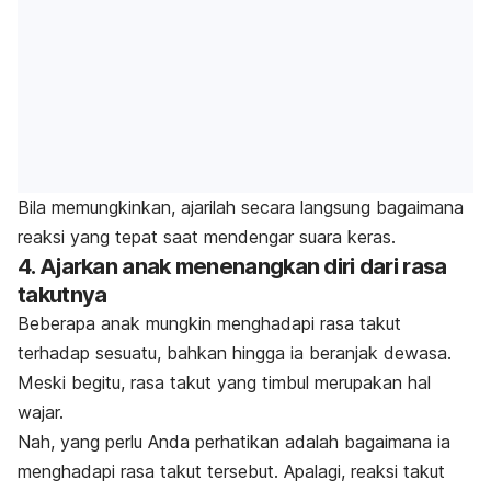
Bila memungkinkan, ajarilah secara langsung bagaimana
reaksi yang tepat saat mendengar suara keras.
4. Ajarkan anak menenangkan diri dari rasa
takutnya
Beberapa anak mungkin menghadapi rasa takut
terhadap sesuatu, bahkan hingga ia beranjak dewasa.
Meski begitu, rasa takut yang timbul merupakan hal
wajar.
Nah, yang perlu Anda perhatikan adalah bagaimana ia
menghadapi rasa takut tersebut. Apalagi, r
eaksi takut