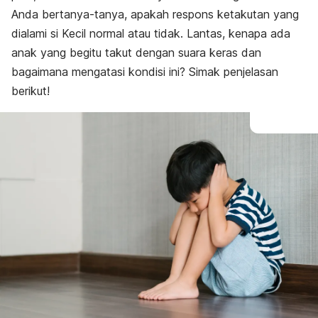
Anda bertanya-tanya, apakah respons ketakutan yang
dialami si Kecil normal atau tidak. Lantas, kenapa ada
anak yang begitu takut dengan suara keras dan
bagaimana mengatasi kondisi ini? Simak penjelasan
berikut!