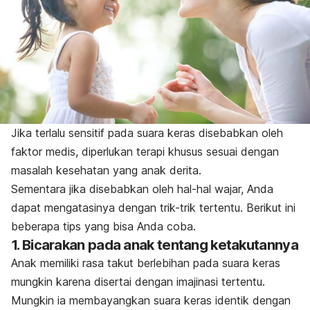
Jika terlalu sensitif pada suara keras disebabkan oleh
faktor medis, diperlukan terapi khusus sesuai dengan
masalah kesehatan yang anak derita.
Sementara jika disebabkan oleh hal-hal wajar, Anda
dapat mengatasinya dengan trik-trik tertentu. B
erikut ini
beberapa tips yang bisa Anda coba.
1. Bicarakan pada anak tentang ketakutannya
Anak memiliki rasa takut berlebihan pada suara keras
mungkin karena disertai dengan imajinasi tertentu.
Mungkin ia membayangkan suara keras identik dengan