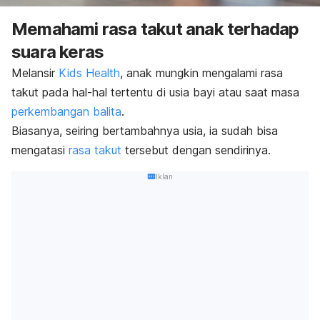
Memahami rasa takut anak terhadap
suara keras
Melansir
Kids Health
, anak mungkin mengalami rasa
takut pada hal-hal tertentu di usia bayi atau saat masa
perkembangan balita
.
Biasanya, seiring bertambahnya usia, ia sudah bisa
mengatasi
rasa takut
tersebut dengan sendirinya.
Iklan