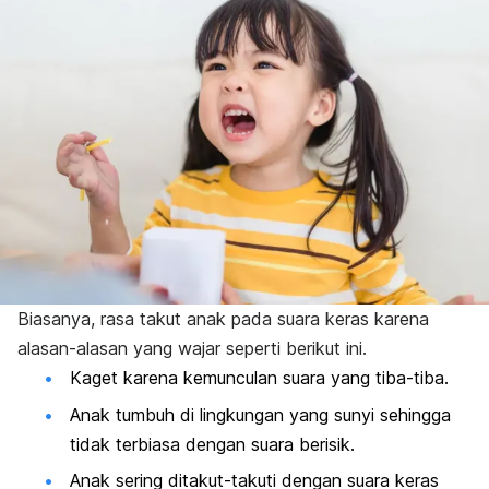
Biasanya, rasa takut anak pada suara keras karena
alasan-alasan yang wajar seperti berikut ini.
Kaget karena kemunculan suara yang tiba-tiba.
Anak tumbuh di lingkungan yang sunyi sehingga
tidak terbiasa dengan suara berisik.
Anak sering ditakut-takuti dengan suara keras