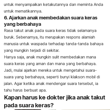
untuk menyampaikan ketakutannya dan meminta Anda
untuk mematikannya.
6. Ajarkan anak membedakan suara keras
yang berbahaya
Rasa takut anak pada suara keras tidak selamanya
buruk.
Sebenarnya, itu merupakan respons alamiah
manusia untuk waspada terhadap tanda-tanda bahaya
yang mungkin terjadi di sekitar.
Hanya saja, anak mungkin sulit membedakan mana
suara keras yang aman dan mana yang berbahaya.
Jadi, mulai ajarkan mereka untuk mengetahui suara-
suara yang berbahaya, seperti bunyi klakson mobil di
jalan.
Agar ketika anak mendengar suara tersebut, ia
tahu harus berbuat apa.
Kapan harus ke dokter jika anak takut
pada suara keras?