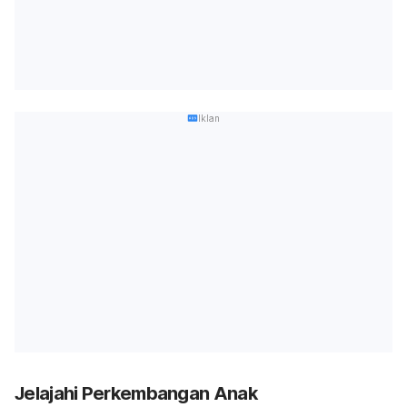
Iklan
Jelajahi Perkembangan Anak