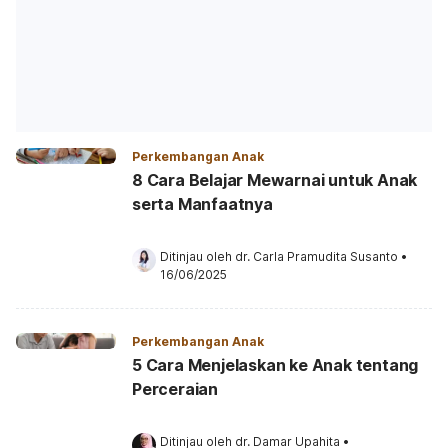
Perkembangan Anak
8 Cara Belajar Mewarnai untuk Anak
serta Manfaatnya
Ditinjau oleh 
dr. Carla Pramudita Susanto
•
16/06/2025
Perkembangan Anak
5 Cara Menjelaskan ke Anak tentang
Perceraian
Ditinjau oleh 
dr. Damar Upahita
•