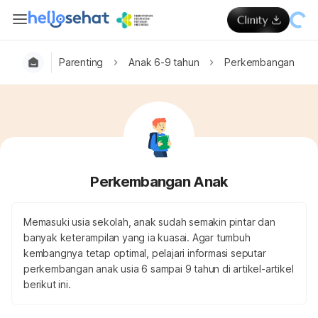
Parenting
Anak 6-9 tahun
Perkembangan Ana
Perkembangan Anak
Memasuki usia sekolah, anak sudah semakin pintar dan
banyak keterampilan yang ia kuasai. Agar tumbuh
kembangnya tetap optimal, pelajari informasi seputar
perkembangan anak usia 6 sampai 9 tahun di artikel-artikel
berikut ini.