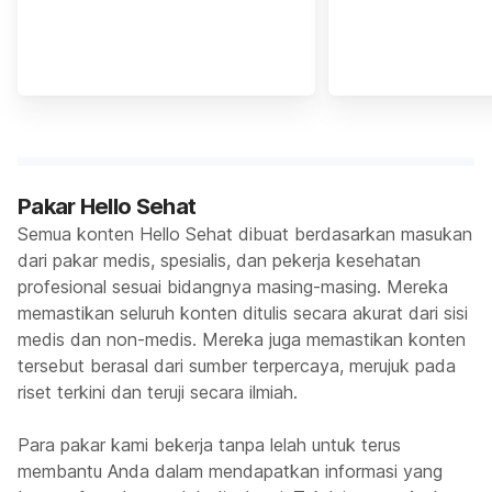
Pakar Hello Sehat
Semua konten Hello Sehat dibuat berdasarkan masukan
dari pakar medis, spesialis, dan pekerja kesehatan
profesional sesuai bidangnya masing-masing. Mereka
memastikan seluruh konten ditulis secara akurat dari sisi
medis dan non-medis. Mereka juga memastikan konten
tersebut berasal dari sumber terpercaya, merujuk pada
riset terkini dan teruji secara ilmiah.
Para pakar kami bekerja tanpa lelah untuk terus
membantu Anda dalam mendapatkan informasi yang