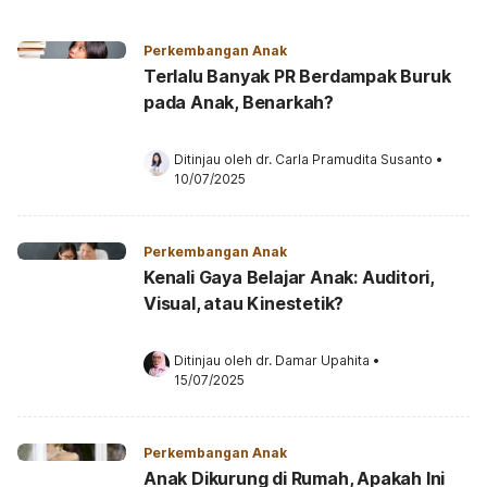
Perkembangan Anak
Terlalu Banyak PR Berdampak Buruk
pada Anak, Benarkah?
Ditinjau oleh 
dr. Carla Pramudita Susanto
•
10/07/2025
Perkembangan Anak
Kenali Gaya Belajar Anak: Auditori,
Visual, atau Kinestetik?
Ditinjau oleh 
dr. Damar Upahita
•
15/07/2025
Perkembangan Anak
Anak Dikurung di Rumah, Apakah Ini