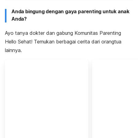
Anda bingung dengan gaya parenting untuk anak
Anda?
Ayo tanya dokter dan gabung Komunitas Parenting
Hello Sehat! Temukan berbagai cerita dari orangtua
lainnya.