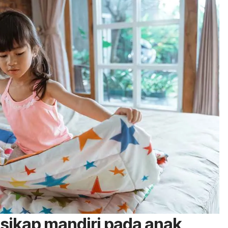
sikap mandiri pada anak