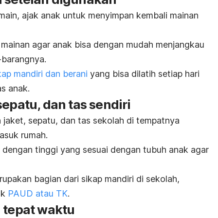
rmain, ajak anak untuk menyimpan kembali mainan
 mainan agar anak bisa dengan mudah menjangkau
-barangnya.
kap mandiri dan berani
yang bisa dilatih setiap hari
as anak.
epatu, dan tas sendiri
jaket, sepatu, dan tas sekolah di tempatnya
masuk rumah.
s dengan tinggi yang sesuai dengan tubuh anak agar
rupakan bagian dari sikap mandiri di sekolah,
uk
PAUD atau TK
.
 tepat waktu