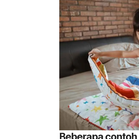
Beberapa contoh 