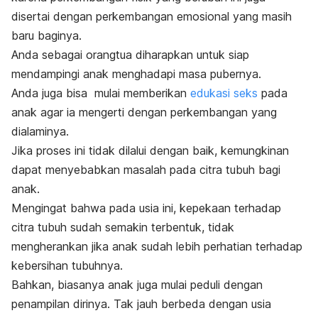
disertai dengan perkembangan emosional yang masih
baru baginya.
Anda sebagai orangtua diharapkan untuk siap
mendampingi anak menghadapi masa pubernya.
Anda juga bisa mulai memberikan
edukasi seks
pada
anak agar ia mengerti dengan perkembangan yang
dialaminya.
Jika proses ini tidak dilalui dengan baik, kemungkinan
dapat menyebabkan masalah pada citra tubuh bagi
anak.
Mengingat bahwa pada usia ini, kepekaan terhadap
citra tubuh sudah semakin terbentuk, tidak
mengherankan jika anak sudah lebih perhatian terhadap
kebersihan tubuhnya.
Bahkan, biasanya anak juga mulai peduli dengan
penampilan dirinya. Tak jauh berbeda dengan usia