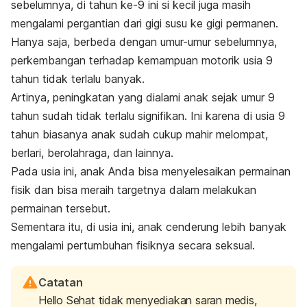
sebelumnya, di tahun ke-9 ini si kecil juga masih
mengalami pergantian dari gigi susu ke gigi permanen.
Hanya saja, berbeda dengan umur-umur sebelumnya,
perkembangan terhadap kemampuan motorik usia 9
tahun tidak terlalu banyak.
Artinya, peningkatan yang dialami anak sejak umur 9
tahun sudah tidak terlalu signifikan. Ini karena di usia 9
tahun biasanya anak sudah cukup mahir melompat,
berlari, berolahraga, dan lainnya.
Pada usia ini, anak Anda bisa menyelesaikan permainan
fisik dan bisa meraih targetnya dalam melakukan
permainan tersebut.
Sementara itu, di usia ini, anak cenderung lebih banyak
mengalami pertumbuhan fisiknya secara seksual.
Catatan
Hello Sehat tidak menyediakan saran medis,