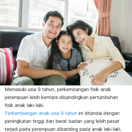
Memasuki usia 9 tahun, perkembangan fisik anak
perempuan lebih kentara dibandingkan pertumbuhan
fisik anak laki-laki.
Perkembangan anak usia 9 tahun
ini ditandai dengan
peningkatan tinggi dan berat badan yang lebih pesat
terjadi pada perempuan dibanding pada anak laki-laki.