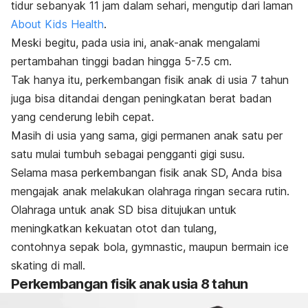
tidur sebanyak 11 jam dalam sehari, mengutip dari laman
About Kids Health
.
Meski begitu, pada usia ini, anak-anak mengalami
pertambahan tinggi badan hingga 5-7.5 cm.
Tak hanya itu, perkembangan fisik anak di usia 7 tahun
juga bisa ditandai dengan peningkatan berat badan
yang cenderung lebih cepat.
Masih di usia yang sama, gigi permanen anak satu per
satu mulai tumbuh sebagai pengganti gigi susu.
Selama masa perkembangan fisik anak SD, Anda bisa
mengajak anak melakukan olahraga ringan secara rutin.
Olahraga untuk anak SD bisa ditujukan untuk
meningkatkan kekuatan otot dan tulang,
contohnya sepak bola,
gymnastic
, maupun bermain
ice
skating
di mall.
Perkembangan fisik anak usia 8 tahun