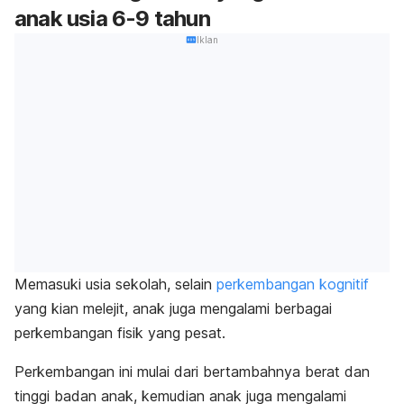
anak usia 6-9 tahun
Iklan
Memasuki usia sekolah, selain
perkembangan kognitif
yang kian melejit, anak juga mengalami berbagai
perkembangan fisik yang pesat.
Perkembangan ini mulai dari bertambahnya berat dan
tinggi badan anak, kemudian anak juga mengalami