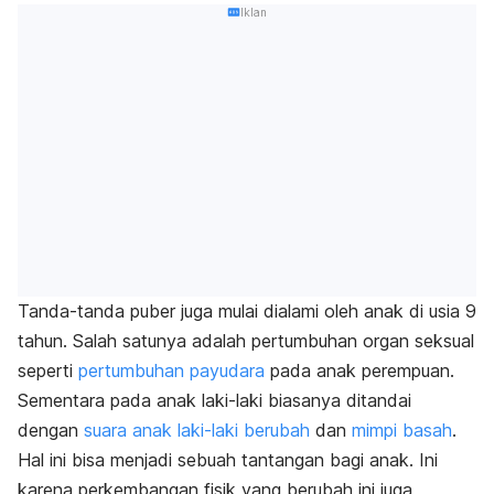
Iklan
Tanda-tanda puber juga mulai dialami oleh anak di usia 9
tahun. Salah satunya adalah pertumbuhan organ seksual
seperti
pertumbuhan payudara
pada anak perempuan.
Sementara pada anak laki-laki biasanya ditandai
dengan
suara anak laki-laki berubah
dan
mimpi basah
.
Hal ini bisa menjadi sebuah tantangan bagi anak. Ini
karena perkembangan fisik yang berubah ini juga