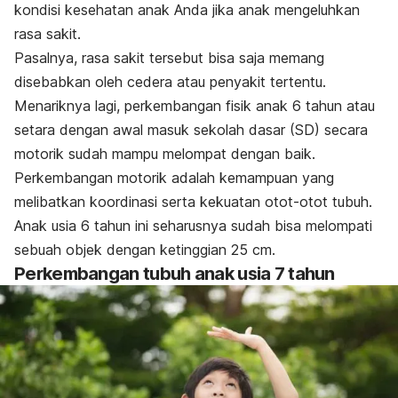
kondisi kesehatan anak Anda jika anak mengeluhkan
rasa sakit.
Pasalnya, rasa sakit tersebut bisa saja memang
disebabkan oleh cedera atau penyakit tertentu.
Menariknya lagi, perkembangan fisik anak 6 tahun atau
setara dengan awal masuk sekolah dasar (SD) secara
motorik sudah mampu melompat dengan baik.
Perkembangan motorik adalah kemampuan yang
melibatkan koordinasi serta kekuatan otot-otot tubuh.
Anak usia 6 tahun ini seharusnya sudah bisa melompati
sebuah objek dengan ketinggian 25 cm.
Perkembangan tubuh anak usia 7 tahun