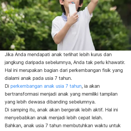
Jika Anda mendapati anak terlihat lebih kurus dan
jangkung daripada sebelumnya, Anda tak perlu khawatir.
Hal ini merupakan bagian dari perkembangan fisik yang
dialami anak pada usia 7 tahun.
Di
perkembangan anak usia 7 tahun
, ia akan
bertransformasi menjadi anak yang memiliki tampilan
yang lebih dewasa dibanding sebelumnya.
Di samping itu, anak akan bergerak lebih aktif. Hal ini
menyebabkan anak menjadi lebih cepat lelah.
Bahkan, anak usia 7 tahun membutuhkan waktu untuk