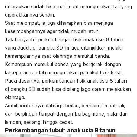
diharapkan sudah bisa melompat menggunakan tali yang
digerakkannya sendiri.
Saat melompat, ia juga diharapkan bisa menjaga
keseimbangannya agar tidak mudah jatuh.
Tak hanya itu, perkembangan fisik anak usia 8 tahun
yang duduk di bangku SD ini juga ditunjukkan melalui
kemampuannya saat olahraga memukul benda.
Kemampuan memukul benda yang bergerak dengan
kecepatan rendah menggunakan pemukul bola kasti.
Pada dasarnya, perkembangan fisik anak usia 8 tahun
di bangku SD sudah bisa dibilang jago dalam melakukan
olahraga.
Ambil contohnya olahraga berlari, bermain lompat tali,
dan berpindah tempat dengan berbagi ritme, mulai dari
lamban, sedang, hingga cepat.
Perkembangan tubuh anak usia 9 tahun