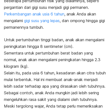
beberapa pertumbuhan fisik yang dialaminya, seperti
pergantian dari gigi susu menjadi gigi permanen.
Perkembangan anak usia 6 tahun
, anak Anda akan
mengalami
gigi susu yang lepas
, dan ompong hingga gigi
permanennya tumbuh.
Untuk pertumbuhan tinggi badan, anak akan mengalami
peningkatan hingga 8 sentimeter (cm).
Sementara untuk pertumbuhan berat badan yang
normal, anak akan mengalami peningkatan hingga 2.3
kilogram (kg).
Selain itu, pada usia 6 tahun, kesadaran akan citra tubuh
mulai terbentuk. Hal ini membuat anak-anak menjadi
lebih sadar terhadap apa yang dirasakan oleh tubuhnya.
Sebagai contoh, anak Anda mungkin jadi lebih sering
mengeluhkan rasa sakit yang dialami oleh tubuhnya.
Meski tergolong wajar, Anda tetap perlu memeriksakan