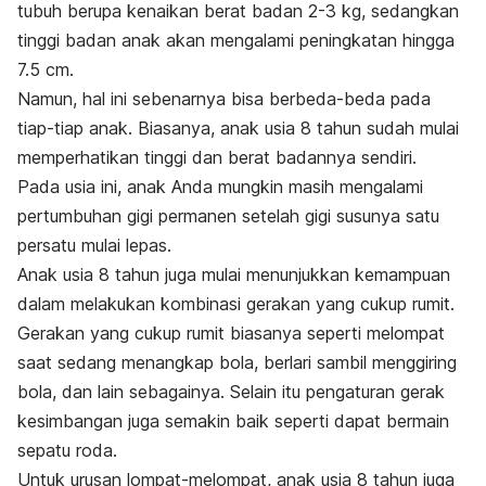
tubuh berupa kenaikan berat badan 2-3 kg, sedangkan
tinggi badan anak akan mengalami peningkatan hingga
7.5 cm.
Namun, hal ini sebenarnya bisa berbeda-beda pada
tiap-tiap anak. Biasanya, anak usia 8 tahun sudah mulai
memperhatikan tinggi dan berat badannya sendiri.
Pada usia ini, anak Anda mungkin masih mengalami
pertumbuhan gigi permanen setelah gigi susunya satu
persatu mulai lepas.
Anak usia 8 tahun juga mulai menunjukkan kemampuan
dalam melakukan kombinasi gerakan yang cukup rumit.
Gerakan yang cukup rumit biasanya seperti melompat
saat sedang menangkap bola, berlari sambil menggiring
bola, dan lain sebagainya. Selain itu pengaturan gerak
kesimbangan juga semakin baik seperti dapat bermain
sepatu roda.
Untuk urusan lompat-melompat, anak usia 8 tahun juga