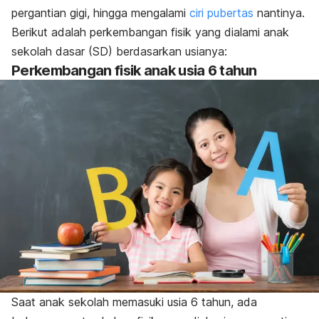
pergantian gigi, hingga mengalami
ciri pubertas
nantinya.
Berikut adalah perkembangan fisik yang dialami anak
sekolah dasar (SD) berdasarkan usianya:
Perkembangan fisik anak usia 6 tahun
Saat anak sekolah memasuki usia 6 tahun, ada