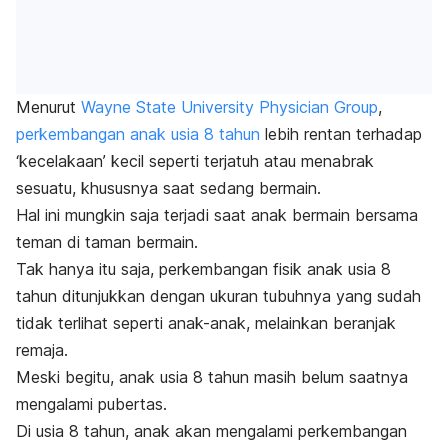
Menurut
Wayne State University Physician Group
,
perkembangan anak usia 8 tahun
lebih rentan terhadap
‘kecelakaan’ kecil seperti terjatuh atau menabrak
sesuatu, khususnya saat sedang bermain.
Hal ini mungkin saja terjadi saat anak bermain bersama
teman di taman bermain.
Tak hanya itu saja, perkembangan fisik anak usia 8
tahun ditunjukkan dengan ukuran tubuhnya yang sudah
tidak terlihat seperti anak-anak, melainkan beranjak
remaja.
Meski begitu, anak usia 8 tahun masih belum saatnya
mengalami pubertas.
Di usia 8 tahun, anak akan mengalami perkembangan