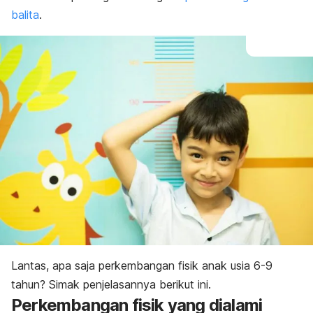
balita
.
Lantas, apa saja perkembangan fisik anak usia 6-9
tahun? Simak penjelasannya berikut ini.
Perkembangan fisik yang dialami