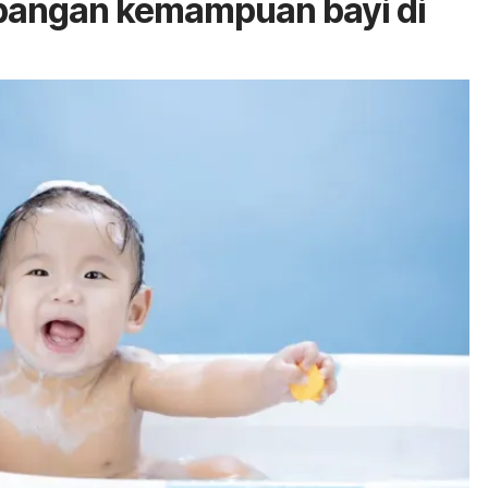
bangan kemampuan bayi di