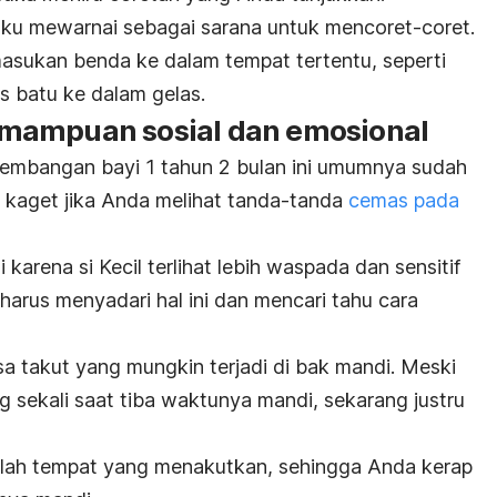
ku mewarnai sebagai sarana untuk mencoret-coret.
masukan benda ke dalam tempat tertentu, seperti
s batu ke dalam gelas.
mampuan sosial dan emosional
embangan bayi 1 tahun 2 bulan ini umumnya sudah
 kaget jika Anda melihat tanda-tanda
cemas pada
karena si Kecil terlihat lebih waspada dan sensitif
harus menyadari hal ini dan mencari tahu cara
sa takut yang mungkin terjadi di bak mandi. Meski
g sekali saat tiba waktunya mandi, sekarang justru
dalah tempat yang menakutkan, sehingga Anda kerap