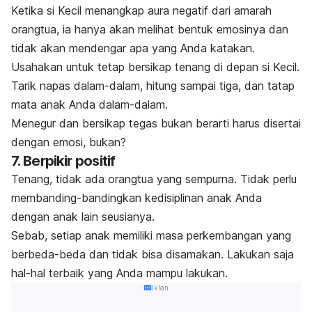
Ketika si Kecil menangkap aura negatif dari amarah
orangtua, ia hanya akan melihat bentuk emosinya dan
tidak akan mendengar apa yang Anda katakan.
Usahakan untuk tetap bersikap tenang di depan si Kecil.
Tarik napas dalam-dalam, hitung sampai tiga, dan tatap
mata anak Anda dalam-dalam.
Menegur dan bersikap tegas bukan berarti harus disertai
dengan emosi, bukan?
7. Berpikir positif
Tenang, tidak ada orangtua yang sempurna. Tidak perlu
membanding-bandingkan kedisiplinan anak Anda
dengan anak lain seusianya.
Sebab, setiap anak memiliki masa perkembangan yang
berbeda-beda dan tidak bisa disamakan. Lakukan saja
hal-hal terbaik yang Anda mampu lakukan.
Iklan