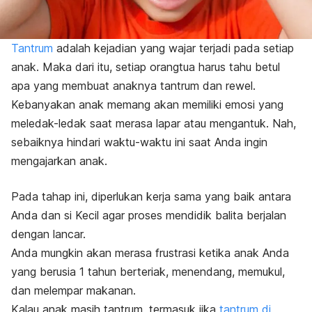
Tantrum
adalah kejadian yang wajar terjadi pada setiap
anak. Maka dari itu, setiap orangtua harus tahu betul
apa yang membuat anaknya tantrum dan rewel.
Kebanyakan anak memang akan memiliki emosi yang
meledak-ledak saat merasa lapar atau mengantuk. Nah,
sebaiknya hindari waktu-waktu ini saat Anda ingin
mengajarkan anak.
Pada tahap ini, diperlukan kerja sama yang baik antara
Anda dan si Kecil agar proses mendidik balita berjalan
dengan lancar.
Anda mungkin akan merasa frustrasi ketika anak Anda
yang berusia 1 tahun berteriak, menendang, memukul,
dan melempar makanan.
Kalau anak masih tantrum, termasuk jika
tantrum di