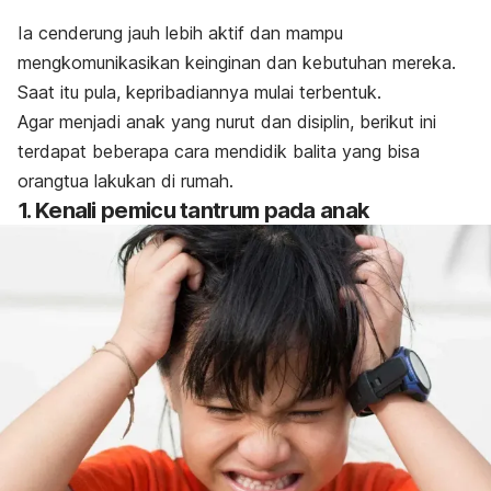
Ia cenderung jauh lebih aktif dan mampu
mengkomunikasikan keinginan dan kebutuhan mereka.
Saat itu pula, kepribadiannya mulai terbentuk.
Agar menjadi anak yang
nurut
dan disiplin, berikut ini
terdapat beberapa cara mendidik balita yang bisa
orangtua lakukan di rumah.
1. Kenali pemicu tantrum pada anak