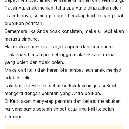
dapat membuat anak merasa lebih aman dan terlindungi.
Pasalnya, anak menjadi tahu apa yang diharapkan oleh
orangtuanya, sehingga dapat bersikap lebih tenang saat
diberikan perintah.
Sementara jika Anda tidak konsisten, maka si Kecil akan
merasa bingung.
Hal ini akan membuat sinyal anjuran dan larangan di
otak anak bercampur, sehingga anak tak tahu mana
yang boleh dan tidak boleh.
Maka dari itu, tidak heran bila lambat laun anak menjadi
tidak disiplin.
Lakukan aktivitas tersebut berkali-kali hingga si Kecil
mengerti dengan perintah yang Anda berikan.
Si Kecil akan menyerap perintah dan belajar melakukan
hal yang sama setelah empat atau lima kali kejadian
berulang.