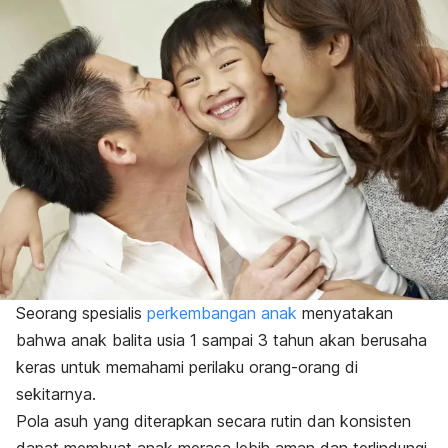
Seorang spesialis
perkembangan anak
menyatakan
bahwa anak balita usia 1 sampai 3 tahun akan berusaha
keras untuk memahami perilaku orang-orang di
sekitarnya.
Pola asuh yang diterapkan secara rutin dan konsisten