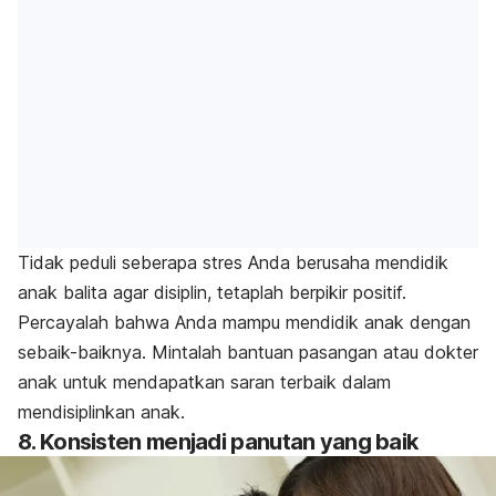
Tidak peduli seberapa stres Anda berusaha mendidik
anak balita agar disiplin, tetaplah berpikir positif.
Percayalah bahwa Anda mampu mendidik anak dengan
sebaik-baiknya. Mintalah bantuan pasangan atau dokter
anak untuk mendapatkan saran terbaik dalam
mendisiplinkan anak.
8. Konsisten menjadi panutan yang baik