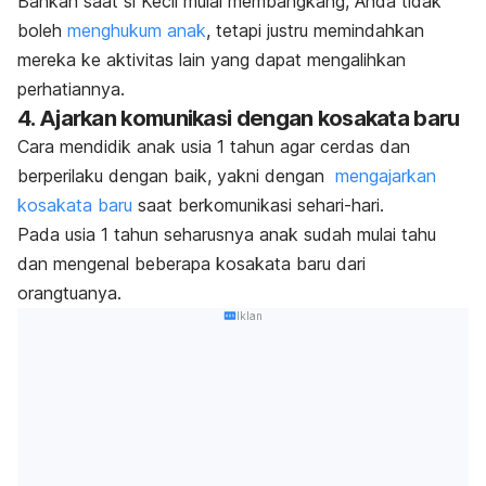
Bahkan saat si Kecil mulai membangkang, Anda tidak
boleh
menghukum anak
, tetapi justru memindahkan
mereka ke aktivitas lain yang dapat mengalihkan
perhatiannya.
4. Ajarkan komunikasi dengan kosakata baru
Cara mendidik anak usia 1 tahun agar cerdas dan
berperilaku dengan baik, yakni dengan
mengajarkan
kosakata baru
saat berkomunikasi sehari-hari.
Pada usia 1 tahun seharusnya anak sudah mulai tahu
dan mengenal beberapa kosakata baru dari
orangtuanya.
Iklan