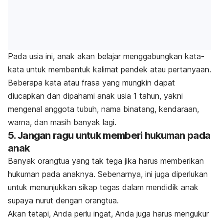
Pada usia ini, anak akan belajar menggabungkan kata-
kata untuk membentuk kalimat pendek atau pertanyaan.
Beberapa kata atau frasa yang mungkin dapat
diucapkan dan dipahami anak usia 1 tahun, yakni
mengenal anggota tubuh, nama binatang, kendaraan,
warna, dan masih banyak lagi.
5. Jangan ragu untuk memberi hukuman pada
anak
Banyak orangtua yang tak tega jika harus memberikan
hukuman pada anaknya. Sebenarnya, ini juga diperlukan
untuk menunjukkan sikap tegas dalam mendidik anak
supaya
nurut
dengan orangtua.
Akan tetapi, Anda perlu ingat, Anda juga harus mengukur