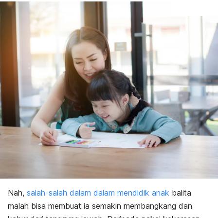
Nah,
salah-salah dalam dalam mendidik anak
balita
malah bisa membuat ia semakin membangkang dan