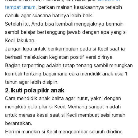
tempat umum
, berikan mainan kesukaannya terlebih
dahulu agar suasana hatinya lebih baik.
Setelah itu, Anda bisa kembali mengajaknya bermain
sambil belajar bertanggung jawab dengan apa yang si
Kecil lakukan.
Jangan lupa untuk berikan pujian pada si Kecil saat ia
berhasil melakukan kegiatan positif versi dirinya.
Bagian terpenting adalah tetap tenang sambil renungkan
kembali tentang bagaimana cara mendidik anak usia 1
tahun agar lebih disiplin.
2. Ikuti pola pikir anak
Cara mendidik anak balita agar
nurut,
yakni dengan
mengikuti pola pikir si Kecil. Memang sangat mudah
untuk merasa kesal saat si Kecil membuat seisi rumah
berantakan.
Hari ini mungkin si Kecil menggambar seluruh dinding