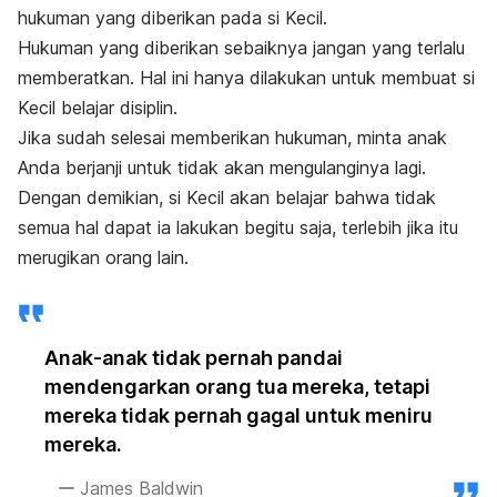
hukuman yang diberikan pada si Kecil.
Hukuman yang diberikan sebaiknya jangan yang terlalu
memberatkan. Hal ini hanya dilakukan untuk membuat si
Kecil belajar disiplin.
Jika sudah selesai memberikan hukuman, minta anak
Anda berjanji untuk tidak akan mengulanginya lagi.
Dengan demikian, si Kecil akan belajar bahwa tidak
semua hal dapat ia lakukan begitu saja, terlebih jika itu
merugikan orang lain.
Anak-anak tidak pernah pandai
mendengarkan orang tua mereka, tetapi
mereka tidak pernah gagal untuk meniru
mereka.
James Baldwin