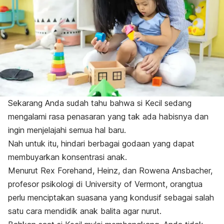
Sekarang Anda sudah tahu bahwa si Kecil sedang
mengalami rasa penasaran yang tak ada habisnya dan
ingin menjelajahi semua hal baru.
Nah untuk itu, hindari berbagai godaan yang dapat
membuyarkan konsentrasi anak.
Menurut Rex Forehand, Heinz, dan Rowena Ansbacher,
profesor psikologi di University of Vermont, orangtua
perlu menciptakan suasana yang kondusif sebagai salah
satu cara mendidik anak balita agar
nurut
.