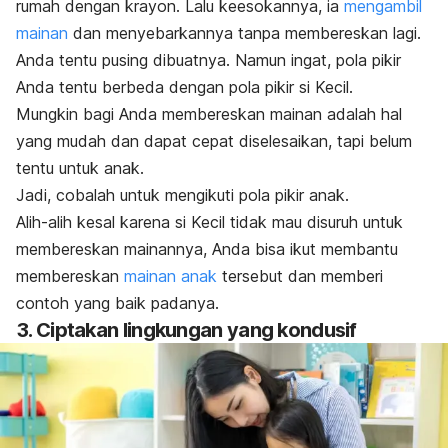
rumah dengan krayon. Lalu keesokannya, ia
mengambil
mainan
dan menyebarkannya tanpa membereskan lagi.
Anda tentu pusing dibuatnya.
Namun ingat, pola pikir
Anda tentu berbeda dengan pola pikir si Kecil.
Mungkin bagi Anda membereskan mainan adalah hal
yang mudah dan dapat cepat diselesaikan, tapi belum
tentu untuk anak.
Jadi, cobalah untuk mengikuti pola pikir anak.
A
lih-alih kesal karena si Kecil tidak mau disuruh untuk
membereskan mainannya, Anda bisa ikut membantu
membereskan
mainan anak
tersebut dan memberi
contoh yang baik padanya.
3. Ciptakan lingkungan yang kondusif