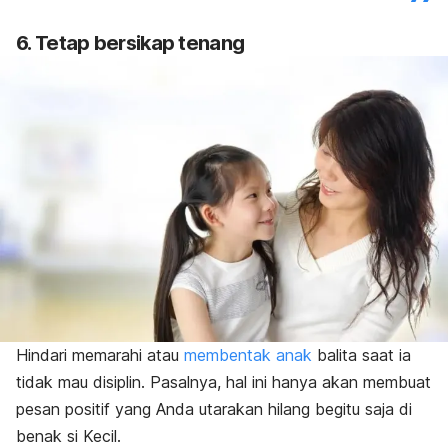
6. Tetap bersikap tenang
Hindari memarahi atau
membentak anak
balita saat ia
tidak mau disiplin. Pasalnya, hal ini hanya akan membuat
pesan positif yang Anda utarakan hilang begitu saja di
benak si Kecil
.