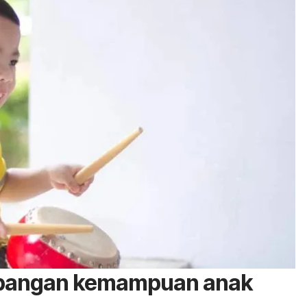
mbangan kemampuan anak