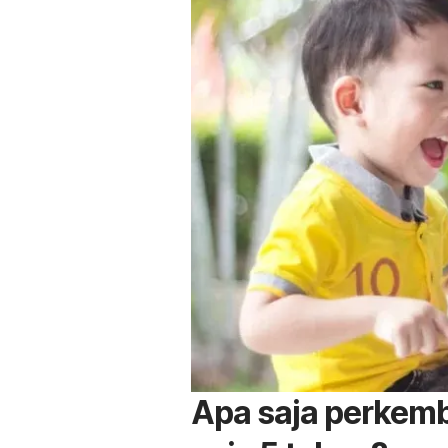
Apa saja perke