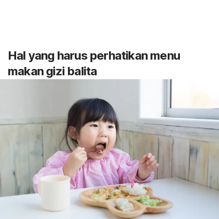
Hal yang harus perhatikan menu
makan gizi balita