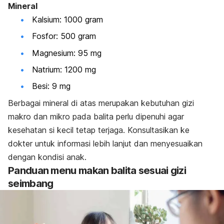
Mineral
Kalsium: 1000 gram
Fosfor: 500 gram
Magnesium: 95 mg
Natrium: 1200 mg
Besi: 9 mg
Berbagai mineral di atas merupakan kebutuhan gizi
makro dan mikro pada balita perlu dipenuhi agar
kesehatan si kecil tetap terjaga. Konsultasikan ke
dokter untuk informasi lebih lanjut dan menyesuaikan
dengan kondisi anak.
Panduan menu makan balita sesuai gizi
seimbang