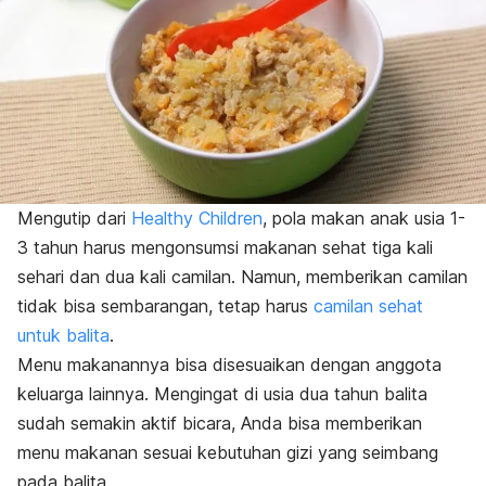
Mengutip dari
Healthy Children
, pola makan anak usia 1-
3 tahun harus mengonsumsi makanan sehat tiga kali
sehari dan dua kali camilan.
Namun,
memberikan camilan
tidak bisa sembarangan, tetap harus
camilan sehat
untuk balita
.
Menu makanannya bisa disesuaikan dengan anggota
keluarga lainnya. Mengingat di usia dua tahun balita
sudah semakin aktif bicara, Anda bisa memberikan
menu makanan sesuai kebutuhan gizi yang seimbang
pada balita.