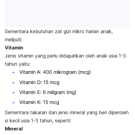
Sementara kebutuhan zat gizi mikro harian anak,
meliputi:
Vitamin
Jenis vitamin yang perlu didapatkan oleh anak usia 1-3
tahun yaitu:
Vitamin A: 400 mikrogram (mcg)
Vitamin D: 15 mcg
Vitamin E: 6 miligram (mg)
Vitamin K: 15 mcg
Sementara takaran dan jenis mineral yang beri diperoleh
si kecil usia 1-3 tahun, seperti:
Mineral