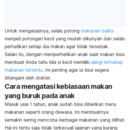
Untuk mengatasinya, selalu potong
makanan balita
menjadi potongan kecil yang mudah dikunyah dan selalu
perhatikan setiap dia makan agar tidak tersedak.
Selain itu, dengan memperhatikan anak saat makan bisa
membuat Anda tahu bila si kecil memiliki
alergi terhadap
makanan tertentu
. Ini penting agar ia bisa segera
ditangani oleh dokter.
Cara mengatasi kebiasaan makan
yang buruk pada anak
Masuk usia 1 tahun, anak sudah bisa diberikan menu
makanan seperti orang dewasa. Ini membuatnya
semakin sering mencoba berbagai makanan yang dilihat.
Hal ini tentu saja tidak terkecuali jajanan yang kurang