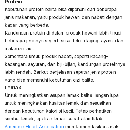
Protein
Kebutuhan protein balita bisa dipenuhi dari beberapa
jenis makanan, yaitu produk hewani dan nabati dengan
kadar yang berbeda.
Kandungan protein di dalam produk hewani lebih tinggi,
beberapa jenisnya seperti susu, telur, daging, ayam, dan
makanan laut.
Sementara untuk produk nabati, seperti kacang-
kacangan, sayuran, dan biji-bijian, kandungan proteinnya
lebih rendah. Berikut penjelasan seputar jenis protein
yang bisa memenuhi kebutuhan gizi balita.
Lemak
Untuk meningkatkan asupan lemak balita, jangan lupa
untuk meningkatkan kualitas lemak dan sesuaikan
dengan kebutuhan kalori si kecil. Tetap perhatikan
sumber lemak, apakah lemak sehat atau tidak.
American Heart Association
merekomendasikan anak