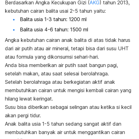
Berdasarkan Angka Kecukupan Gizi (
AKG
) tahun 2013,
kebutuhan cairan balita usai 2-5 tahun yaitu:
Balita usia 1-3 tahun: 1200 ml
Balita usia 4-6 tahun: 1500 ml
Angka kebutuhan cairan anak balita di atas tidak harus
dari air putih atau air mineral, tetapi bisa dari susu UHT
atau formula yang dikonsumsi sehari-hari.
Anda bisa memberikan air putih saat bangun pagi,
setelah makan, atau saat selesai berolahraga.
Setelah berolahraga atau berkegiatan aktif anak
membutuhkan cairan untuk mengisi kembali cairan yang
hilang lewat keringat.
Susu bisa diberikan sebagai selingan atau ketika si kecil
akan pergi tidur.
Anak balita usia 1-5 tahun sedang sangat aktif dan
membutuhkan banyak air untuk menggantikan cairan