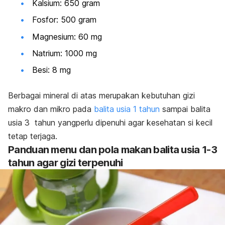
Kalsium: 650 gram
Fosfor: 500 gram
Magnesium: 60 mg
Natrium: 1000 mg
Besi: 8 mg
Berbagai mineral di atas merupakan kebutuhan gizi
makro dan mikro pada
balita usia 1 tahun
sampai balita
usia 3 tahun yangperlu dipenuhi agar kesehatan si kecil
tetap terjaga.
Panduan menu dan pola makan balita usia 1-3
tahun agar gizi terpenuhi