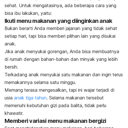
sehat. Untuk mengatasinya, ada beberapa cara yang
bisa ibu lakukan, yaitu:
Ikuti menu makanan yang diinginkan anak
Bukan berarti Anda memberi jajanan yang tidak sehat
setiap hari, tapi bisa memberi pilihan lain yang disukai
anak.
Jika anak menyukai gorengan, Anda bisa membuatnya
di rumah dengan bahan-bahan dan minyak yang lebih
bersih.
Terkadang anak menyukai satu makanan dan ingin terus
memakannya selama satu minggu.
Memang terasa mengesalkan, tapi ini wajar terjadi di
usia
anak tiga tahun
. Selama makanan tersebut
memenuhi kebutuhan gizi pada balita, tidak perlu
khawatir.
Memberi variasi menu makanan bergizi