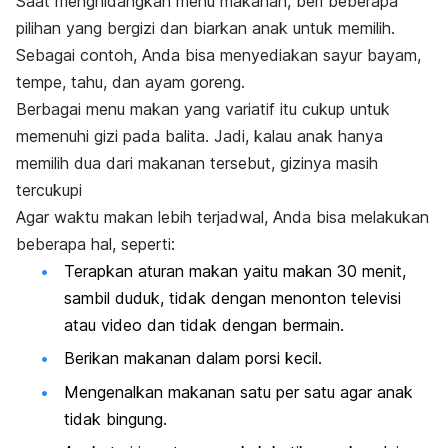
Saat menghidangkan menu makanan, beri beberapa
pilihan yang bergizi dan biarkan anak untuk memilih.
Sebagai contoh, Anda bisa menyediakan sayur bayam,
tempe, tahu, dan ayam goreng.
Berbagai menu makan yang variatif itu cukup untuk
memenuhi gizi pada balita. Jadi, kalau anak hanya
memilih dua dari makanan tersebut, gizinya masih
tercukupi
Agar waktu makan lebih terjadwal, Anda bisa melakukan
beberapa hal, seperti:
Terapkan aturan makan yaitu makan 30 menit,
sambil duduk, tidak dengan menonton televisi
atau video dan tidak dengan bermain.
Berikan makanan dalam porsi kecil.
Mengenalkan makanan satu per satu agar anak
tidak bingung.