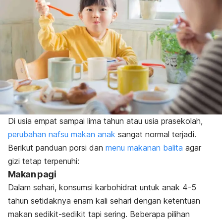
Di usia empat sampai lima tahun atau usia prasekolah,
perubahan nafsu makan anak
sangat normal terjadi.
Berikut panduan porsi dan
menu makanan balita
agar
gizi tetap terpenuhi
:
Makan pagi
Dalam sehari, konsumsi karbohidrat untuk anak 4-5
tahun setidaknya enam kali sehari dengan ketentuan
makan sedikit-sedikit tapi sering. Beberapa pilihan