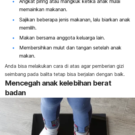
Angkat piring atau mangkuk ketika anak mulai
memainkan makanan.
Sajikan beberapa jenis makanan, lalu biarkan anak
memilih.
Makan bersama anggota keluarga lain.
Membersihkan mulut dan tangan setelah anak
makan.
Anda bisa melakukan cara di atas agar pemberian gizi
seimbang pada balita tetap bisa berjalan dengan baik.
Mencegah anak kelebihan berat
badan