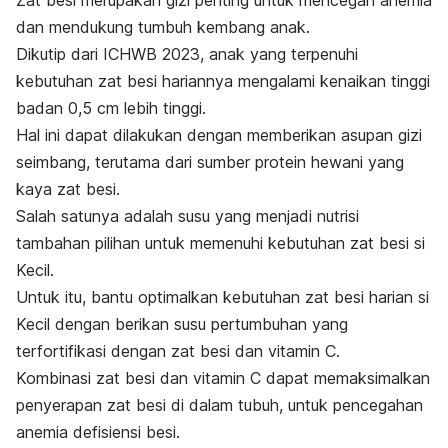
Zat besi merupakan gizi penting untuk mencegah anemia
dan mendukung tumbuh kembang anak.
Dikutip dari ICHWB 2023, anak yang terpenuhi
kebutuhan zat besi hariannya mengalami kenaikan tinggi
badan 0,5 cm lebih tinggi.
Hal ini dapat dilakukan dengan memberikan asupan gizi
seimbang, terutama dari sumber protein hewani yang
kaya zat besi.
Salah satunya adalah susu yang menjadi nutrisi
tambahan pilihan untuk memenuhi kebutuhan zat besi si
Kecil.
Untuk itu, bantu optimalkan kebutuhan zat besi harian si
Kecil dengan berikan susu pertumbuhan yang
terfortifikasi dengan zat besi dan vitamin C.
Kombinasi zat besi dan vitamin C dapat memaksimalkan
penyerapan zat besi di dalam tubuh, untuk pencegahan
anemia defisiensi besi.