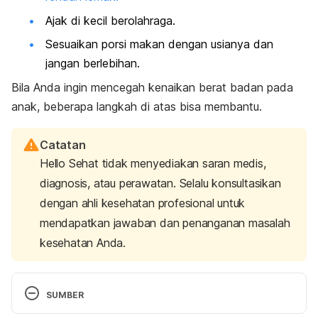
Ajak di kecil berolahraga.
Sesuaikan porsi makan dengan usianya dan
jangan berlebihan.
Bila Anda ingin mencegah kenaikan berat badan pada
anak, beberapa langkah di atas bisa membantu.
Catatan
Hello Sehat tidak menyediakan saran medis,
diagnosis, atau perawatan. Selalu konsultasikan
dengan ahli kesehatan profesional untuk
mendapatkan jawaban dan penanganan masalah
kesehatan Anda.
SUMBER