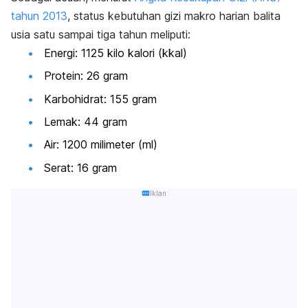
tahun 2013
, status kebutuhan gizi makro harian balita
usia satu sampai tiga tahun meliputi:
Energi: 1125 kilo kalori (kkal)
Protein: 26 gram
Karbohidrat: 155 gram
Lemak: 44 gram
Air: 1200 milimeter (ml)
Serat: 16 gram
Iklan