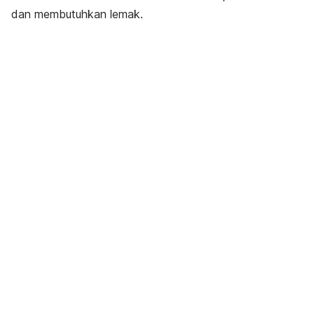
dan membutuhkan lemak.