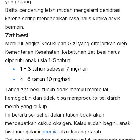
yang hilang.
Balita cenderung lebih mudah mengalami dehidrasi
karena sering mengabaikan rasa haus ketika asyik
bermain.
Zat besi
Menurut Angka Kecukupan Gizi yang diterbitkan oleh
Kementerian Kesehatan, kebutuhan zat besi harus
dipenuhi anak usia 1-5 tahun:
1 – 3 tahun sebesar 7 mg/hari
4
–
6 tahun 10 mg/hari
Tanpa zat besi, tubuh tidak mampu membuat
hemoglobin dan tidak bisa memproduksi sel darah
merah yang cukup.
Ini berarti sel-sel di dalam tubuh tidak akan
mendapatkan cukup oksigen. Kalau sudah begini, anak
bisa mengalami
anemia
atau kurang darah.