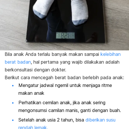
Bila anak Anda terlalu banyak makan sampai
kelebihan
berat badan
, hal pertama yang wajib dilakukan adalah
berkonsultasi dengan dokter.
Berikut cara mencegah berat badan berlebih pada anak:
Mengatur jadwal
ngemil
untuk menjaga ritme
makan anak
Perhatikan cemilan anak, jika anak sering
mengonsumsi camilan manis, ganti dengan buah.
Setelah anak usia 2 tahun, bisa
diberikan susu
rendah lemak.