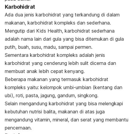
Karbohidrat
Ada dua jenis karbohidrat yang terkandung di dalam
makanan, karbohidrat kompleks dan sederhana.
Mengutip dari Kids Health, karbohidrat sederhana
adalah nama lain dari gula yang bisa ditemukan di gula
putih, buah, susu, madu, sampai permen.
Sementara karbohidrat kompleks adalah jenis
karbohidrat yang cenderung lebih sulit dicerna dan
membuat anak lebih cepat kenyang.
Beberapa makanan yang termasuk karbohidrat
kompleks yaitu: kelompok umbi-umbian (kentang dan
ubi), roti, pasta, jagung, gandum, singkong.
Selain mengandung karbohidrat yang bisa melengkapi
kebutuhan nutrisi balita, makanan di atas juga
mengandung vitamin, mineral, dan serat yang membantu
pencernaan.