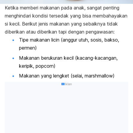
Ketika memberi makanan pada anak, sangat penting
menghindari kondisi tersedak yang bisa membahayakan
si kecil. Berikut jenis makanan yang sebaiknya tidak
diberikan atau diberikan tapi dengan pengawasan:
Tipe makanan licin (anggur utuh, sosis, bakso,
permen)
Makanan berukuran kecil (kacang-kacangan,
keripik, popcorn)
Makanan yang lengket (selai, marshmallow)
Iklan