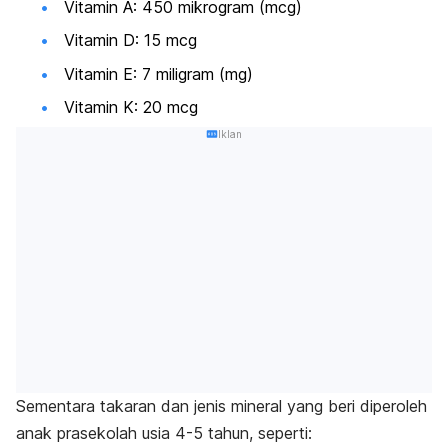
Vitamin A: 450 mikrogram (mcg)
Vitamin D: 15 mcg
Vitamin E: 7 miligram (mg)
Vitamin K: 20 mcg
Iklan
Sementara takaran dan jenis mineral yang beri diperoleh
anak prasekolah usia 4-5 tahun, seperti: