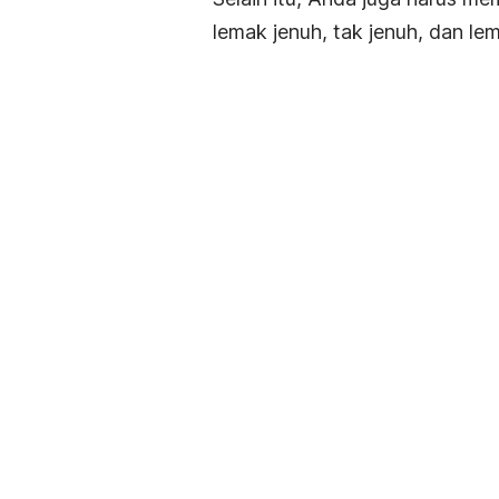
lemak jenuh, tak jenuh, dan lem