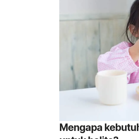
Mengapa kebutuh