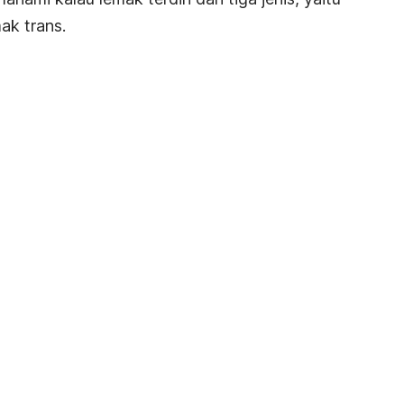
ak trans.