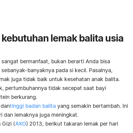
kebutuhan lemak balita usia
sangat bermanfaat, bukan berarti Anda bisa
sebanyak-banyaknya pada si kecil. Pasalnya,
mak juga tidak baik untuk kesehatan anak balita.
k, pertumbuhannya tidak secepat saat bayi
tein berkurang.
 dan
tinggi badan balita
yang semakin bertambah. Ini
i dan lemaknya juga meningkat.
Gizi (
AKG
) 2013, berikut takaran lemak per hari