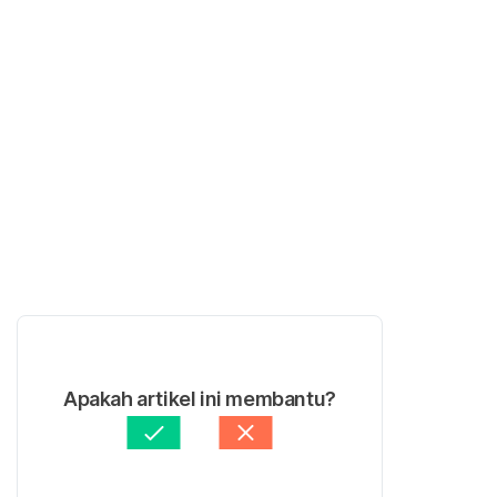
Apakah artikel ini membantu?