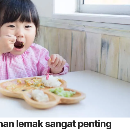
an lemak sangat penting