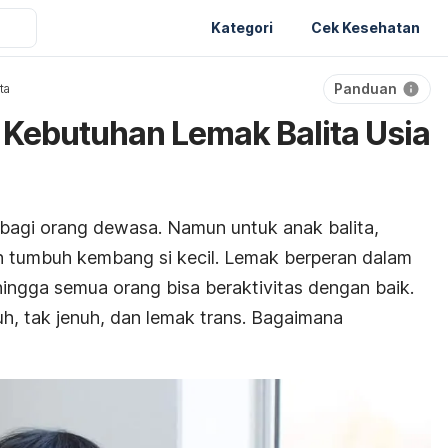
Kategori
Cek Kesehatan
Panduan
ita
Kebutuhan Lemak Balita Usia
bagi orang dewasa. Namun untuk anak balita,
n tumbuh kembang si kecil. Lemak berperan dalam
ingga semua orang bisa beraktivitas dengan baik.
uh, tak jenuh, dan lemak trans. Bagaimana