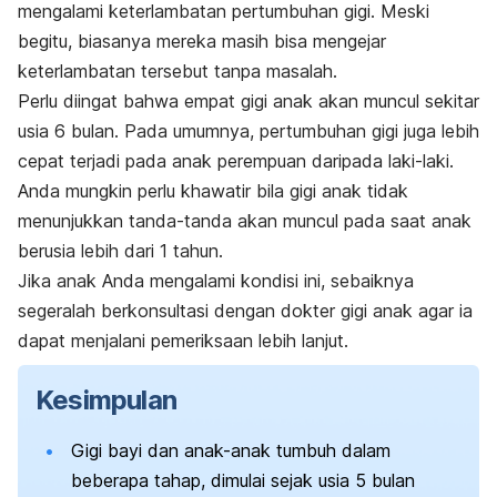
mengalami
keterlambatan pertumbuhan gigi
. Meski
begitu, biasanya mereka masih bisa mengejar
keterlambatan tersebut tanpa masalah.
Perlu diingat bahwa empat gigi anak akan muncul sekitar
usia 6 bulan. Pada umumnya, pertumbuhan gigi juga lebih
cepat terjadi pada anak perempuan daripada laki-laki.
Anda mungkin perlu khawatir bila gigi anak tidak
menunjukkan tanda-tanda akan muncul pada saat anak
berusia lebih dari 1 tahun.
Jika anak Anda mengalami kondisi ini, sebaiknya
segeralah berkonsultasi dengan dokter gigi anak agar ia
dapat menjalani pemeriksaan lebih lanjut.
Kesimpulan
Gigi bayi dan anak-anak tumbuh dalam
beberapa tahap, dimulai sejak usia 5 bulan