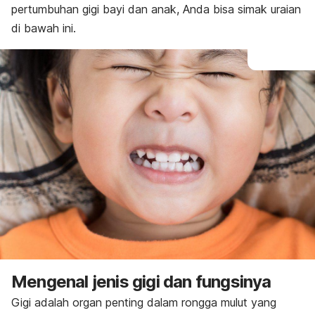
pertumbuhan gigi bayi dan anak, Anda bisa simak uraian
di bawah ini.
Mengenal jenis gigi dan fungsinya
Gigi adalah organ penting dalam rongga mulut yang