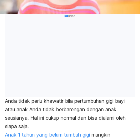
Iklan
Anda tidak perlu khawatir bila pertumbuhan gigi bayi
atau anak Anda tidak berbarengan dengan anak
seusianya. Hal ini cukup normal dan bisa dialami oleh
siapa saja.
Anak 1 tahun yang belum tumbuh gigi
mungkin