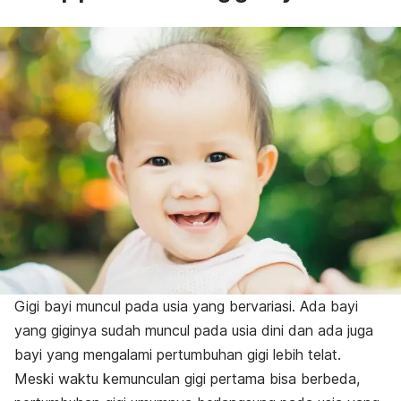
Gigi bayi muncul pada usia yang bervariasi. Ada bayi
yang giginya sudah muncul pada usia dini dan ada juga
bayi yang mengalami pertumbuhan gigi lebih telat.
Meski waktu kemunculan gigi pertama bisa berbeda,