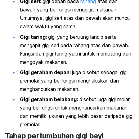
Gigi seri:
gigi depan pada
rahang
atas dan
bawah yang berfungsi menggigit makanan.
Umumnya, gigi seri atas dan bawah akan muncul
dalam waktu yang sama.
Gigi taring:
gigi yang berujung lancip serta
mengapit gigi seri pada rahang atas dan bawah.
Fungsi dari gigi taring yakni untuk memotong dan
mengoyak makanan.
Gigi geraham depan:
juga disebut sebagai gigi
premolar yang berfungsi menghaluskan dan
menghancurkan makanan.
Gigi geraham belakang:
disebut juga gigi molar
yang berfungsi untuk menghancurkan makanan
dan memiliki ukuran yang lebih besar daripada gigi
premolar.
Tahap pertumbuhan gigi bayi