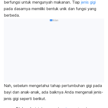
berfungsi untuk mengunyah makanan. Tiap
jenis gigi
pada dasarnya memiliki bentuk unik dan fungsi yang
berbeda.
Iklan
Nah, sebelum mengetahui tahap pertumbuhan gigi pada
bayi dan anak-anak, ada baiknya Anda mengenali jenis-
jenis gigi seperti berikut.