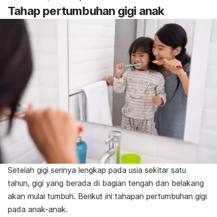
Tahap pertumbuhan gigi anak
Setelah gigi serinya lengkap pada usia sekitar satu
tahun, gigi yang berada di bagian tengah dan belakang
akan mulai tumbuh. Berikut ini tahapan pertumbuhan gigi
pada anak-anak.