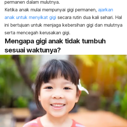
permanen dalam mulutnya.
Ketika anak mulai mempunyai gigi permanen,
ajarkan
anak untuk menyikat gigi
secara rutin dua kali sehari. Hal
ini bertujuan untuk menjaga kebersihan gigi dan mulutnya
serta mencegah kerusakan gigi.
Mengapa gigi anak tidak tumbuh
sesuai waktunya?