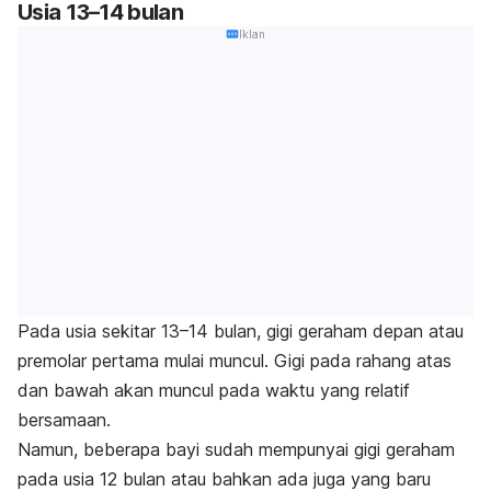
Usia 13–14 bulan
Iklan
Pada usia sekitar 13–14 bulan, gigi geraham depan atau
premolar pertama mulai muncul. Gigi pada rahang atas
dan bawah akan muncul pada waktu yang relatif
bersamaan.
Namun, beberapa bayi sudah mempunyai gigi geraham
pada usia 12 bulan atau bahkan ada juga yang baru