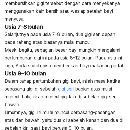
membersihkan gigi tersebut dengan cara menyekanya
menggunakan kain bersih atau waslap setelah bayi
menyusu.
Usia 7–8 bulan
Selanjutnya pada usia 7–8 bulan, dua gigi seri depan
pada rahang atas biasanya mulai muncul.
Meski begitu, sebagian besar bayi mungkin mengalami
pertumbuhan gigi ini pada usia 8–12 bulan. Pada usia ini
juga, Anda sudah bisa memberikan bayi makanan padat.
Usia 9–10 bulan
Dalam tahap pertumbuhan gigi bayi, inilah masa ketika
sepasang gigi di sebelah
gigi seri
bagian atas mulai
muncul. Lalu, akan muncul gigi lain di sebelah gigi seri
bawah.
Umumnya, gigi ini mulai muncul berpasang-pasangan
atas dan bawah, yaitu dua di sebelah kanan dan dua di
sebelah kiri, saat bayi berusia 9–10 bulan.