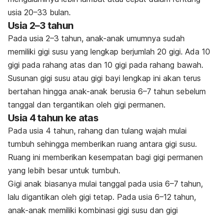
usia 20–33 bulan.
Usia 2–3 tahun
Pada usia 2–3 tahun, anak-anak umumnya sudah
memiliki gigi susu yang lengkap berjumlah 20 gigi. Ada 10
gigi pada rahang atas dan 10 gigi pada rahang bawah.
Susunan gigi susu atau gigi bayi lengkap ini akan terus
bertahan hingga anak-anak berusia 6–7 tahun sebelum
tanggal dan tergantikan oleh gigi permanen.
Usia 4 tahun ke atas
Pada usia 4 tahun, rahang dan tulang wajah mulai
tumbuh sehingga memberikan ruang antara gigi susu.
Ruang ini memberikan kesempatan bagi gigi permanen
yang lebih besar untuk tumbuh.
Gigi anak biasanya mulai tanggal pada usia 6–7 tahun,
lalu digantikan oleh gigi tetap. Pada usia 6–12 tahun,
anak-anak memiliki kombinasi gigi susu dan gigi