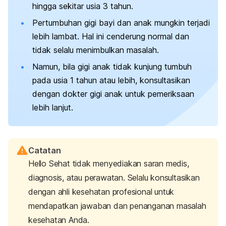
hingga sekitar usia 3 tahun.
Pertumbuhan gigi bayi dan anak mungkin terjadi
lebih lambat. Hal ini cenderung normal dan
tidak selalu menimbulkan masalah.
Namun, bila gigi anak tidak kunjung tumbuh
pada usia 1 tahun atau lebih, konsultasikan
dengan dokter gigi anak untuk pemeriksaan
lebih lanjut.
Catatan
Hello Sehat tidak menyediakan saran medis,
diagnosis, atau perawatan. Selalu konsultasikan
dengan ahli kesehatan profesional untuk
mendapatkan jawaban dan penanganan masalah
kesehatan Anda.