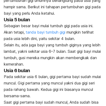
pertumbuhan gigi umumnya berlangsung pada usia yang
hampir sama. Berikut ini tahapan pertumbuhan gigi pada
bayi yang perlu Anda ketahui.
Usia 5 bulan
Sebagian besar bayi mulai tumbuh gigi pada usia ini.
Akan tetapi,
tanda bayi tumbuh gigi
mungkin terlihat
pada usia lebih dini, yaitu sekitar 4 bulan.
Selain itu, ada juga bayi yang tumbuh giginya yang lebih
lambat, yakni sekitar usia 6–7 bulan. Saat gigi bayi mulai
tumbuh, gusi mereka mungkin akan membengkak dan
kemerahan.
Usia 6 bulan
Pada sekitar usia 6 bulan, gigi pertama bayi sudah mulai
muncul. Gigi pertama yang muncul yakni dua gigi seri
pada rahang bawah. Kedua gigi ini biasanya muncul
bersama-sama.
Saat gigi pertama bayi sudah muncul, Anda sudah bisa