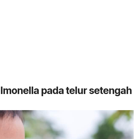
almonella pada telur setengah