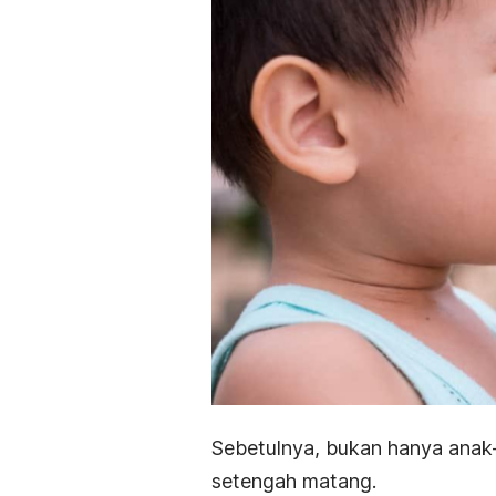
Sebetulnya, bukan hanya anak-
setengah matang.