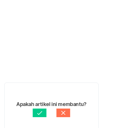
Apakah artikel ini membantu?