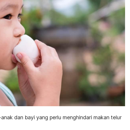
anak dan bayi yang perlu menghindari makan telur