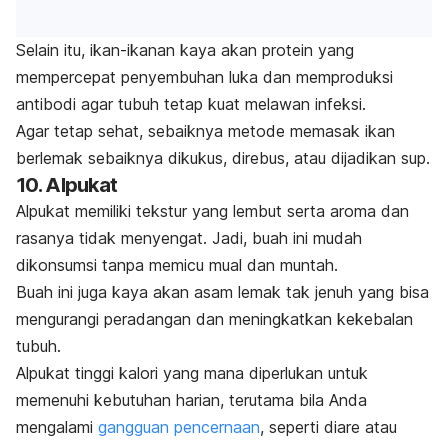
Selain itu, ikan-ikanan kaya akan protein yang
mempercepat penyembuhan luka dan memproduksi
antibodi agar tubuh tetap kuat melawan infeksi.
Agar tetap sehat, sebaiknya
metode memasak
ikan
berlemak sebaiknya dikukus, direbus, atau dijadikan sup.
10. Alpukat
Alpukat memiliki tekstur yang lembut serta aroma dan
rasanya tidak menyengat. Jadi, buah ini mudah
dikonsumsi tanpa memicu mual dan muntah.
Buah ini juga kaya akan asam lemak tak jenuh yang bisa
mengurangi peradangan dan meningkatkan kekebalan
tubuh.
Alpukat tinggi kalori yang mana diperlukan untuk
memenuhi kebutuhan harian, terutama bila Anda
mengalami
gangguan pencernaan
, seperti diare atau