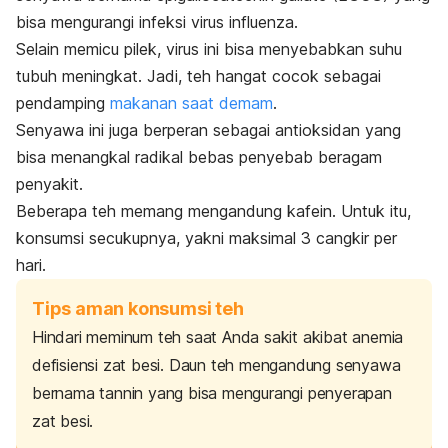
bisa mengurangi infeksi virus influenza.
Selain memicu pilek, virus ini bisa menyebabkan suhu
tubuh meningkat. Jadi, teh hangat cocok sebagai
pendamping
makanan saat demam
.
Senyawa ini juga berperan sebagai antioksidan yang
bisa menangkal radikal bebas penyebab beragam
penyakit.
Beberapa teh memang mengandung kafein. Untuk itu,
konsumsi secukupnya, yakni maksimal 3 cangkir per
hari.
Tips aman konsumsi teh
Hindari meminum teh saat Anda sakit akibat anemia
defisiensi zat besi. Daun teh mengandung senyawa
bernama
tannin
yang bisa mengurangi penyerapan
zat besi.