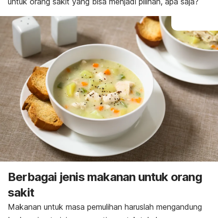
untuk orang sakit yang bisa menjadi pilihan, apa saja?
Berbagai jenis makanan untuk orang
sakit
Makanan untuk masa pemulihan haruslah mengandung