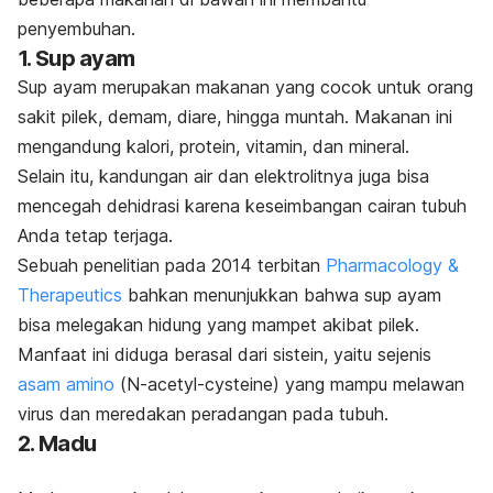
penyembuhan.
1. Sup ayam
Sup ayam merupakan makanan yang cocok untuk orang
sakit pilek, demam, diare, hingga muntah. Makanan ini
mengandung kalori, protein, vitamin, dan mineral.
Selain itu, kandungan air dan elektrolitnya juga bisa
mencegah dehidrasi
karena keseimbangan cairan tubuh
Anda tetap terjaga.
Sebuah penelitian pada 2014 terbitan
Pharmacology &
Therapeutics
bahkan menunjukkan bahwa sup ayam
bisa melegakan hidung yang mampet akibat pilek.
Manfaat ini diduga berasal dari sistein, yaitu sejenis
asam amino
(
N-acetyl-cysteine
)
yang mampu melawan
virus dan meredakan peradangan pada tubuh.
2. Madu