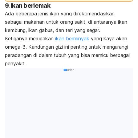
9. Ikan berlemak
Ada beberapa jenis ikan yang direkomendasikan
sebagai makanan untuk orang sakit, di antaranya ikan
kembung, ikan gabus, dan teri yang segar.
Ketiganya merupakan
ikan berminyak
yang kaya akan
omega-3. Kandungan gizi ini penting untuk mengurangi
peradangan di dalam tubuh yang bisa memicu berbagai
penyakit.
Iklan