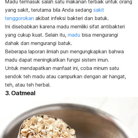
Madu termasuk salah satu makanan terbaik untuk orang
yang sakit, terutama bila Anda sedang
sakit
tenggorokan
akibat infeksi bakteri dan batuk.
Ini disebabkan karena madu memiliki sifat antibakteri
yang cukup kuat. Selain itu,
madu
bisa mengurangi
dahak dan mengurangi batuk.
Beberapa laporan ilmiah pun mengungkapkan bahwa
madu
dapat meningkatkan fungsi sistem imun.
Untuk mendapatkan manfaat ini, coba minum satu
sendok teh madu atau campurkan dengan air hangat,
teh, atau teh herbal.
3.
Oatmeal