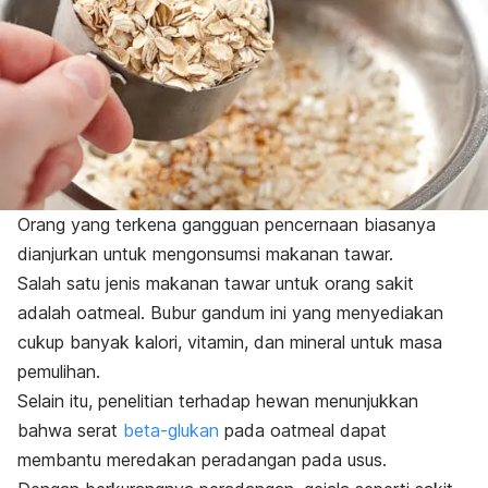
Orang yang terkena gangguan pencernaan biasanya
dianjurkan untuk mengonsumsi makanan tawar.
Salah satu jenis makanan tawar untuk orang sakit
adalah
oatmeal
. Bubur gandum ini yang menyediakan
cukup banyak kalori, vitamin, dan mineral untuk masa
pemulihan.
Selain itu, penelitian terhadap hewan menunjukkan
bahwa serat
beta-glukan
pada
oatmeal
dapat
membantu meredakan peradangan pada usus.