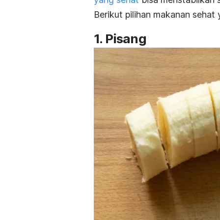
Berikut pilihan makanan sehat
1. Pisang