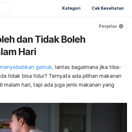
Kategori
Cek Kesehatan
Penjelas
leh dan Tidak Boleh
lam Hari
 menyebabkan gemuk,
lantas bagaimana jika tiba-
a tidak bisa tidur? Ternyata ada pilihan makanan
i malam hari, tapi ada juga jenis makanan yang