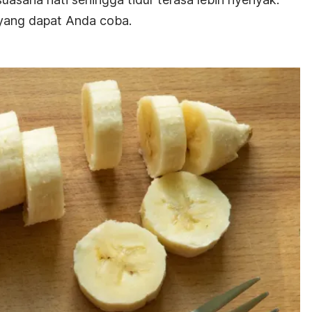
 yang dapat Anda coba.