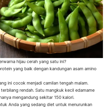
rwarna hijau cerah yang satu ini?
rotein yang baik dengan kandungan asam amino
ang ini cocok menjadi camilan tengah malam.
ga terbilang rendah. Satu mangkuk kecil edamame
nya mengandung sekitar 150 kalori.
untuk Anda yang sedang diet untuk menurunkan