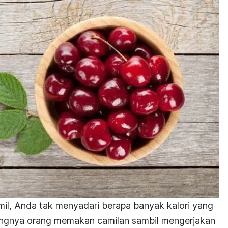
il, Anda tak menyadari berapa banyak kalori yang
ingnya orang memakan camilan sambil mengerjakan