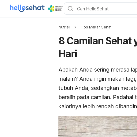
Nutrisi
Tips Makan Sehat
8 Camilan Sehat 
Hari
Apakah Anda sering merasa lap
malam? Anda ingin makan lagi
tubuh Anda, sedangkan metabo
beralih pada camilan. Padahal 
kalorinya lebih rendah dibandi