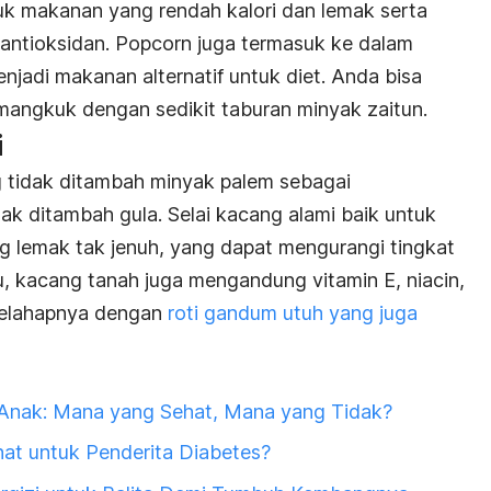
uk makanan yang rendah kalori dan lemak serta
 antioksidan. Popcorn juga termasuk ke dalam
jadi makanan alternatif untuk diet. Anda bisa
mangkuk dengan sedikit taburan minyak zaitun.
i
g tidak ditambah minyak palem sebagai
ak ditambah gula. Selai kacang alami baik untuk
 lemak tak jenuh, yang dapat mengurangi tingkat
itu, kacang tanah juga mengandung vitamin E, niacin,
 melahapnya dengan
roti gandum utuh yang juga
Anak: Mana yang Sehat, Mana yang Tidak?
at untuk Penderita Diabetes?