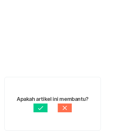
Apakah artikel ini membantu?