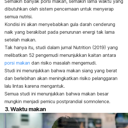
Semakin banyak porsi makan, semakin lama waktu yang
dibutuhkan oleh sistem pencernaan untuk menyerap
semua nutrisi.
Kondisi ini akan menyebabkan gula darah cenderung
naik yang berakibat pada penurunan energi tak lama
setelah makan.
Tak hanya itu, studi dalam jurnal
Nutrition
(2019) yang
melibatkan 52 pengemudi menunjukkan kaitan antara
porsi makan
dan risiko masalah mengemudi.
Studi ini menunjukkan bahwa makan siang yang berat
dan berlebihan akan meningkatkan risiko pelanggaran
lalu lintas karena mengantuk.
Semua studi ini menunjukkan bahwa makan besar
mungkin menjadi pemicu
postprandial somnolence
.
3. Waktu makan