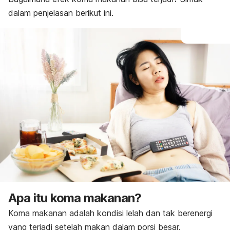
dalam penjelasan berikut ini.
Apa itu koma makanan?
Koma makanan adalah
kondisi lelah dan tak berenergi
yang terjadi setelah makan dalam porsi besar.