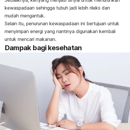
kewaspadaan sehingga tubuh jadi lebih rileks dan
mudah mengantuk.
Selain itu, penurunan kewaspadaan ini bertujuan untuk
menyimpan energi yang nantinya
digunakan kembali
untuk mencari makanan.
Dampak bagi kesehatan