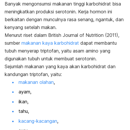
Banyak mengonsumsi makanan tinggi karbohidrat bisa
meningkatkan produksi serotonin. Kerja hormon ini
berkaitan dengan munculnya rasa senang, ngantuk, dan
kenyang setelah makan.
Menurut riset dalam
British Journal of Nutrition
(2011),
sumber
makanan kaya karbohidrat
dapat membantu
tubuh menyerap triptofan, yaitu asam amino yang
digunakan tubuh untuk membuat serotonin.
Sejumlah makanan yang kaya akan karbohidrat dan
kandungan triptofan, yaitu:
makanan olahan
,
ayam,
ikan,
tahu,
kacang-kacangan
,