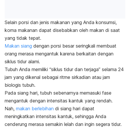
Selain porsi dan jenis makanan yang Anda konsumsi,
koma makanan dapat disebabkan oleh
makan di saat
yang tidak tepat.
Makan siang
dengan porsi besar seringkali membuat
orang merasa mengantuk karena berkaitan dengan
siklus tidur alami.
Tubuh Anda memiliki “siklus tidur dan terjaga” selama 24
jam yang dikenal sebagai ritme sirkadian atau jam
biologis tubuh.
Pada siang hari, tubuh sebenarnya memasuki fase
mengantuk dengan intensitas kantuk yang rendah.
Nah,
makan berlebihan
di siang hari dapat
meningkatkan intensitas kantuk, sehingga Anda
cenderung merasa semakin lelah dan ingin segera tidur.