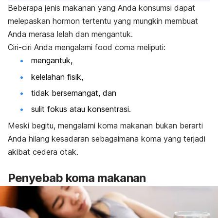
Beberapa jenis makanan yang Anda konsumsi dapat
melepaskan hormon tertentu yang mungkin membuat
Anda merasa lelah dan mengantuk.
Ciri-ciri Anda mengalami
food coma
meliputi:
mengantuk,
kelelahan fisik,
tidak bersemangat, dan
sulit fokus atau konsentrasi.
Meski begitu, mengalami koma makanan bukan berarti
Anda hilang kesadaran sebagaimana koma yang terjadi
akibat cedera otak.
Penyebab koma makanan