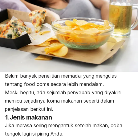
Belum banyak penelitian memadai yang mengulas
tentang
food coma
secara lebih mendalam.
Meski begitu, ada sejumlah penyebab yang diyakini
memicu terjadinya koma makanan seperti dalam
penjelasan berikut ini.
1. Jenis makanan
Jika merasa sering mengantuk setelah makan, coba
tengok lagi isi piring Anda.