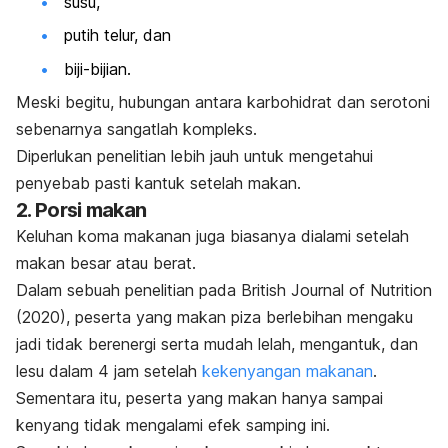
susu,
putih telur, dan
biji-bijian.
Meski begitu, hubungan antara karbohidrat dan serotoni
sebenarnya sangatlah kompleks.
Diperlukan penelitian lebih jauh untuk mengetahui
penyebab pasti kantuk setelah makan.
2. Porsi makan
Keluhan koma makanan juga biasanya dialami setelah
makan besar atau berat.
Dalam sebuah penelitian pada
British Journal of Nutrition
(2020), peserta yang makan piza berlebihan mengaku
jadi tidak berenergi serta mudah lelah, mengantuk, dan
lesu dalam 4 jam setelah
kekenyangan makanan
.
Sementara itu, peserta yang makan hanya sampai
kenyang tidak mengalami efek samping ini.