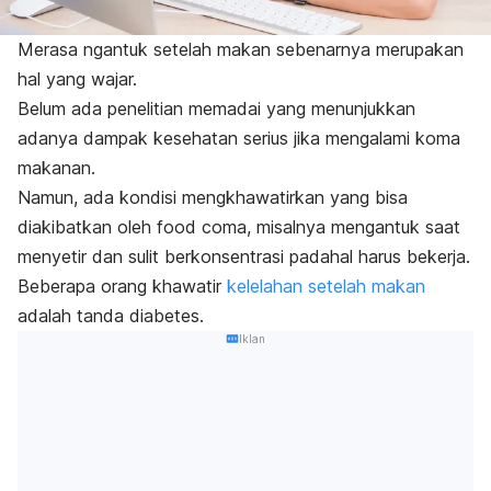
Merasa ngantuk setelah makan sebenarnya merupakan
hal yang wajar.
Belum ada penelitian memadai yang menunjukkan
adanya dampak kesehatan serius jika mengalami koma
makanan.
Namun, ada kondisi mengkhawatirkan yang bisa
diakibatkan oleh
food coma
, misalnya mengantuk saat
menyetir dan sulit berkonsentrasi padahal harus bekerja.
Beberapa orang khawatir
kelelahan setelah makan
adalah tanda diabetes.
Iklan