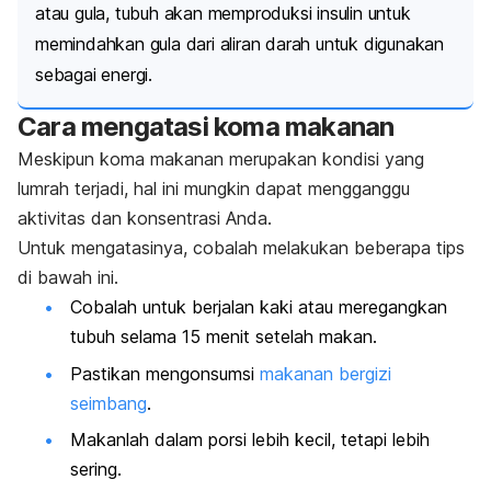
atau gula, tubuh akan memproduksi insulin untuk
memindahkan gula dari aliran darah untuk digunakan
sebagai energi.
Cara mengatasi koma makanan
Meskipun koma makanan merupakan kondisi yang
lumrah terjadi, hal ini mungkin dapat mengganggu
aktivitas dan konsentrasi Anda.
Untuk mengatasinya, cobalah melakukan beberapa tips
di bawah ini.
Cobalah untuk berjalan kaki atau meregangkan
tubuh selama 15 menit setelah makan.
Pastikan mengonsumsi
makanan bergizi
seimbang
.
Makanlah dalam porsi lebih kecil, tetapi lebih
sering.