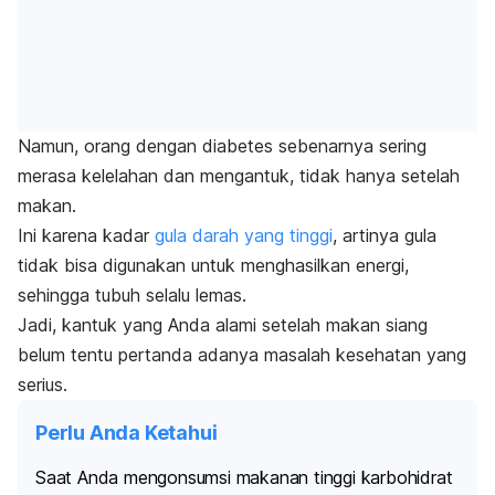
Namun, orang dengan diabetes sebenarnya sering
merasa kelelahan dan mengantuk, tidak hanya setelah
makan.
Ini karena kadar
gula darah yang tinggi
, artinya gula
tidak bisa digunakan untuk menghasilkan energi,
sehingga tubuh selalu lemas.
Jadi, kantuk yang Anda alami setelah makan siang
belum tentu pertanda adanya masalah kesehatan yang
serius.
Perlu Anda Ketahui
Saat Anda mengonsumsi makanan tinggi karbohidrat