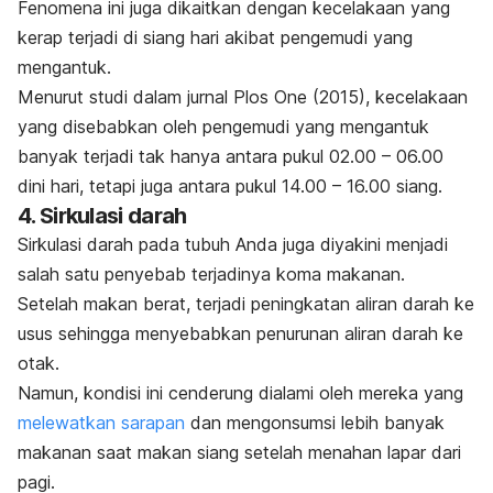
Fenomena ini juga dikaitkan dengan kecelakaan yang
kerap terjadi di siang hari akibat pengemudi yang
mengantuk.
Menurut studi dalam jurnal
Plos One
(2015), kecelakaan
yang disebabkan oleh pengemudi yang mengantuk
banyak terjadi tak hanya antara pukul 02.00 – 06.00
dini hari, tetapi juga antara pukul 14.00 – 16.00 siang.
4. Sirkulasi darah
Sirkulasi darah pada tubuh Anda juga diyakini menjadi
salah satu penyebab terjadinya koma makanan.
Setelah makan berat, terjadi peningkatan aliran darah ke
usus sehingga menyebabkan penurunan aliran darah ke
otak.
Namun, kondisi ini cenderung dialami oleh mereka yang
melewatkan sarapan
dan mengonsumsi lebih banyak
makanan saat makan siang setelah menahan lapar dari
pagi.