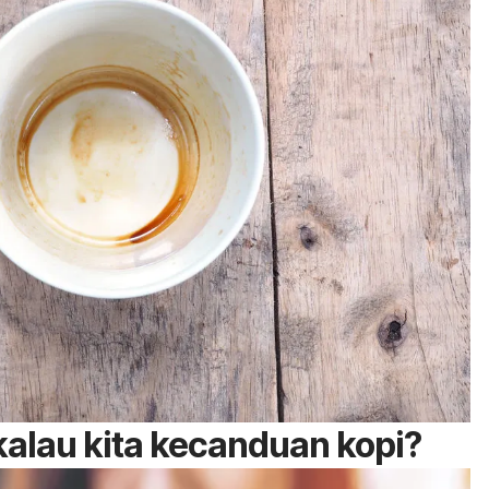
alau kita kecanduan kopi?