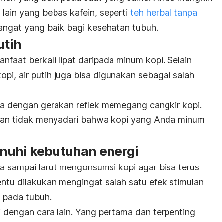
ain yang bebas kafein, seperti
teh herbal tanpa
angat yang baik bagi kesehatan tubuh.
utih
anfaat berkali lipat daripada minum kopi. Selain
i, air putih juga bisa digunakan sebagai salah
a dengan gerakan reflek memegang cangkir kopi.
kan tidak menyadari bahwa kopi yang Anda minum
nuhi kebutuhan energi
 sampai larut mengonsumsi kopi agar bisa terus
tentu dilakukan mengingat salah satu efek stimulan
i pada tubuh.
 dengan cara lain. Yang pertama dan terpenting