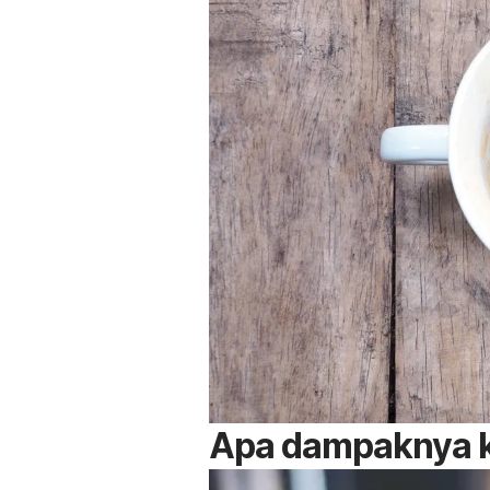
Apa dampaknya k