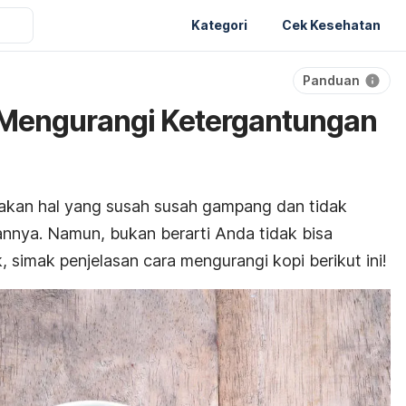
Kategori
Cek Kesehatan
Panduan
Mengurangi Ketergantungan
kan hal yang susah susah gampang dan tidak
nnya. Namun, bukan berarti Anda tidak bisa
 simak penjelasan cara mengurangi kopi berikut ini!