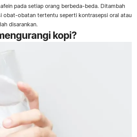
 kafein pada setiap orang berbeda-beda. Ditambah
obat-obatan tertentu seperti kontrasepsi oral atau
lah disarankan.
mengurangi kopi?