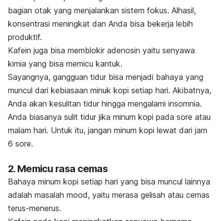
bagian otak yang menjalankan sistem fokus. Alhasil,
konsentrasi meningkat dan Anda bisa bekerja lebih
produktif.
Kafein juga bisa memblokir adenosin yaitu senyawa
kimia yang bisa memicu kantuk.
Sayangnya, gangguan tidur bisa menjadi bahaya yang
muncul dari kebiasaan minuk kopi setiap hari. Akibatnya,
Anda akan kesulitan tidur hingga mengalami insomnia.
Anda biasanya sulit tidur jika minum kopi pada sore atau
malam hari.
Untuk itu, jangan minum kopi lewat dari jam
6 sore.
2. Memicu rasa cemas
Bahaya minum kopi setiap hari yang bisa muncul lainnya
adalah masalah
mood
, yaitu merasa gelisah atau cemas
terus-menerus.