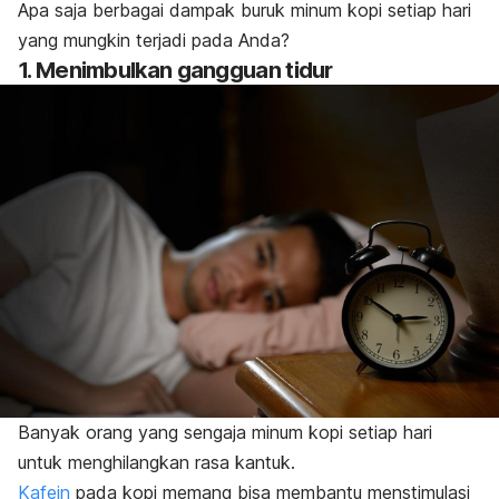
Apa saja berbagai dampak buruk minum kopi setiap hari
yang mungkin terjadi pada Anda?
1. Menimbulkan gangguan tidur
Banyak orang yang sengaja minum kopi setiap hari
untuk menghilangkan rasa kantuk.
Kafein
pada kopi memang bisa membantu menstimulasi