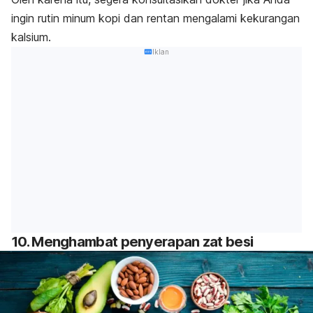
ingin rutin minum kopi dan rentan mengalami kekurangan
kalsium.
Iklan
10. Menghambat penyerapan zat besi