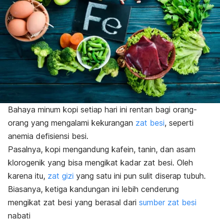
Bahaya minum kopi setiap hari ini rentan bagi orang-
orang yang mengalami kekurangan
zat besi
, seperti
anemia defisiensi besi.
Pasalnya, kopi mengandung kafein, tanin, dan asam
klorogenik yang bisa mengikat kadar zat besi. Oleh
karena itu,
zat gizi
yang satu ini pun sulit diserap tubuh.
Biasanya, ketiga kandungan ini lebih cenderung
mengikat zat besi yang berasal dari
sumber zat besi
nabati