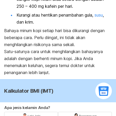
250 – 400 mg kafein per hari.
Kurangi atau hentikan penambahan gula,
susu
,
dan krim.
Bahaya minum kopi setiap hari bisa dikurangi dengan
beberapa cara. Perlu diingat, ini tidak akan
menghilangkan risikonya sama sekali.
Satu-satunya cara untuk menghilangkan bahayanya
adalah dengan berhenti minum kopi. Jika Anda
menemukan keluhan, segera temui dokter untuk
penanganan lebih lanjut.
Kalkulator BMI (IMT)
Apa jenis kelamin Anda?