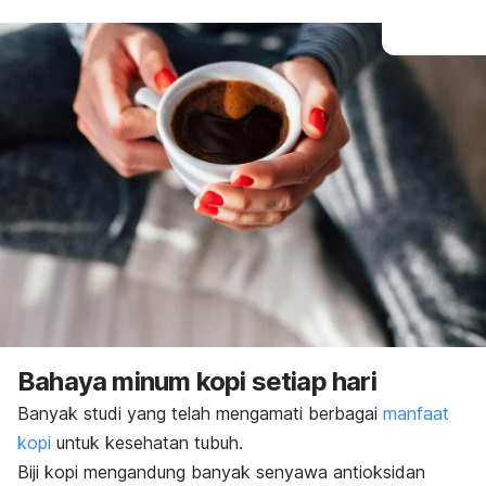
Bahaya minum kopi setiap hari
Banyak studi yang telah mengamati berbagai
manfaat
kopi
untuk kesehatan tubuh.
Biji kopi mengandung banyak senyawa antioksidan