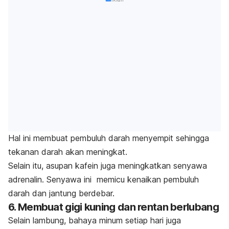
Hal ini membuat pembuluh darah menyempit sehingga
tekanan darah akan meningkat.
Selain itu, asupan kafein juga meningkatkan senyawa
adrenalin. Senyawa ini memicu kenaikan pembuluh
darah dan jantung berdebar.
6. Membuat gigi kuning dan rentan berlubang
Selain lambung, bahaya minum setiap hari juga