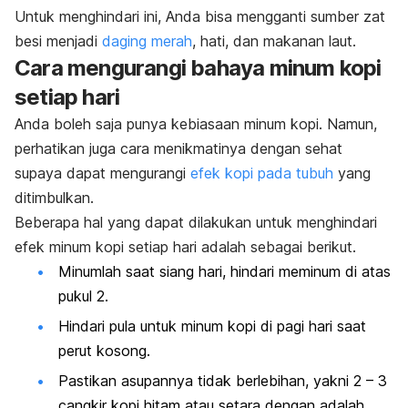
Untuk menghindari ini, Anda bisa mengganti sumber zat
besi menjadi
daging merah
, hati, dan makanan laut.
Cara mengurangi bahaya minum kopi
setiap hari
Anda boleh saja punya kebiasaan minum kopi. Namun,
perhatikan juga cara menikmatinya dengan sehat
supaya dapat mengurangi
efek kopi pada tubuh
yang
ditimbulkan.
Beberapa hal yang dapat dilakukan untuk menghindari
efek minum kopi setiap hari adalah sebagai berikut.
Minumlah saat siang hari, hindari meminum di atas
pukul 2.
Hindari pula untuk minum kopi di pagi hari saat
perut kosong.
Pastikan asupannya tidak berlebihan, yakni 2 – 3
cangkir kopi hitam atau setara dengan adalah