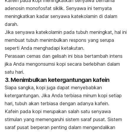
Kafein pada kopi meningkatkan senyawa bernama
adenosin monofosfat siklik. Senyawa ini ternyata
meningkatkan kadar senyawa katekolamin di dalam
darah.
Jika senyawa katekolamin pada tubuh meningkat, hal ini
membuat tubuh menimbulkan respons yang serupa
seperti Anda menghadapi ketakutan.
Perasaan cemas dan gelisah ini bisa bertambah intens
jika Anda mengonsumsi kopi secara berlebihan dalam
satu hari.
3. Menimbulkan ketergantungan kafein
Siapa sangka, kopi juga dapat menyebabkan
ketergantungan. Jika Anda terbiasa minum kopi setiap
hari, tubuh akan terbiasa dengan adanya kafein.
Kafein pada kopi merupakan salah satu senyawa
stimulan yang memengaruhi sistem saraf pusat. Sistem
saraf pusat berperan penting dalam mengendalikan