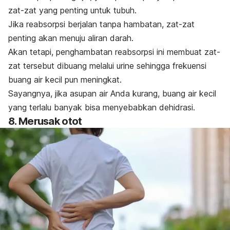
zat-zat yang penting untuk tubuh.
Jika reabsorpsi berjalan tanpa hambatan, zat-zat
penting akan menuju aliran darah.
Akan tetapi, penghambatan reabsorpsi ini membuat zat-
zat tersebut dibuang melalui urine sehingga frekuensi
buang air kecil pun meningkat.
Sayangnya, jika asupan air Anda kurang, buang air kecil
yang terlalu banyak bisa menyebabkan dehidrasi.
8. Merusak otot