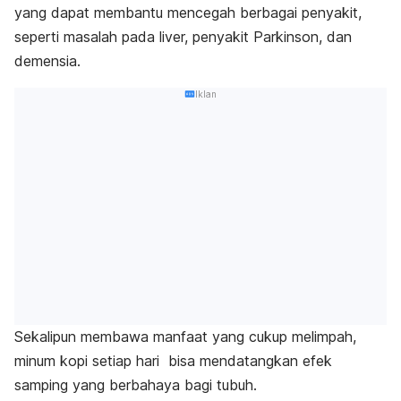
yang dapat membantu mencegah berbagai penyakit,
seperti masalah pada liver, penyakit Parkinson, dan
demensia.
Iklan
Sekalipun membawa manfaat yang cukup melimpah,
minum kopi setiap hari bisa mendatangkan efek
samping yang berbahaya bagi tubuh.