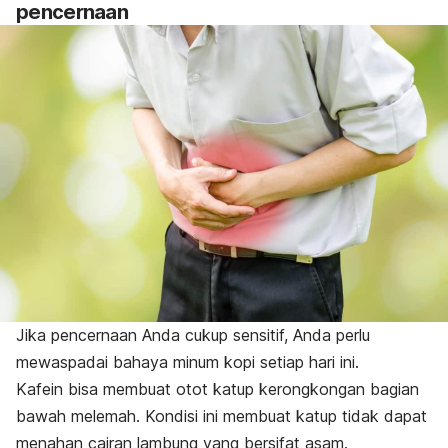
pencernaan
Jika pencernaan Anda cukup sensitif, Anda perlu
mewaspadai bahaya minum kopi setiap hari ini.
Kafein bisa membuat otot katup kerongkongan bagian
bawah melemah.
Kondisi ini membuat katup tidak dapat
menahan cairan lambung yang bersifat asam.