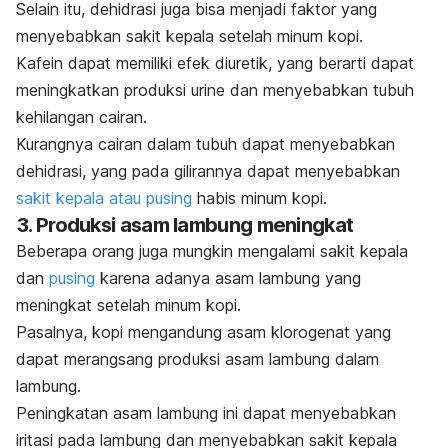
Selain itu, dehidrasi juga bisa menjadi faktor yang
menyebabkan sakit kepala setelah minum kopi.
Kafein dapat memiliki efek diuretik, yang berarti dapat
meningkatkan produksi urine dan menyebabkan tubuh
kehilangan cairan.
Kurangnya cairan dalam tubuh dapat menyebabkan
dehidrasi, yang pada gilirannya dapat menyebabkan
sakit kepala atau pusing
habis minum kopi
.
3. Produksi asam lambung meningkat
Beberapa orang juga mungkin mengalami sakit kepala
dan
pusing
karena adanya asam lambung yang
meningkat setelah minum kopi.
Pasalnya, kopi mengandung asam klorogenat yang
dapat merangsang produksi asam lambung dalam
lambung.
Peningkatan asam lambung ini dapat menyebabkan
iritasi pada lambung dan menyebabkan sakit kepala