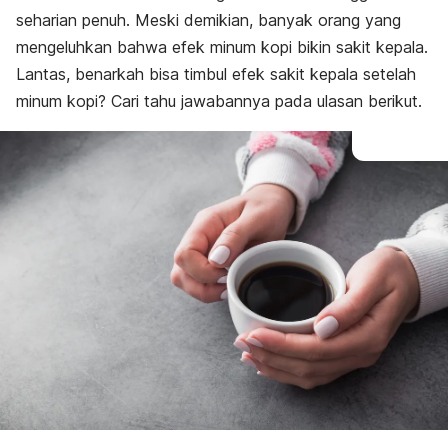
seharian penuh. Meski demikian, banyak orang yang
mengeluhkan bahwa efek minum kopi bikin sakit kepala.
Lantas, benarkah bisa timbul efek sakit kepala setelah
minum kopi? Cari tahu jawabannya pada ulasan berikut.