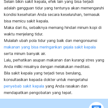
Selain bikin sakit kepala, efek lain yang bisa terjadi
adalah gangguan tidur yang tentunya akan memengaruhi
kondisi kesehatan Anda secara keseluruhan, termasuk
bisa memicu sakit kepala.
Maka dari itu, sebaiknya memang hindari minum kopi di
waktu menjelang tidur.
Mulailah ubah pola tidur yang baik dan mengonsumsi
makanan yang bisa meringankan gejala sakit kepala
serta minum banyak air.
Lalu, perhatikan asupan makanan dan kurangi stres yang
Anda miliki misalnya dengan melakukan meditasi.
Bila sakit kepala yang terjadi terus berulang,
konsultasikan kepada dokter untuk mengetahui
penyebab sakit kepala
yang Anda rasakan dan
mendapatkan pengobatan yang tepat.