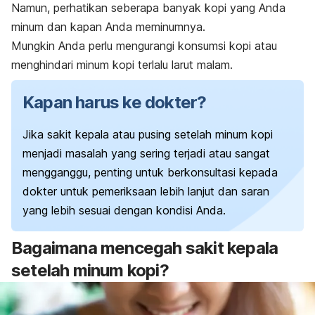
Namun, perhatikan seberapa banyak kopi yang Anda
minum dan kapan Anda meminumnya.
Mungkin Anda perlu mengurangi konsumsi kopi atau
menghindari minum kopi terlalu larut malam.
Kapan harus ke dokter?
Jika sakit kepala atau pusing setelah minum kopi
menjadi masalah yang sering terjadi atau sangat
mengganggu, penting untuk berkonsultasi kepada
dokter untuk pemeriksaan lebih lanjut dan saran
yang lebih sesuai dengan kondisi Anda.
Bagaimana mencegah sakit kepala
setelah minum kopi?