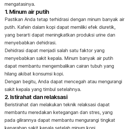
mengatasinya.
1. Minum air putih
Pastikan Anda tetap terhidrasi dengan minum banyak air
putih. Kafein dalam kopi dapat memiliki efek diuretik,
yang berarti dapat meningkatkan produksi urine dan
menyebabkan dehidrasi.
Dehidrasi dapat menjadi salah satu faktor yang
menyebabkan sakit kepala. Minum banyak air putih
dapat membantu mengembalikan cairan tubuh yang
hilang akibat konsumsi kopi.
Dengan begitu, Anda dapat mencegah atau mengurangi
sakit kepala yang timbul setelahnya.
2. Istirahat dan relaksasi
Beristirahat dan melakukan teknik relaksasi dapat
membantu meredakan ketegangan dan stres, yang
pada gilirannya dapat membantu mengurangi tingkat
keparahan sakit kepala setelah minum kopi.