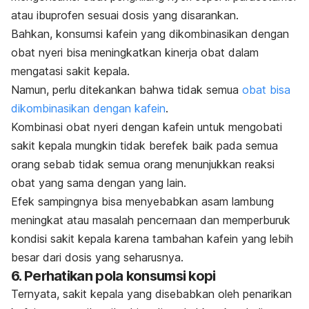
atau ibuprofen sesuai dosis yang disarankan.
Bahkan, konsumsi kafein yang dikombinasikan dengan
obat nyeri bisa meningkatkan kinerja obat dalam
mengatasi sakit kepala.
Namun, perlu ditekankan bahwa tidak semua
obat bisa
dikombinasikan dengan kafein
.
Kombinasi obat nyeri dengan kafein untuk mengobati
sakit kepala mungkin tidak berefek baik pada semua
orang sebab tidak semua orang menunjukkan reaksi
obat yang sama dengan yang lain.
Efek sampingnya bisa menyebabkan asam lambung
meningkat atau masalah pencernaan dan memperburuk
kondisi sakit kepala karena tambahan kafein yang lebih
besar dari dosis yang seharusnya.
6. Perhatikan pola konsumsi kopi
Ternyata, sakit kepala yang disebabkan oleh penarikan