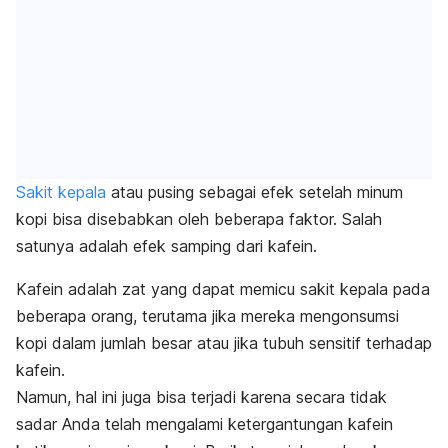
Sakit kepala
atau pusing sebagai efek setelah minum
kopi
bisa disebabkan oleh beberapa faktor. Salah
satunya adalah efek samping dari kafein.
Kafein adalah zat yang dapat memicu sakit kepala pada
beberapa orang, terutama jika mereka mengonsumsi
kopi dalam jumlah besar atau jika tubuh sensitif terhadap
kafein.
Namun, hal ini juga bisa terjadi karena secara tidak
sadar Anda telah mengalami ketergantungan kafein