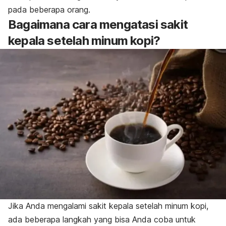
pada beberapa orang.
Bagaimana cara mengatasi sakit
kepala setelah minum kopi?
Jika Anda mengalami sakit kepala setelah minum kopi,
ada beberapa langkah yang bisa Anda coba untuk