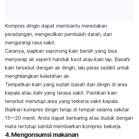
Kompres dingin dapat membantu meredakan
peradangan, mengecilkan pembuluh darah, dan
mengurangi rasa sakit.
Caranya, siapkan sepotong kain bersih yang bisa
menyerap air seperti handuk kecil atau kain lap. Basahi
kain tersebut dengan air dingin, lalu peras sedikit untuk
menghilangkan kelebihan air.
Tempatkan kain yang sudah basah dan dingin di area
kepala atau dahi yang terasa sakit. Pastikan kain
tersebut menutupi area yang terkena sakit kepala.
Biarkan kompres dingin tetap di tempat selama sekitar
15—20 menit. Anda dapat berbaring atau duduk dengan
mata tertutup sambil membiarkan kompres bekerja.
4. Mengonsumsi makanan