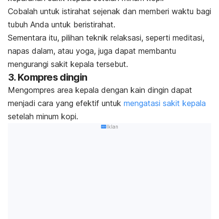
Cobalah untuk istirahat sejenak dan memberi waktu bagi
tubuh Anda untuk beristirahat.
Sementara itu, pilihan teknik relaksasi, seperti meditasi,
napas dalam, atau yoga, juga dapat membantu
mengurangi sakit kepala tersebut.
3. Kompres dingin
Mengompres area kepala dengan kain dingin dapat
menjadi cara yang efektif untuk
mengatasi sakit kepala
setelah minum kopi.
Iklan