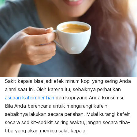
Sakit kepala bisa jadi efek minum kopi yang sering Anda
alami saat ini. Oleh karena itu, sebaiknya perhatikan
asupan kafein per hari
dari kopi yang Anda konsumsi.
Bila Anda berencana untuk mengurangi kafein,
sebaiknya lakukan secara perlahan. Mulai kurangi kafein
secara sedikit-sedikit seiring waktu, jangan secara tiba-
tiba yang akan memicu sakit kepala.