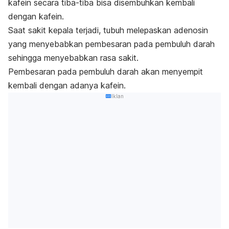
kafein secara tiba-tiba bisa disembuhkan kembali
dengan kafein.
Saat sakit kepala terjadi, tubuh melepaskan adenosin
yang menyebabkan pembesaran pada pembuluh darah
sehingga menyebabkan rasa sakit.
Pembesaran pada pembuluh darah akan menyempit
kembali dengan adanya kafein.
Iklan