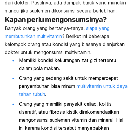
dari dokter. Pasalnya, ada dampak buruk yang mungkin
muncul jika suplemen dikonsumsi secara berlebihan.
Kapan perlu mengonsumsinya?
Banyak orang yang bertanya-tanya,
siapa yang
membutuhkan multivitamin
? Berikut ini beberapa
kelompok orang atau kondisi yang biasanya dianjurkan
dokter untuk mengonsumsi multivitamin.
Memiliki kondisi kekurangan zat gizi
tertentu
dalam pola makan.
Orang yang sedang sakit untuk mempercepat
penyembuhan bisa minum
multivitamin untuk daya
tahan tubuh
.
Orang yang memiliki penyakit
celiac
, kolitis
ulseratif, atau fibrosis kistik direkomendasikan
mengonsumsi suplemen vitamin dan mineral. Hal
ini karena kondisi tersebut menyebabkan