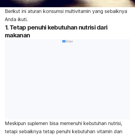
Berikut ini aturan konsumsi multivitamin yang sebaiknya
Anda ikuti.
1. Tetap penuhi kebutuhan nutrisi dari
makanan
Iklan
Meskipun suplemen bisa memenuhi kebutuhan nutrisi,
tetapi sebaiknya tetap penuhi kebutuhan vitamin dan