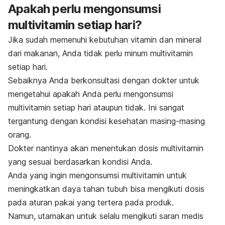
Apakah perlu mengonsumsi
multivitamin setiap hari?
Jika sudah memenuhi kebutuhan vitamin dan mineral
dari makanan, Anda tidak perlu minum multivitamin
setiap hari.
Sebaiknya Anda berkonsultasi dengan dokter untuk
mengetahui apakah Anda perlu mengonsumsi
multivitamin setiap hari ataupun tidak. Ini sangat
tergantung dengan kondisi kesehatan masing-masing
orang.
Dokter nantinya akan menentukan d
osis multivitamin
yang sesuai berdasarkan kondisi Anda.
Anda yang ingin mengonsumsi multivitamin untuk
meningkatkan daya tahan tubuh bisa mengikuti dosis
pada aturan pakai yang tertera pada produk.
Namun, utamakan untuk selalu mengikuti saran medis