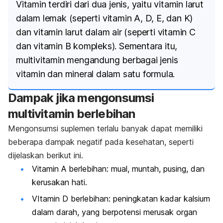
Vitamin terdiri dari dua jenis, yaitu vitamin larut
dalam lemak (seperti vitamin A, D, E, dan K)
dan vitamin larut dalam air (seperti vitamin C
dan vitamin B kompleks). Sementara itu,
multivitamin mengandung berbagai jenis
vitamin dan mineral dalam satu formula.
Dampak jika mengonsumsi
multivitamin berlebihan
Mengonsumsi suplemen terlalu banyak dapat memiliki
beberapa dampak negatif pada kesehatan, seperti
dijelaskan berikut ini.
Vitamin A berlebihan: mual, muntah, pusing, dan
kerusakan hati.
VItamin D berlebihan: peningkatan kadar kalsium
dalam darah, yang berpotensi merusak organ