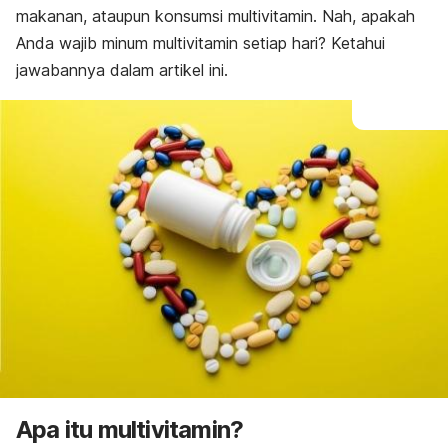
makanan, ataupun konsumsi multivitamin. Nah, apakah
Anda wajib minum multivitamin setiap hari? Ketahui
jawabannya dalam artikel ini.
Apa itu multivitamin?