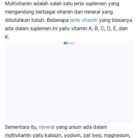
Multivitamin adalah salah satu jenis suplemen yang
mengandung berbagai vitamin dan mineral yang
dibutuhkan tubuh. Beberapa
jenis vitamin
yang biasanya
ada dalam suplemen ini yaitu vitamin A, B, C, D, E, dan
K.
Iklan
Sementara itu,
mineral
yang umum ada dalam
multivitamin yaitu kalsium, yodium, zat besi, magnesium,