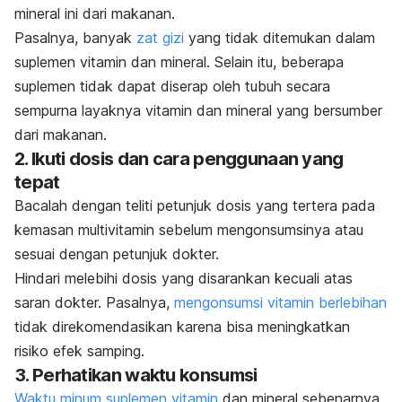
mineral ini dari makanan.
Pasalnya, banyak
zat gizi
yang tidak ditemukan dalam
suplemen vitamin dan mineral. Selain itu, beberapa
suplemen tidak dapat diserap oleh tubuh secara
sempurna layaknya vitamin dan mineral yang bersumber
dari makanan.
2. Ikuti dosis dan cara penggunaan yang
tepat
Bacalah dengan teliti petunjuk dosis yang tertera pada
kemasan multivitamin sebelum mengonsumsinya atau
sesuai dengan petunjuk dokter.
Hindari melebihi dosis yang disarankan kecuali atas
saran dokter. Pasalnya,
mengonsumsi vitamin berlebihan
tidak direkomendasikan karena bisa meningkatkan
risiko efek samping.
3. Perhatikan waktu konsumsi
Waktu minum suplemen vitamin
dan mineral sebenarnya