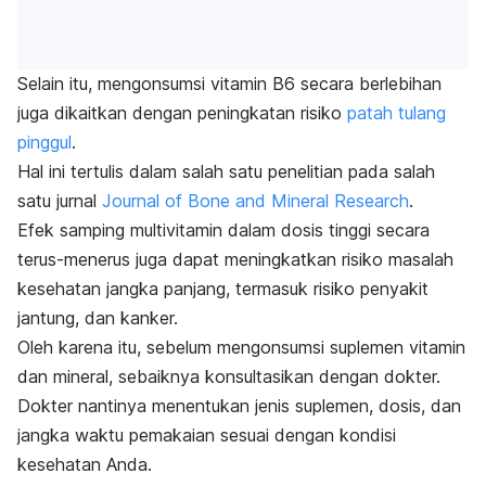
Selain itu, mengonsumsi vitamin B6 secara berlebihan
juga dikaitkan dengan peningkatan risiko
patah tulang
pinggul
.
Hal ini tertulis dalam salah satu penelitian pada salah
satu jurnal
Journal of Bone and Mineral Research
.
Efek samping multivitamin
dalam dosis tinggi secara
terus-menerus juga dapat meningkatkan risiko masalah
kesehatan jangka panjang, termasuk risiko penyakit
jantung, dan kanker.
Oleh karena itu, sebelum mengonsumsi suplemen vitamin
dan mineral, sebaiknya konsultasikan dengan dokter.
D
okter nantinya menentukan jenis suplemen, dosis, dan
jangka waktu pemakaian sesuai dengan kondisi
kesehatan Anda.