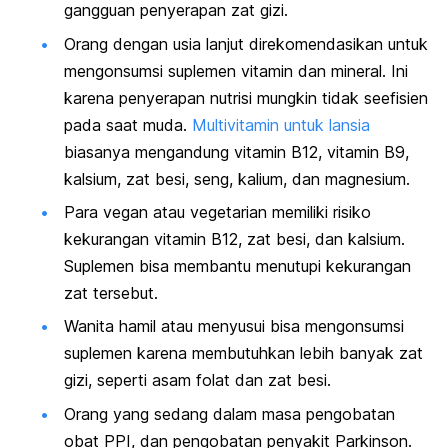
gangguan penyerapan zat gizi.
Orang dengan usia lanjut direkomendasikan untuk
mengonsumsi suplemen vitamin dan mineral. Ini
karena penyerapan nutrisi mungkin tidak seefisien
pada saat muda.
Multivitamin untuk lansia
biasanya mengandung vitamin B12, vitamin B9,
kalsium, zat besi, seng, kalium, dan magnesium.
Para vegan
atau vegetarian memiliki risiko
kekurangan vitamin B12, zat besi, dan kalsium.
Suplemen bisa membantu menutupi kekurangan
zat tersebut.
Wanita hamil atau menyusui bisa mengonsumsi
suplemen karena membutuhkan lebih banyak zat
gizi, seperti asam folat dan zat besi.
Orang yang sedang dalam masa pengobatan
obat PPI, dan
pengobatan penyakit Parkinson
.