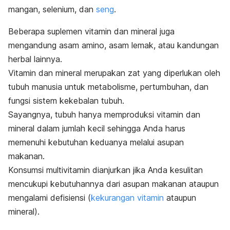
mangan, selenium, dan
seng
.
Beberapa suplemen vitamin dan mineral juga
mengandung
asam amino
, asam lemak, atau kandungan
herbal lainnya.
Vitamin dan mineral merupakan zat yang diperlukan oleh
tubuh manusia untuk metabolisme, pertumbuhan, dan
fungsi sistem kekebalan tubuh.
Sayangnya, tubuh hanya memproduksi vitamin dan
mineral dalam jumlah kecil sehingga Anda harus
memenuhi kebutuhan keduanya melalui asupan
makanan.
Konsumsi multivitamin dianjurkan jika Anda kesulitan
mencukupi kebutuhannya dari asupan makanan ataupun
mengalami defisiensi (
kekurangan vitamin
ataupun
mineral).