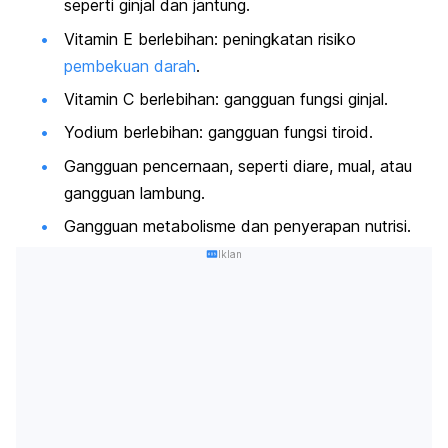
seperti ginjal dan jantung.
Vitamin E berlebihan: peningkatan risiko
pembekuan darah
.
Vitamin C berlebihan: gangguan fungsi ginjal.
Yodium berlebihan: gangguan fungsi tiroid.
Gangguan pencernaan, seperti diare, mual, atau
gangguan lambung.
Gangguan metabolisme dan penyerapan nutrisi.
Iklan