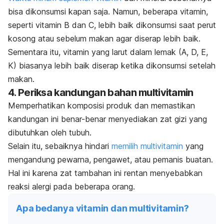
bisa dikonsumsi kapan saja. Namun, beberapa vitamin,
seperti vitamin B dan C, lebih baik dikonsumsi saat perut
kosong atau sebelum makan agar diserap lebih baik.
Sementara itu, vitamin yang larut dalam lemak (A, D, E,
K) biasanya lebih baik diserap ketika dikonsumsi setelah
makan.
4. Periksa kandungan bahan multivitamin
Memperhatikan komposisi produk dan memastikan
kandungan ini benar-benar menyediakan zat gizi yang
dibutuhkan oleh tubuh.
Selain itu, sebaiknya hindari
memilih multivitamin
yang
mengandung pewarna, pengawet, atau
pemanis buatan
.
Hal ini karena zat tambahan ini rentan menyebabkan
reaksi alergi pada beberapa orang.
Apa bedanya vitamin dan multivitamin?