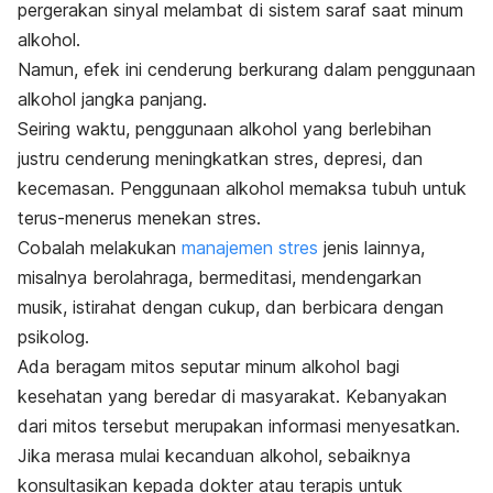
pergerakan sinyal melambat di sistem saraf saat minum
alkohol.
Namun, efek ini cenderung berkurang dalam penggunaan
alkohol jangka panjang.
Seiring waktu, penggunaan alkohol yang berlebihan
justru cenderung meningkatkan stres, depresi, dan
kecemasan.
Penggunaan alkohol memaksa tubuh untuk
terus-menerus menekan stres.
Cobalah melakukan
manajemen stres
jenis lainnya,
misalnya berolahraga, bermeditasi, mendengarkan
musik, istirahat dengan cukup, dan berbicara dengan
psikolog.
Ada beragam mitos seputar minum alkohol bagi
kesehatan yang beredar di masyarakat.
Kebanyakan
dari mitos tersebut merupakan informasi menyesatkan.
Jika merasa mulai kecanduan alkohol, sebaiknya
konsultasikan kepada dokter atau terapis untuk