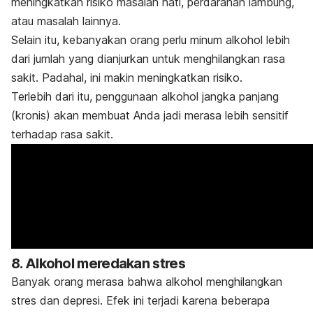
meningkatkan risiko masalah hati, perdarahan lambung,
atau masalah lainnya.
Selain itu, kebanyakan orang perlu minum alkohol lebih
dari jumlah yang dianjurkan untuk menghilangkan rasa
sakit. Padahal, ini makin meningkatkan risiko.
Terlebih dari itu, penggunaan alkohol jangka panjang
(kronis) akan membuat Anda jadi merasa lebih sensitif
terhadap rasa sakit.
8. Alkohol meredakan stres
Banyak orang merasa bahwa alkohol menghilangkan
stres dan depresi. Efek ini terjadi karena beberapa