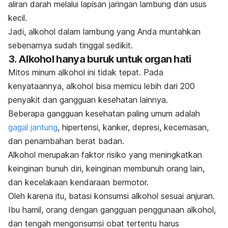
aliran darah melalui lapisan jaringan lambung dan usus
kecil.
Jadi, alkohol dalam lambung yang Anda muntahkan
sebenarnya sudah tinggal sedikit.
3. Alkohol hanya buruk untuk organ hati
Mitos minum alkohol ini tidak tepat. Pada
kenyataannya, alkohol bisa memicu lebih dari 200
penyakit dan gangguan kesehatan lainnya.
Beberapa gangguan kesehatan paling umum adalah
gagal jantung
, hipertensi, kanker, depresi, kecemasan,
dan penambahan berat badan.
Alkohol merupakan faktor risiko yang meningkatkan
keinginan bunuh diri, keinginan membunuh orang lain,
dan kecelakaan kendaraan bermotor.
Oleh karena itu, batasi konsumsi alkohol sesuai anjuran.
Ibu hamil, orang dengan gangguan penggunaan alkohol,
dan tengah mengonsumsi obat tertentu harus