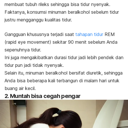
membuat tubuh rileks sehingga bisa tidur nyenyak.
Faktanya, konsumsi minuman beralkohol sebelum tidur
justru mengganggu kualitas tidur.
Gangguan khususnya terjadi saat
tahapan tidur
REM
(
rapid eye movement
) sekitar 90 menit sebelum Anda
sepenuhnya tidur.
Ini juga mengakibatkan durasi tidur jadi lebih pendek dan
tidur pun jadi tidak nyenyak.
Selain itu, minuman beralkohol bersifat diuretik, sehingga
Anda bisa beberapa kali terbangun di malam hari untuk
buang air kecil.
2. Muntah bisa cegah pengar