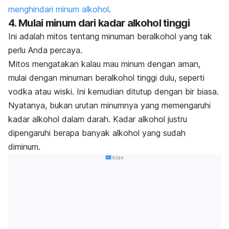
menghindari minum alkohol
.
4. Mulai minum dari kadar alkohol tinggi
Ini adalah mitos tentang minuman beralkohol yang tak
perlu Anda percaya.
Mitos mengatakan kalau mau minum dengan aman,
mulai dengan minuman beralkohol tinggi dulu, seperti
vodka atau wiski. Ini kemudian ditutup dengan bir biasa.
Nyatanya, bukan urutan minumnya yang memengaruhi
kadar alkohol dalam darah. Kadar alkohol justru
dipengaruhi berapa banyak alkohol yang sudah
diminum.
Iklan