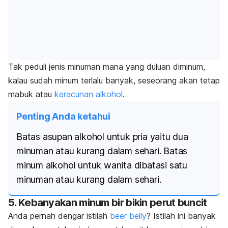
Tak peduli jenis minuman mana yang duluan diminum,
kalau sudah minum terlalu banyak, seseorang akan tetap
mabuk atau
keracunan alkohol
.
Penting Anda ketahui
Batas asupan alkohol untuk pria yaitu dua
minuman atau kurang dalam sehari. Batas
minum alkohol untuk wanita dibatasi satu
minuman atau kurang dalam sehari.
5. Kebanyakan minum bir bikin perut buncit
Anda pernah dengar istilah
beer belly
? Istilah ini banyak