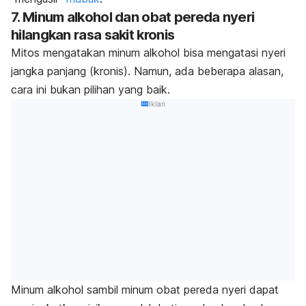
7. Minum alkohol dan obat pereda nyeri
hilangkan rasa sakit kronis
Mitos mengatakan minum alkohol bisa mengatasi nyeri
jangka panjang (kronis). Namun, a
da beberapa alasan,
cara ini bukan pilihan yang baik.
Iklan
Minum alkohol sambil minum obat pereda nyeri dapat