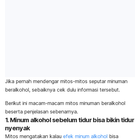
Jika pernah mendengar mitos-mitos seputar minuman
beralkohol, sebaiknya cek dulu informasi tersebut.
Berikut ini macam-macam mitos minuman beralkohol
beserta penjelasan sebenarnya.
1. Minum alkohol sebelum tidur bisa bikin tidur
nyenyak
Mitos mengatakan kalau
efek minum alkohol
bisa