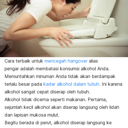
Cara terbaik untuk
mencegah
hangover
alias
pengar
adalah membatasi konsumsi alkohol Anda.
Memuntahkan minuman Anda tidak akan berdampak
terlalu besar pada
kadar alkohol dalam tubuh
. Ini karena
alkohol sangat cepat diserap oleh tubuh.
Alkohol tidak dicerna seperti makanan. Pertama,
sejumlah kecil alkohol akan diserap langsung oleh lidah
dan lapisan mukosa mulut.
Begitu berada di perut, alkohol diserap langsung ke