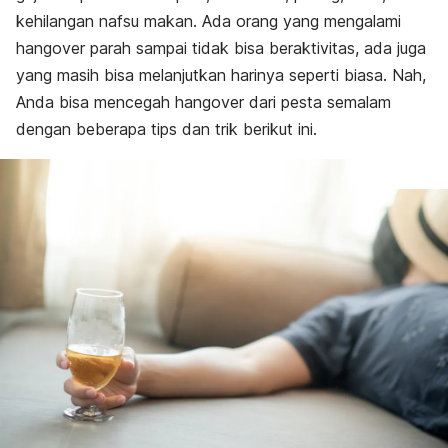
kehilangan nafsu makan. Ada orang yang mengalami
hangover parah sampai tidak bisa beraktivitas, ada juga
yang masih bisa melanjutkan harinya seperti biasa. Nah,
Anda bisa mencegah hangover dari pesta semalam
dengan beberapa tips dan trik berikut ini.