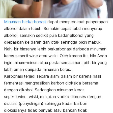
Minuman berkarbonasi
dapat mempercepat penyerapan
alkohol dalam tubuh. Semakin cepat tubuh menyerap
alkohol, semakin sedikit pula kadar alkohol yang
dilepaskan ke darah dan otak sehingga bikin mabuk.
Nah, bir biasanya lebih berkarbonasi daripada minuman
keras seperti
wine
atau wiski. Oleh karena itu, bila Anda
ingin minum-minum atau pesta semalaman, pilih bir yang
lebih aman daripada minuman keras.
Karbonasi terjadi secara alami dalam bir karena hasil
fermentasi menghasilkan karbon dioksida bersama
dengan alkohol. Sedangkan minuman keras
seperti
wine,
wiski, rum, dan vodka diproses dengan
distilasi (penyulingan) sehingga kadar karbon
dioksidanya tidak banyak atau bahkan tidak