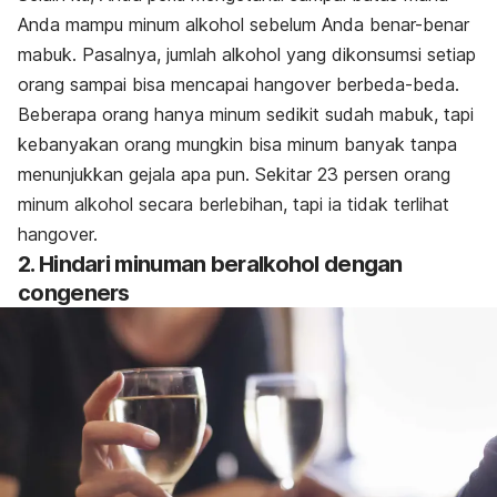
Anda mampu minum alkohol sebelum Anda benar-benar
mabuk. Pasalnya, jumlah alkohol yang dikonsumsi setiap
orang sampai bisa mencapai hangover berbeda-beda.
Beberapa orang hanya minum sedikit sudah mabuk, tapi
kebanyakan orang mungkin bisa minum banyak tanpa
menunjukkan gejala apa pun. Sekitar 23 persen orang
minum alkohol secara berlebihan, tapi ia tidak terlihat
hangover.
2. Hindari minuman beralkohol dengan
congeners