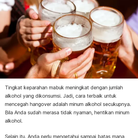
Tingkat keparahan mabuk meningkat dengan jumlah
alkohol yang dikonsumsi. Jadi, cara terbaik untuk
mencegah hangover adalah minum alkohol secukupnya.
Bila Anda sudah merasa tidak nyaman, hentikan minum
alkohol.
Selain itu, Anda perlu mengetahui sampai batas mana