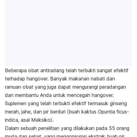
Beberapa obat antiradang telah terbukti sangat efektif
terhadap hangover. Banyak makanan nabati dan
ramuan obat yang juga dapat mengurangi peradangan
dan membantu Anda untuk mencegah hangover.
Suplemen yang telah terbukti efektif termasuk ginseng
merah, jahe, dan pir berduri (buah kaktus
Opuntia ficus-
indica
, asal Meksiko).
Dalam sebuah penelitian yang dilakukan pada 55 orang
muda dan sehat, yang mengonsumsi ekstrak buah pir