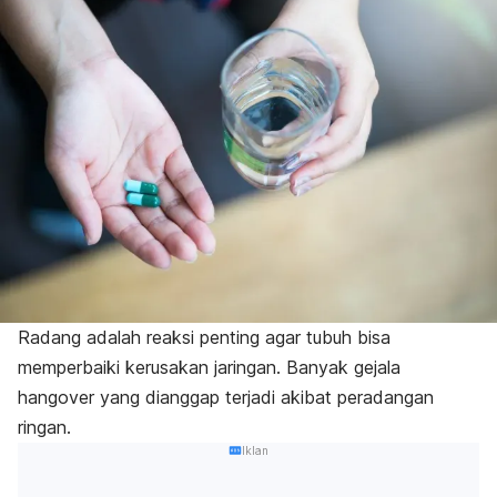
Radang adalah reaksi penting agar tubuh bisa
memperbaiki kerusakan jaringan. Banyak gejala
hangover yang dianggap terjadi akibat peradangan
ringan.
Iklan