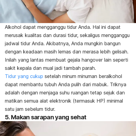
Alkohol dapat mengganggu tidur Anda. Hal ini dapat
merusak kualitas dan durasi tidur, sekaligus mengganggu
jadwal tidur Anda. Akibatnya, Anda mungkin bangun
dengan keadaan masih lemas dan merasa lebih gelisah.
Inilah yang lantas membuat gejala hangover lain seperti
sakit kepala dan mual jadi tambah parah.
Tidur yang cukup
setelah minum minuman beralkohol
dapat membantu tubuh Anda pulih dari mabuk. Triknya
adalah dengan menjaga suhu ruangan tetap sejuk dan
matikan semua alat elektronik (termasuk HP) minimal
satu jam sebelum tidur.
5. Makan sarapan yang sehat