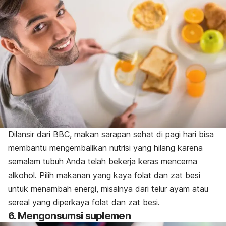
Dilansir dari BBC, makan sarapan sehat di pagi hari bisa
membantu mengembalikan nutrisi yang hilang karena
semalam tubuh Anda telah bekerja keras mencerna
alkohol. Pilih makanan yang kaya folat dan zat besi
untuk menambah energi, misalnya dari telur ayam atau
sereal yang diperkaya folat dan zat besi.
6. Mengonsumsi suplemen