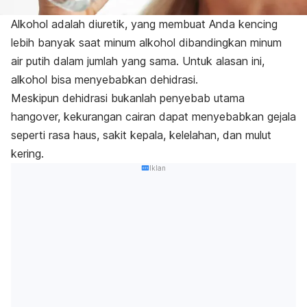
Alkohol adalah diuretik, yang membuat Anda kencing
lebih banyak saat minum alkohol dibandingkan minum
air putih dalam jumlah yang sama. Untuk alasan ini,
alkohol bisa menyebabkan dehidrasi.
Meskipun dehidrasi bukanlah penyebab utama
hangover, kekurangan cairan dapat menyebabkan gejala
seperti rasa haus, sakit kepala, kelelahan, dan mulut
kering.
Iklan