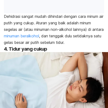
Dehidrasi sangat mudah dihindari dengan cara minum air
putih yang cukup. Aturan yang baik adalah minum
segelas air (atau minuman non-alkohol lainnya) di antara
minuman beralkohol
, dan tenggak dulu setidaknya satu
gelas besar air putih sebelum tidur.
4. Tidur yang cukup