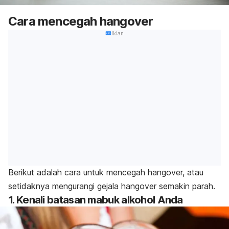
Cara mencegah hangover
Iklan
Berikut adalah cara untuk mencegah hangover, atau
setidaknya mengurangi gejala hangover semakin parah.
1. Kenali batasan mabuk alkohol Anda