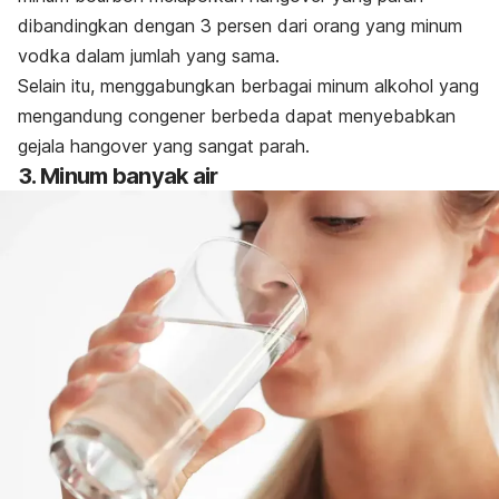
dibandingkan dengan 3 persen dari orang yang minum
vodka dalam jumlah yang sama.
Selain itu, menggabungkan berbagai minum alkohol yang
mengandung congener berbeda dapat menyebabkan
gejala hangover yang sangat parah.
3. Minum banyak air