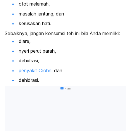
otot melemah,
masalah jantung, dan
kerusakan hati.
Sebaiknya, jangan konsumsi teh ini bila Anda memiliki:
diare,
nyeri perut parah,
dehidrasi,
penyakit Crohn
, dan
dehidrasi.
Iklan