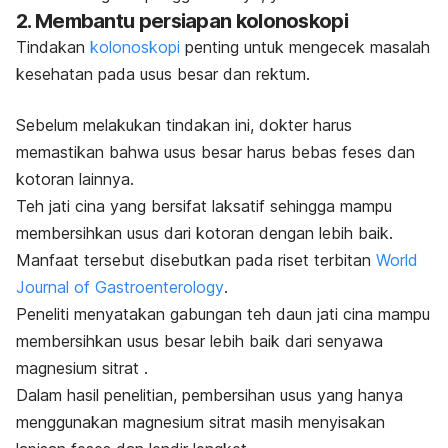
2. Membantu persiapan kolonoskopi
Tindakan
kolonoskopi
penting untuk mengecek masalah
kesehatan pada usus besar dan rektum.
Sebelum melakukan tindakan ini, dokter harus
memastikan bahwa usus besar harus bebas feses dan
kotoran lainnya.
Teh jati cina yang bersifat laksatif sehingga mampu
membersihkan usus dari kotoran dengan lebih baik.
Manfaat tersebut disebutkan pada riset terbitan
World
Journal of Gastroenterology
.
Peneliti menyatakan
gabungan teh daun jati cina mampu
membersihkan usus besar lebih baik dari senyawa
magnesium sitrat .
Dalam hasil penelitian, pembersihan usus yang hanya
menggunakan magnesium sitrat masih menyisakan