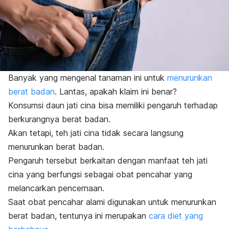
Banyak yang mengenal tanaman ini untuk
menurunkan
berat badan
.
Lantas, apakah klaim ini benar?
Konsumsi daun jati cina bisa memiliki pengaruh terhadap
berkurangnya berat badan.
Akan tetapi, teh jati cina tidak secara langsung
menurunkan berat badan.
Pengaruh tersebut berkaitan dengan manfaat teh jati
cina yang berfungsi sebagai obat pencahar yang
melancarkan pencernaan.
Saat obat pencahar alami digunakan untuk menurunkan
berat badan, tentunya ini merupakan
cara diet yang