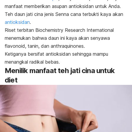
manfaat memberikan asupan antioksidan untuk Anda.
Teh daun jati cina jenis
Senna cana
terbukti kaya akan
antioksidan
.
Riset terbitan
Biochemistry Research International
menemukan bahwa daun ini kaya akan senyawa
flavonoid, tanin, dan anthraquinones.
Ketiganya bersifat antioksidan sehingga mampu
menangkal radikal bebas.
Menilik manfaat teh jati cina untuk
diet