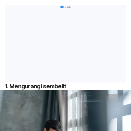
Iklan
1. Mengurangi sembelit