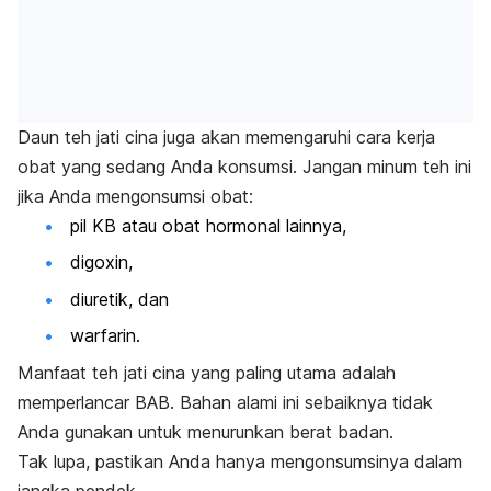
Daun teh jati cina juga akan memengaruhi cara kerja
obat yang sedang Anda konsumsi. Jangan minum teh ini
jika Anda mengonsumsi obat:
pil KB atau obat hormonal lainnya,
digoxin,
diuretik, dan
warfarin.
Manfaat teh jati cina yang paling utama adalah
memperlancar BAB. Bahan alami ini sebaiknya tidak
Anda gunakan untuk menurunkan berat badan.
Tak lupa, pastikan Anda hanya mengonsumsinya dalam
jangka pendek.