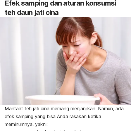
Efek samping dan aturan konsumsi
teh daun jati cina
Manfaat teh jati cina memang menjanjikan. Namun, ada
efek samping yang bisa Anda rasakan ketika
meminumnya, yakni: