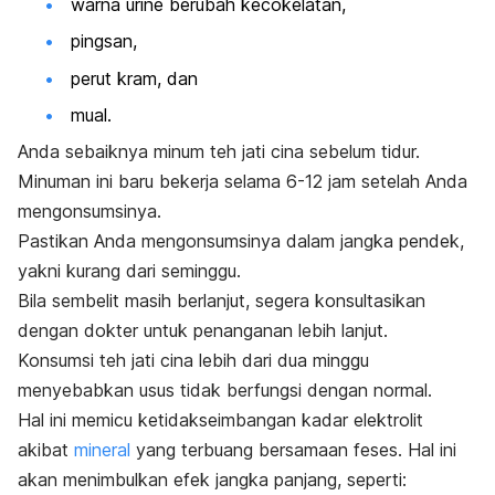
warna urine berubah kecokelatan,
pingsan,
perut kram, dan
mual.
Anda sebaiknya minum teh jati cina sebelum tidur.
Minuman ini baru bekerja selama 6-12 jam setelah Anda
mengonsumsinya.
Pastikan Anda mengonsumsinya dalam jangka pendek,
yakni kurang dari seminggu.
Bila sembelit masih berlanjut, segera konsultasikan
dengan dokter untuk penanganan lebih lanjut.
Konsumsi teh jati cina lebih dari dua minggu
menyebabkan usus tidak berfungsi dengan normal.
Hal ini memicu ketidakseimbangan kadar elektrolit
akibat
mineral
yang terbuang bersamaan feses.
Hal ini
akan menimbulkan efek jangka panjang, seperti: