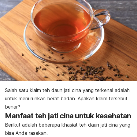
Salah satu klaim teh daun jati cina yang terkenal adalah
untuk menurunkan berat badan. Apakah klaim tersebut
benar?
Manfaat teh jati cina untuk kesehatan
Berikut adalah beberapa khasiat teh daun jati cina yang
bisa Anda rasakan.