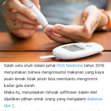
Salah satu studi dalam jurnal
PloS Medicine
tahun 2016
menyatakan bahwa mengonsumsi makanan yang kaya
asam lemak tidak jenuh bisa membantu mengontrol
kadar gula darah.
Maka itu, menyisipkan minyak
safflower
dalam diet
dijadikan pilihan untuk orang yang mengalami
diabetes
tipe 2
.