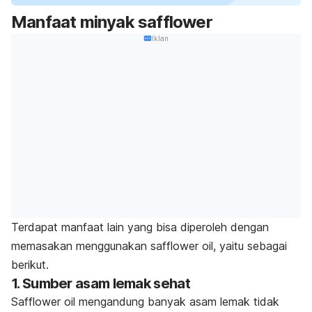
Manfaat minyak
safflower
Iklan
Terdapat manfaat lain yang bisa diperoleh dengan
memasakan menggunakan
safflower oil,
yaitu sebagai
berikut.
1. Sumber asam lemak sehat
Safflower oil
mengandung banyak asam lemak tidak