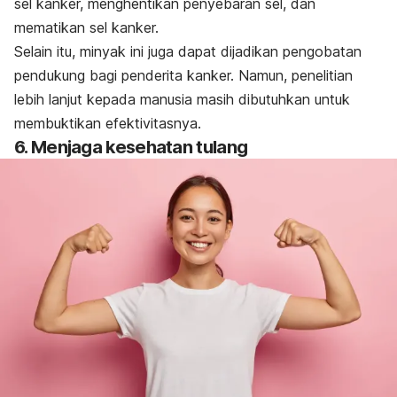
sel kanker, menghentikan penyebaran sel, dan
mematikan sel kanker.
Selain itu, minyak ini juga dapat dijadikan pengobatan
pendukung bagi penderita kanker. Namun, penelitian
lebih lanjut kepada manusia masih dibutuhkan untuk
membuktikan efektivitasnya.
6. Menjaga kesehatan tulang