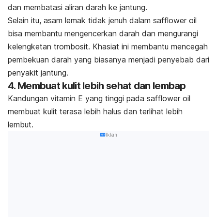
dan membatasi aliran darah ke jantung.
Selain itu, asam lemak tidak jenuh dalam
safflower oil
bisa membantu mengencerkan darah dan mengurangi
kelengketan trombosit. Khasiat ini membantu mencegah
pembekuan darah yang biasanya menjadi penyebab dari
penyakit jantung.
4. Membuat kulit lebih sehat dan lembap
Kandungan vitamin E yang tinggi pada
safflower oil
membuat kulit terasa lebih halus dan terlihat lebih
lembut.
Iklan