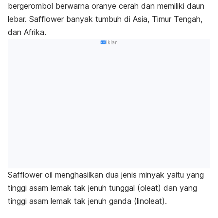
bergerombol berwarna oranye cerah dan memiliki daun
lebar.
Safflower
banyak tumbuh di Asia, Timur Tengah,
dan Afrika.
Iklan
Safflower oil
menghasilkan dua jenis minyak yaitu yang
tinggi asam lemak tak jenuh tunggal (oleat) dan yang
tinggi asam lemak tak jenuh ganda (linoleat).