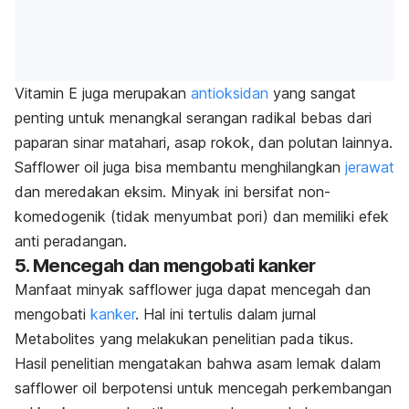
Vitamin E juga merupakan
antioksidan
yang sangat
penting untuk menangkal serangan radikal bebas dari
paparan sinar matahari, asap rokok, dan polutan lainnya.
Safflower oil
juga bisa membantu menghilangkan
jerawat
dan meredakan eksim. Minyak ini bersifat non-
komedogenik (tidak menyumbat pori) dan memiliki efek
anti peradangan.
5. Mencegah dan mengobati kanker
Manfaat minyak
safflower
juga dapat mencegah dan
mengobati
kanker
. Hal ini tertulis dalam jurnal
Metabolites
yang melakukan penelitian pada tikus.
Hasil penelitian mengatakan bahwa asam lemak dalam
safflower oil
berpotensi untuk mencegah perkembangan