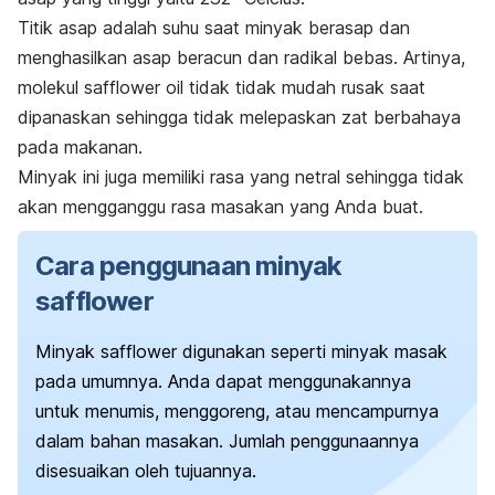
Titik asap adalah suhu saat minyak berasap dan
menghasilkan asap beracun dan radikal bebas. Artinya,
molekul
safflower oil
tidak tidak mudah rusak saat
dipanaskan sehingga tidak melepaskan zat berbahaya
pada makanan.
Minyak ini
juga memiliki rasa yang netral sehingga tidak
akan mengganggu rasa masakan yang Anda buat.
Cara penggunaan minyak
safflower
Minyak
safflower
digunakan seperti minyak masak
pada umumnya. Anda dapat menggunakannya
untuk menumis, menggoreng, atau mencampurnya
dalam bahan masakan. Jumlah penggunaannya
disesuaikan oleh tujuannya.