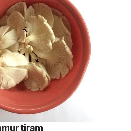
amur tiram