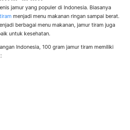
jenis jamur yang populer di Indonesia. Biasanya
tiram
menjadi menu makanan ringan sampai berat.
njadi berbagai menu makanan, jamur tiram juga
baik untuk kesehatan.
angan Indonesia
, 100 gram jamur tiram memiliki
: