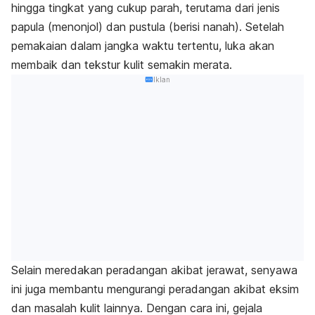
hingga tingkat yang cukup parah, terutama dari jenis
papula (menonjol) dan pustula (berisi nanah). Setelah
pemakaian dalam jangka waktu tertentu, luka akan
membaik dan tekstur kulit semakin merata.
Iklan
Selain meredakan peradangan akibat jerawat, senyawa
ini juga membantu mengurangi peradangan akibat eksim
dan masalah kulit lainnya. Dengan cara ini, gejala