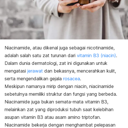
Niacinamide, atau dikenal juga sebagai nicotinamide,
adalah salah satu zat turunan dari
vitamin B3 (niacin)
.
Dalam dunia dermatologi, zat ini digunakan untuk
mengatasi
jerawat
dan bekasnya, mencerahkan kulit,
serta mengendalikan gejala
rosacea
.
Meskipun namanya mirip dengan niacin, niacinamide
sebetulnya memiliki struktur dan fungsi yang berbeda.
Niacinamide juga bukan semata-mata vitamin B3,
melainkan zat yang diproduksi tubuh saat kelebihan
asupan vitamin B3 atau asam amino triptofan.
Niacinamide bekerja dengan menghambat pelepasan