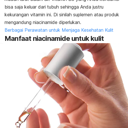
bisa saja keluar dari tubuh sehingga Anda justru
kekurangan vitamin ini. Di sinilah suplemen atau produk
mengandung niacinamide diperlukan.
Berbagai Perawatan untuk Menjaga Kesehatan Kulit
Manfaat niacinamide untuk kulit