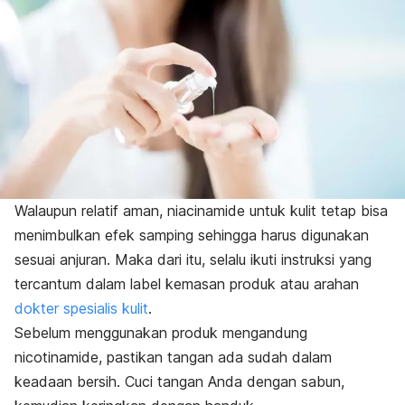
Walaupun relatif aman, niacinamide untuk kulit tetap bisa
menimbulkan efek samping sehingga harus digunakan
sesuai anjuran. Maka dari itu, selalu ikuti instruksi yang
tercantum dalam label kemasan produk atau arahan
dokter spesialis kulit
.
Sebelum menggunakan produk mengandung
nicotinamide, pastikan tangan ada sudah dalam
keadaan bersih. Cuci tangan Anda dengan sabun,