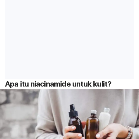
Apa itu niacinamide untuk kulit?