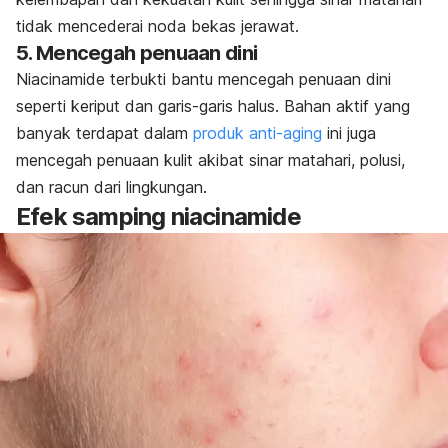
tidak mencederai noda bekas jerawat.
5. Mencegah penuaan dini
Niacinamide terbukti bantu mencegah penuaan dini
seperti keriput dan garis-garis halus. Bahan aktif yang
banyak terdapat dalam
produk anti-aging
ini juga
mencegah penuaan kulit akibat sinar matahari, polusi,
dan racun dari lingkungan.
Efek samping niacinamide