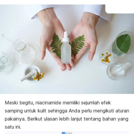
Meski begitu, niacinamide memiliki sejumlah efek
samping untuk kulit sehingga Anda perlu mengikuti aturan
pakainya. Berikut ulasan lebih lanjut tentang bahan yang
satu ini.
Iklan