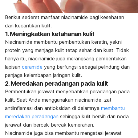
Berikut sederet manfaat niacinamide bagi kesehatan
dan kecantikan kulit.
1. Meningkatkan ketahanan kulit
Niacinamide membantu pembentukan keratin, yakni
protein yang menjaga kulit tetap sehat dan kuat. Tidak
hanya itu, niacinamide juga merangsang pembentukan
lapisan
ceramide
yang berfungsi sebagai pelindung dan
penjaga kelembapan jaringan kulit.
2. Meredakan peradangan pada kulit
Pembentukan jerawat menyebabkan peradangan pada
kulit. Saat Anda menggunakan niacinamide, zat
antiinflamasi dan antioksidan di dalamnya
membantu
meredakan peradangan
sehingga kulit bersih dari noda
jerawat dan bercak-bercak kemerahan.
Niacinamide juga bisa membantu mengatasi jerawat