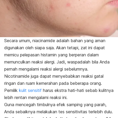
Secara umum, niacinamide adalah bahan yang aman
digunakan oleh siapa saja. Akan tetapi, zat ini dapat
memicu pelepasan histamin yang berperan dalam
memunculkan reaksi alergi. Jadi, waspadalah bila Anda
pernah mengalami reaksi alergi sebelumnya.
Nicotinamide juga dapat menyebabkan reaksi gatal
ringan dan ruam kemerahan pada beberapa orang.
Pemilik
kulit sensitif
harus ekstra hati-hati sebab kulitnya
lebih rentan mengalami reaksi ini.
Guna mencegah timbulnya efek samping yang parah,
Anda sebaiknya melakukan tes sensitivitas terlebih dulu.