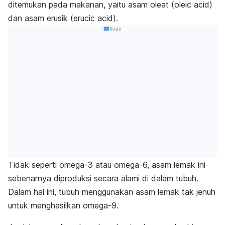
ditemukan pada makanan, yaitu asam oleat (
oleic acid
)
dan asam erusik (
erucic acid
).
Iklan
Tidak seperti omega-3 atau omega-6, asam lemak ini
sebenarnya diproduksi secara alami di dalam tubuh.
Dalam hal ini, tubuh menggunakan asam lemak tak jenuh
untuk menghasilkan omega-9.