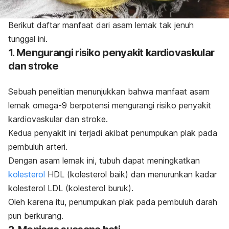
Berikut daftar manfaat dari asam lemak tak jenuh
tunggal ini.
1. Mengurangi risiko penyakit kardiovaskular
dan stroke
Sebuah penelitian menunjukkan bahwa manfaat asam
lemak omega-9 berpotensi mengurangi risiko penyakit
kardiovaskular dan stroke.
Kedua penyakit ini terjadi akibat penumpukan plak pada
pembuluh arteri.
Dengan asam lemak ini, tubuh dapat meningkatkan
kolesterol
HDL (kolesterol baik) dan menurunkan kadar
kolesterol LDL (kolesterol buruk).
Oleh karena itu, penumpukan plak pada pembuluh darah
pun berkurang.