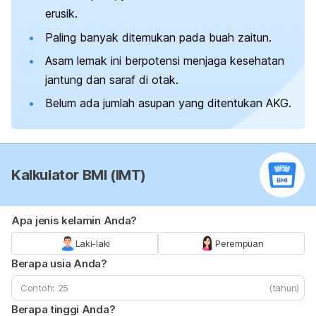
erusik.
Paling banyak ditemukan pada buah zaitun.
Asam lemak ini berpotensi menjaga kesehatan
jantung dan saraf di otak.
Belum ada jumlah asupan yang ditentukan AKG.
Kalkulator BMI (IMT)
Apa jenis kelamin Anda?
Laki-laki
Perempuan
Berapa usia Anda?
(tahun)
Berapa tinggi Anda?