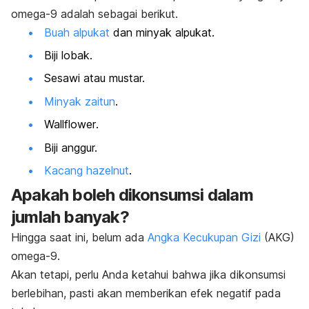
omega-9 adalah sebagai berikut.
Buah alpukat
dan minyak alpukat.
Biji lobak.
Sesawi atau mustar.
Minyak zaitun
.
Wallflower
.
Biji anggur.
Kacang hazelnut
.
Apakah boleh dikonsumsi dalam
jumlah banyak?
Hingga saat ini, belum ada
Angka Kecukupan Gizi
(AKG)
omega-9.
Akan tetapi, perlu Anda ketahui bahwa jika dikonsumsi
berlebihan, pasti akan memberikan efek negatif pada