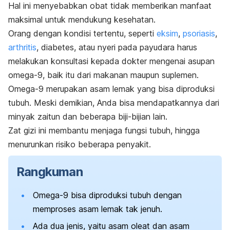
Hal ini menyebabkan obat tidak memberikan manfaat
maksimal untuk mendukung kesehatan.
Orang dengan kondisi tertentu, seperti
eksim
,
psoriasis
,
arthritis
, diabetes, atau nyeri pada payudara harus
melakukan konsultasi kepada dokter mengenai asupan
omega-9, baik itu dari makanan maupun suplemen.
Omega-9 merupakan asam lemak yang bisa diproduksi
tubuh. Meski demikian, Anda bisa mendapatkannya dari
minyak zaitun dan beberapa biji-bijian lain.
Zat gizi ini membantu menjaga fungsi tubuh, hingga
menurunkan risiko beberapa penyakit.
Rangkuman
Omega-9 bisa diproduksi tubuh dengan
memproses asam lemak tak jenuh.
Ada dua jenis, yaitu asam oleat dan asam