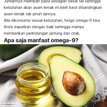
Jumlahnya melimpah pada sebagian besar sel sehingga
kebutuhan akan asam lemak ini lebih kecil dibandingkan
asam lemak tak jenuh lainnya.
Bila dikonsumsi sesuai kebutuhan, fungsi omega-9 bisa
Anda dapatkan dengan baik sehingga mampu
memberikan perlindungan jantung dan otak.
Apa saja manfaat omega-9?