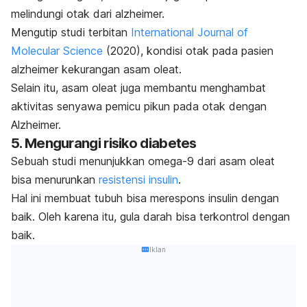
melindungi otak dari alzheimer.
Mengutip studi terbitan
International Journal of
Molecular Science
(2020), kondisi otak pada pasien
alzheimer kekurangan asam oleat.
Selain itu, asam oleat juga membantu menghambat
aktivitas senyawa pemicu pikun pada otak dengan
Alzheimer.
5. Mengurangi risiko diabetes
Sebuah studi menunjukkan omega-9 dari asam oleat
bisa menurunkan
resistensi insulin
.
Hal ini membuat tubuh bisa merespons insulin dengan
baik. Oleh karena itu, gula darah bisa terkontrol dengan
baik.
Iklan