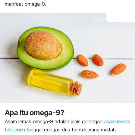
manfaat omega-9.
Apa itu omega-9?
Asam lemak omega-9 adalah jenis golongan
asam lemak
tak jenuh
tunggal dengan dua bentuk yang mudah