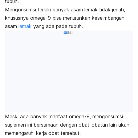
tubuh.
Mengonsumsi terlalu banyak asam lemak tidak jenuh,
khususnya omega-9 bisa menurunkan keseimbangan
asam
lemak
yang ada pada tubuh.
Iklan
Meski ada banyak manfaat omega-9, mengonsumsi
suplemen ini bersamaan dengan obat-obatan lain akan
memengaruhi kerja obat tersebut.