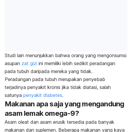
Studi lain menunjukkan bahwa orang yang mengonsumsi
asupan
zat gizi
ini memiliki lebih sedikit peradangan
pada tubuh daripada mereka yang tidak.
Peradangan pada tubuh merupakan penyebab
terjadinya penyakit kronis jika tidak diatasi, salah
satunya
penyakit diabetes
.
Makanan apa saja yang mengandung
asam lemak omega-9?
Asam oleat dan asam erusik tersedia pada banyak
makanan dan suplemen. Beberapa makanan yang kaya