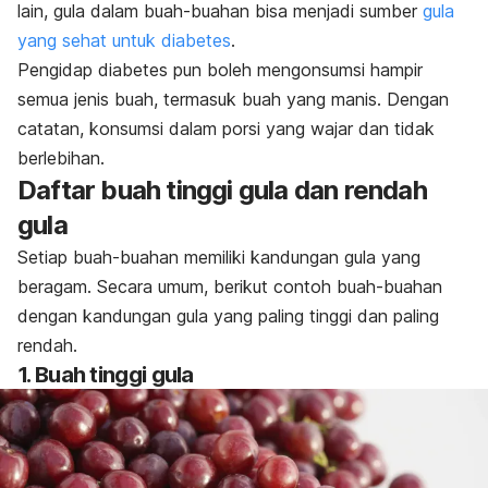
lain, gula dalam buah-buahan bisa menjadi sumber
gula
yang sehat untuk diabetes
.
Pengidap diabetes pun boleh mengonsumsi hampir
semua jenis buah, termasuk buah yang manis. Dengan
catatan, konsumsi dalam porsi yang wajar dan tidak
berlebihan.
Daftar buah tinggi gula dan rendah
gula
Setiap buah-buahan memiliki kandungan gula yang
beragam. Secara umum, berikut contoh buah-buahan
dengan kandungan gula yang paling tinggi dan paling
rendah.
1. Buah tinggi gula