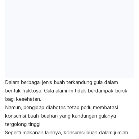
Dalam berbagai jenis buah terkandung gula dalam
bentuk fruktosa. Gula alami ini tidak berdampak buruk
bagi kesehatan.
Namun, pengidap diabetes tetap perlu membatasi
konsumsi buah-buahan yang kandungan gulanya
tergolong tinggi.
Seperti makanan lainnya, konsumsi buah dalam jumlah