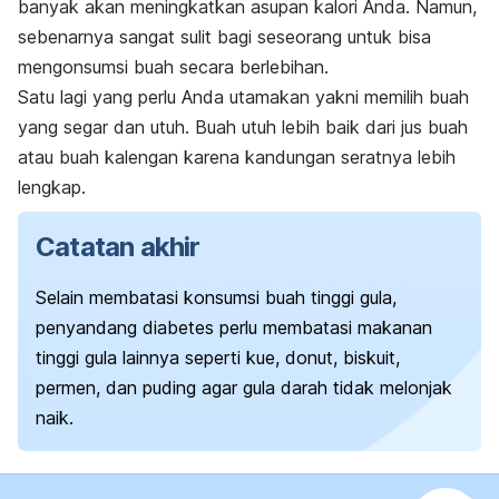
banyak akan meningkatkan asupan kalori Anda.
Namun,
sebenarnya sangat sulit bagi seseorang untuk bisa
mengonsumsi buah secara berlebihan.
Satu lagi yang perlu Anda utamakan yakni memilih buah
yang segar dan utuh.
Buah utuh lebih baik dari
jus buah
atau buah kalengan karena kandungan seratnya lebih
lengkap.
Catatan akhir
Selain membatasi konsumsi buah tinggi gula,
penyandang diabetes perlu membatasi makanan
tinggi gula lainnya seperti kue, donut, biskuit,
permen, dan puding agar gula darah tidak melonjak
naik.