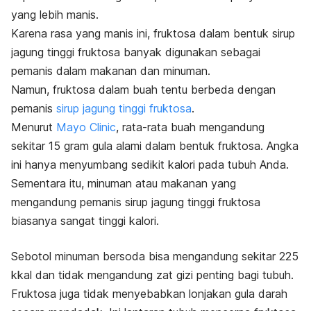
yang lebih manis.
Karena rasa yang manis ini, fruktosa dalam bentuk sirup
jagung tinggi fruktosa banyak digunakan sebagai
pemanis dalam makanan dan minuman.
Namun, fruktosa dalam buah tentu berbeda dengan
pemanis
sirup jagung tinggi fruktosa
.
Menurut
Mayo Clinic
, rata-rata buah mengandung
sekitar 15 gram gula alami dalam bentuk fruktosa.
Angka
ini hanya menyumbang sedikit kalori pada tubuh Anda.
Sementara itu, minuman atau makanan yang
mengandung pemanis sirup jagung tinggi fruktosa
biasanya sangat tinggi kalori.
Sebotol minuman bersoda bisa mengandung sekitar 225
kkal dan tidak mengandung zat gizi penting bagi tubuh.
Fruktosa juga tidak menyebabkan lonjakan gula darah