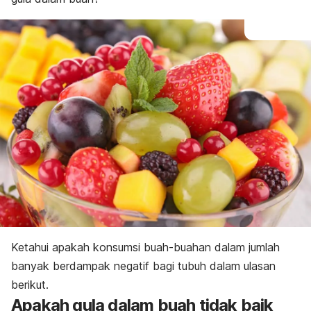
Ketahui apakah konsumsi buah-buahan dalam jumlah
banyak berdampak negatif bagi tubuh dalam ulasan
berikut.
Apakah gula dalam buah tidak baik