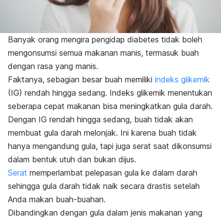
Banyak orang mengira pengidap diabetes tidak boleh
mengonsumsi semua makanan manis, termasuk buah
dengan rasa yang manis.
Faktanya, sebagian besar buah memiliki
indeks glikemik
(IG) rendah hingga sedang. Indeks glikemik menentukan
seberapa cepat makanan bisa meningkatkan gula darah.
Dengan IG rendah hingga sedang, buah tidak akan
membuat gula darah melonjak.
Ini karena buah tidak
hanya mengandung gula, tapi juga serat saat dikonsumsi
dalam bentuk utuh dan bukan dijus.
Serat
memperlambat pelepasan gula ke dalam darah
sehingga gula darah tidak naik secara drastis setelah
Anda makan buah-buahan.
Dibandingkan dengan gula dalam jenis makanan yang