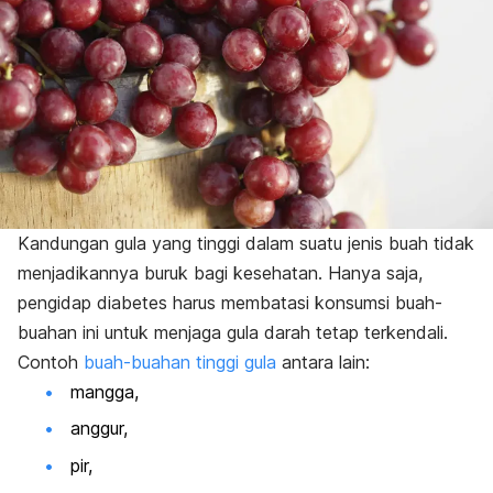
Kandungan gula yang tinggi dalam suatu jenis buah tidak
menjadikannya buruk bagi kesehatan.
Hanya saja,
pengidap diabetes harus membatasi konsumsi buah-
buahan ini untuk menjaga gula darah tetap terkendali.
Contoh
buah-buahan tinggi gula
antara lain:
mangga,
anggur,
pir,