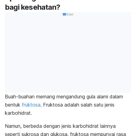
bagi kesehatan?
Iklan
Buah-buahan memang mengandung gula alami dalam
bentuk
fruktosa
. Fruktosa adalah salah satu jenis
karbohidrat.
Namun, berbeda dengan jenis karbohidrat lainnya
seperti sukrosa dan glukosa, fruktosa mempunyai rasa