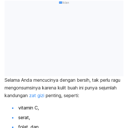
Iklan
Selama Anda mencucinya dengan bersih, tak perlu ragu
mengonsumsinya karena kulit buah ini punya sejumlah
kandungan
zat gizi
penting, seperti:
vitamin C,
serat,
folat, dan