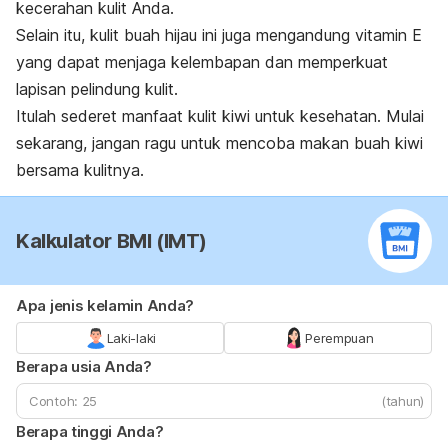
kecerahan kulit Anda.
Selain itu, kulit buah hijau ini juga mengandung vitamin E
yang dapat menjaga kelembapan dan memperkuat
lapisan pelindung kulit.
Itulah sederet manfaat kulit kiwi untuk kesehatan. Mulai
sekarang, jangan ragu untuk mencoba makan buah kiwi
bersama kulitnya.
Kalkulator BMI (IMT)
Apa jenis kelamin Anda?
Laki-laki
Perempuan
Berapa usia Anda?
(tahun)
Berapa tinggi Anda?