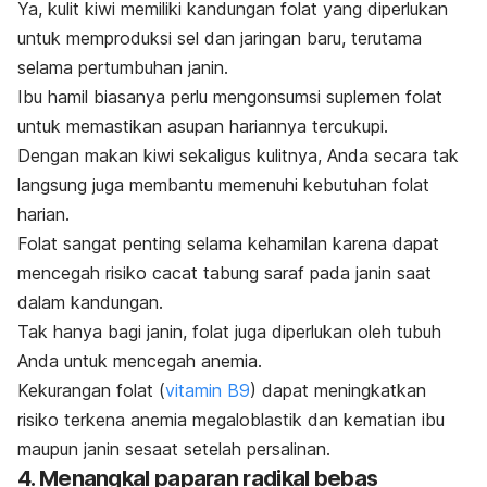
Ya, kulit kiwi memiliki kandungan folat yang diperlukan
untuk memproduksi sel dan jaringan baru, terutama
selama pertumbuhan janin.
Ibu hamil biasanya perlu mengonsumsi suplemen folat
untuk memastikan asupan hariannya tercukupi.
Dengan makan kiwi sekaligus kulitnya, Anda secara tak
langsung juga membantu memenuhi kebutuhan folat
harian.
Folat sangat penting selama kehamilan karena dapat
mencegah risiko cacat tabung saraf pada janin saat
dalam kandungan.
Tak hanya bagi janin, folat juga diperlukan oleh tubuh
Anda untuk mencegah anemia.
Kekurangan folat (
vitamin B9
) dapat meningkatkan
risiko terkena anemia megaloblastik dan kematian ibu
maupun janin sesaat setelah persalinan.
4. Menangkal paparan radikal bebas