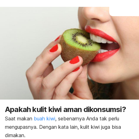
Apakah kulit kiwi aman dikonsumsi?
Saat makan
buah kiwi
, sebenarnya Anda tak perlu
mengupasnya. Dengan kata lain, kulit kiwi juga bisa
dimakan.