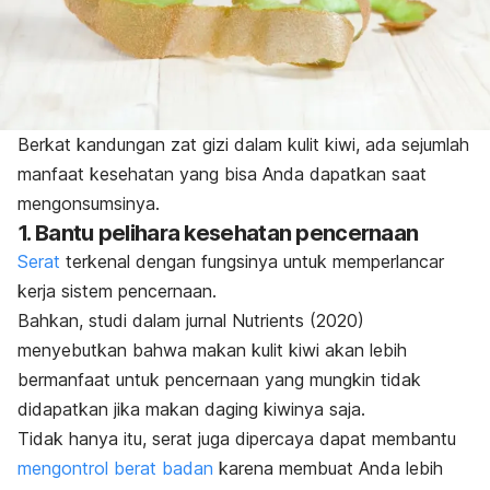
Berkat kandungan zat gizi dalam kulit kiwi, ada sejumlah
manfaat kesehatan yang bisa Anda dapatkan saat
mengonsumsinya.
1. Bantu pelihara kesehatan pencernaan
Serat
terkenal dengan fungsinya untuk memperlancar
kerja sistem pencernaan.
Bahkan, studi dalam jurnal
Nutrients
(2020)
menyebutkan bahwa makan kulit kiwi akan lebih
bermanfaat untuk pencernaan yang mungkin tidak
didapatkan jika makan daging kiwinya saja.
Tidak hanya itu, serat juga dipercaya dapat membantu
mengontrol berat badan
karena membuat Anda lebih