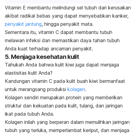
Vitamin E membantu melindungi sel tubuh dari kerusakan
akibat radikal bebas yang dapat menyebabkan kanker,
penyakit jantung
, hingga penyakit mata.
Sementara itu, vitamin C dapat membantu tubuh
melawan infeksi dan memastikan daya tahan tubuh
Anda kuat terhadap ancaman penyakit.
5. Menjaga kesehatan kulit
Tahukah Anda bahwa kulit kiwi juga dapat menjaga
elastisitas kulit Anda?
Kandungan vitamin C pada kulit buah kiwi bermanfaat
untuk merangsang produksi
kolagen
.
Kolagen sendiri merupakan protein yang memberikan
struktur dan kekuatan pada kulit, tulang, dan jaringan
ikat pada tubuh Anda.
Kolagen inilah yang berperan dalam memulihkan jaringan
tubuh yang terluka, memperlambat keriput, dan menjaga