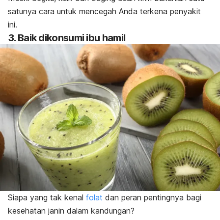
satunya cara untuk mencegah Anda terkena penyakit
ini.
3. Baik dikonsumi ibu hamil
Siapa yang tak kenal
folat
dan peran pentingnya bagi
kesehatan janin dalam kandungan?