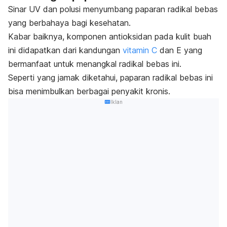
Sinar UV dan polusi menyumbang paparan radikal bebas
yang berbahaya bagi kesehatan.
Kabar baiknya, komponen antioksidan pada kulit buah
ini didapatkan dari kandungan
vitamin C
dan E yang
bermanfaat untuk menangkal radikal bebas ini.
Seperti yang jamak diketahui, paparan radikal bebas ini
bisa menimbulkan berbagai penyakit kronis.
Iklan