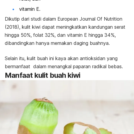
vitamin E
.
Dikutip dari studi dalam
European Journal Of Nutrition
(2018), kulit kiwi dapat meningkatkan kandungan serat
hingga 50%, folat 32%, dan vitamin E hingga 34%,
dibandingkan hanya memakan daging buahnya.
Selain itu, kulit buah ini kaya akan antioksidan yang
bermanfaat dalam menangkal paparan radikal bebas.
Manfaat kulit buah kiwi